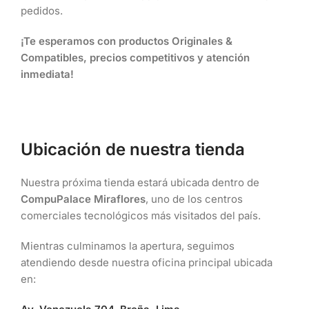
pedidos.
¡Te esperamos con productos Originales &
Compatibles, precios competitivos y atención
inmediata!
Ubicación de nuestra tienda
Nuestra próxima tienda estará ubicada dentro de
CompuPalace Miraflores
, uno de los centros
comerciales tecnológicos más visitados del país.
Mientras culminamos la apertura, seguimos
atendiendo desde nuestra oficina principal ubicada
en: