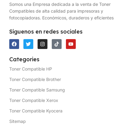
Somos una Empresa dedicada a la venta de Toner
Compatibles de alta calidad para impresoras y
fotocopiadoras. Económicos, duraderos y eficientes
Síguenos en redes sociales
Categories
Toner Compatible HP
Toner Compatible Brother
Toner Compatible Samsung
Toner Compatible Xerox
Toner Compatible Kyocera
Sitemap