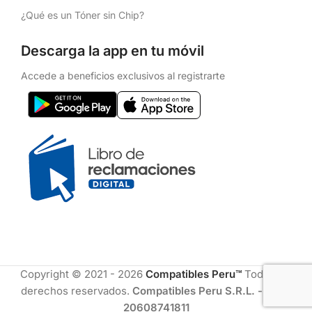
¿Qué es un Tóner sin Chip?
Descarga la app en tu móvil
Accede a beneficios exclusivos al registrarte
Copyright © 2021 - 2026
Compatibles Peru™
Todos los
derechos reservados.
Compatibles Peru S.R.L. - RUC:
20608741811