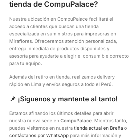
tienda de CompuPalace?
Nuestra ubicación en CompuPalace facilitará el
acceso a clientes que buscan una tienda
especializada en suministros para impresoras en
Miraflores. Ofreceremos atención personalizada,
entrega inmediata de productos disponibles y
asesoría para ayudarte a elegir el consumible correcto
para tu equipo.
Además del retiro en tienda, realizamos delivery
rápido en Lima y envíos seguros a todo el Perú.
📌 ¡Síguenos y mantente al tanto!
Estamos afinando los últimos detalles para abrir
nuestra nueva sede en
CompuPalace
. Mientras tanto,
puedes visitarnos en nuestra
tienda actual en Breña
o
contáctanos por WhatsApp
para más información y