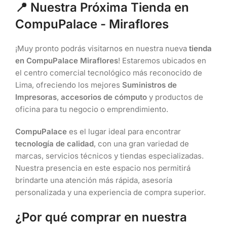
📍 Nuestra Próxima Tienda en
CompuPalace - Miraflores
¡Muy pronto podrás visitarnos en nuestra nueva
tienda
en CompuPalace Miraflores
! Estaremos ubicados en
el centro comercial tecnológico más reconocido de
Lima, ofreciendo los mejores
Suministros de
Impresoras
,
accesorios de cómputo
y productos de
oficina para tu negocio o emprendimiento.
CompuPalace
es el lugar ideal para encontrar
tecnología de calidad
, con una gran variedad de
marcas, servicios técnicos y tiendas especializadas.
Nuestra presencia en este espacio nos permitirá
brindarte una atención más rápida, asesoría
personalizada y una experiencia de compra superior.
¿Por qué comprar en nuestra