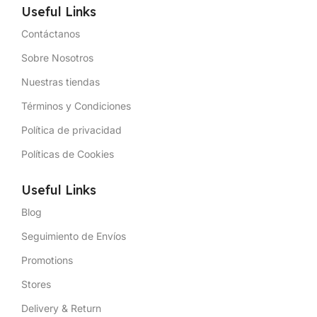
Useful Links
Contáctanos
Sobre Nosotros
Nuestras tiendas
Términos y Condiciones
Política de privacidad
Políticas de Cookies
Useful Links
Blog
Seguimiento de Envíos
Promotions
Stores
Delivery & Return