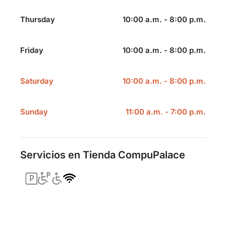
Thursday
10:00 a.m. - 8:00 p.m.
Friday
10:00 a.m. - 8:00 p.m.
Saturday
10:00 a.m. - 8:00 p.m.
Sunday
11:00 a.m. - 7:00 p.m.
Servicios en Tienda CompuPalace