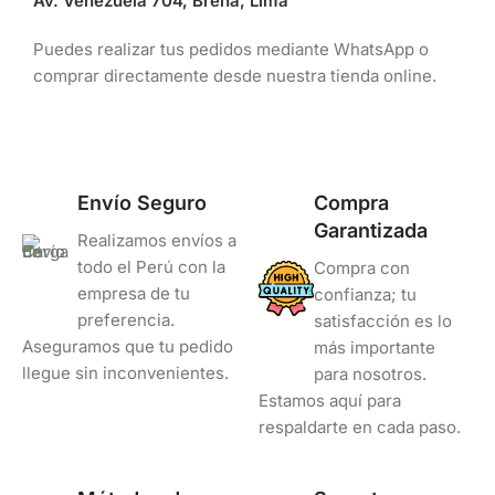
Av. Venezuela 704, Breña, Lima
Puedes realizar tus pedidos mediante WhatsApp o
comprar directamente desde nuestra tienda online.
Envío Seguro
Compra
Garantizada
Realizamos envíos a
todo el Perú con la
Compra con
empresa de tu
confianza; tu
preferencia.
satisfacción es lo
Aseguramos que tu pedido
más importante
llegue sin inconvenientes.
para nosotros.
Estamos aquí para
respaldarte en cada paso.