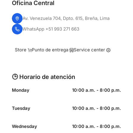
Oficina Central
Av. Venezuela 704, Dpto. 615, Breña, Lima
WhatsApp +51 993 271 663
Store
Punto de entrega
Service center
🕒 Horario de atención
Monday
10:00 a.m. - 8:00 p.m.
Tuesday
10:00 a.m. - 8:00 p.m.
Wednesday
10:00 a.m. - 8:00 p.m.