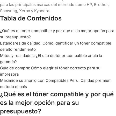
para las principales marcas del mercado como HP, Brother,
Samsung, Xerox y Kyocera.
Tabla de Contenidos
¿Qué es el tóner compatible y por qué es la mejor opción para
su presupuesto?
Estándares de calidad: Cómo identificar un tóner compatible
de alto rendimiento
Mitos y realidades: ¿El uso de tóner compatible anula la
garantía?
Guía de compra: Cómo elegir el tóner correcto para su
impresora
Maximice su ahorro con Compatibles Peru: Calidad premium
en todo el país
¿Qué es el tóner compatible y por qué
es la mejor opción para su
presupuesto?