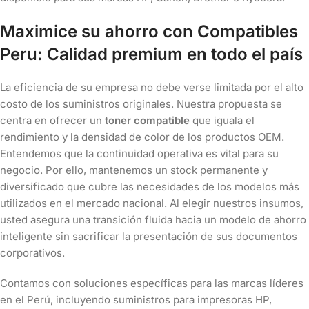
Maximice su ahorro con Compatibles
Peru: Calidad premium en todo el país
La eficiencia de su empresa no debe verse limitada por el alto
costo de los suministros originales. Nuestra propuesta se
centra en ofrecer un
toner compatible
que iguala el
rendimiento y la densidad de color de los productos OEM.
Entendemos que la continuidad operativa es vital para su
negocio. Por ello, mantenemos un stock permanente y
diversificado que cubre las necesidades de los modelos más
utilizados en el mercado nacional. Al elegir nuestros insumos,
usted asegura una transición fluida hacia un modelo de ahorro
inteligente sin sacrificar la presentación de sus documentos
corporativos.
Contamos con soluciones específicas para las marcas líderes
en el Perú, incluyendo suministros para impresoras HP,