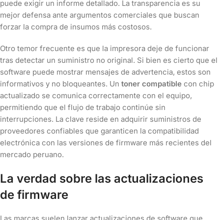
puede exigir un informe detallado. La transparencia es su
mejor defensa ante argumentos comerciales que buscan
forzar la compra de insumos más costosos.
Otro temor frecuente es que la impresora deje de funcionar
tras detectar un suministro no original. Si bien es cierto que el
software puede mostrar mensajes de advertencia, estos son
informativos y no bloqueantes. Un
toner compatible
con chip
actualizado se comunica correctamente con el equipo,
permitiendo que el flujo de trabajo continúe sin
interrupciones. La clave reside en adquirir suministros de
proveedores confiables que garanticen la compatibilidad
electrónica con las versiones de firmware más recientes del
mercado peruano.
La verdad sobre las actualizaciones
de firmware
Las marcas suelen lanzar actualizaciones de software que