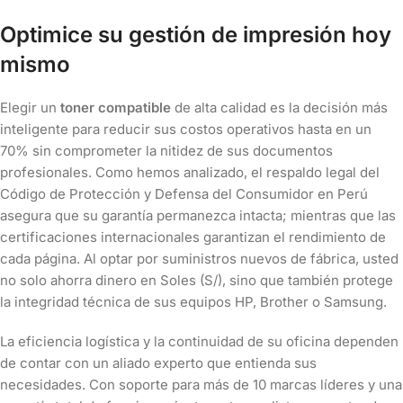
Optimice su gestión de impresión hoy
mismo
Elegir un
toner compatible
de alta calidad es la decisión más
inteligente para reducir sus costos operativos hasta en un
70% sin comprometer la nitidez de sus documentos
profesionales. Como hemos analizado, el respaldo legal del
Código de Protección y Defensa del Consumidor en Perú
asegura que su garantía permanezca intacta; mientras que las
certificaciones internacionales garantizan el rendimiento de
cada página. Al optar por suministros nuevos de fábrica, usted
no solo ahorra dinero en Soles (S/), sino que también protege
la integridad técnica de sus equipos HP, Brother o Samsung.
La eficiencia logística y la continuidad de su oficina dependen
de contar con un aliado experto que entienda sus
necesidades. Con soporte para más de 10 marcas líderes y una