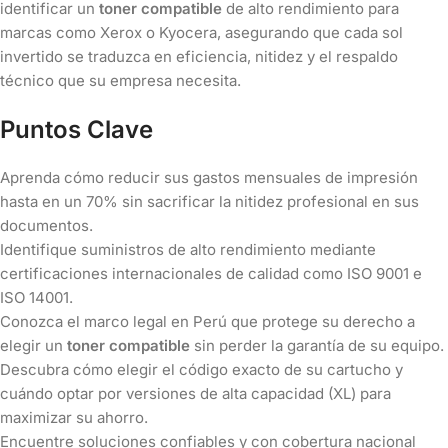
identificar un
toner compatible
de alto rendimiento para
marcas como Xerox o Kyocera, asegurando que cada sol
invertido se traduzca en eficiencia, nitidez y el respaldo
técnico que su empresa necesita.
Puntos Clave
Aprenda cómo reducir sus gastos mensuales de impresión
hasta en un 70% sin sacrificar la nitidez profesional en sus
documentos.
Identifique suministros de alto rendimiento mediante
certificaciones internacionales de calidad como ISO 9001 e
ISO 14001.
Conozca el marco legal en Perú que protege su derecho a
elegir un
toner compatible
sin perder la garantía de su equipo.
Descubra cómo elegir el código exacto de su cartucho y
cuándo optar por versiones de alta capacidad (XL) para
maximizar su ahorro.
Encuentre soluciones confiables y con cobertura nacional