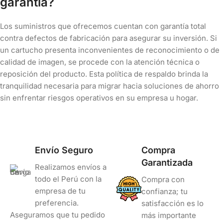
garantía?
Los suministros que ofrecemos cuentan con garantía total
contra defectos de fabricación para asegurar su inversión. Si
un cartucho presenta inconvenientes de reconocimiento o de
calidad de imagen, se procede con la atención técnica o
reposición del producto. Esta política de respaldo brinda la
tranquilidad necesaria para migrar hacia soluciones de ahorro
sin enfrentar riesgos operativos en su empresa u hogar.
Envío Seguro
Compra
Garantizada
Realizamos envíos a
todo el Perú con la
Compra con
empresa de tu
confianza; tu
preferencia.
satisfacción es lo
Aseguramos que tu pedido
más importante