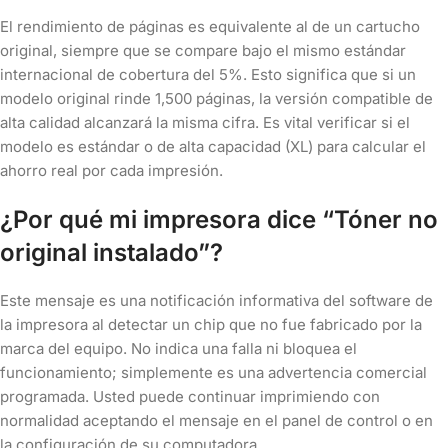
El rendimiento de páginas es equivalente al de un cartucho
original, siempre que se compare bajo el mismo estándar
internacional de cobertura del 5%. Esto significa que si un
modelo original rinde 1,500 páginas, la versión compatible de
alta calidad alcanzará la misma cifra. Es vital verificar si el
modelo es estándar o de alta capacidad (XL) para calcular el
ahorro real por cada impresión.
¿Por qué mi impresora dice “Tóner no
original instalado”?
Este mensaje es una notificación informativa del software de
la impresora al detectar un chip que no fue fabricado por la
marca del equipo. No indica una falla ni bloquea el
funcionamiento; simplemente es una advertencia comercial
programada. Usted puede continuar imprimiendo con
normalidad aceptando el mensaje en el panel de control o en
la configuración de su computadora.