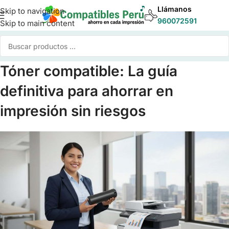
Llámanos
Skip to navigation
960072591
Skip to main content
Tóner compatible: La guía
definitiva para ahorrar en
impresión sin riesgos