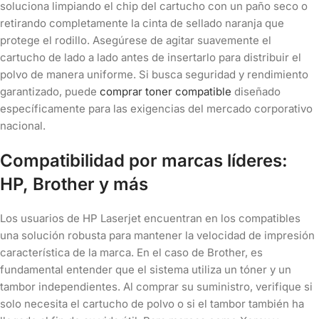
soluciona limpiando el chip del cartucho con un paño seco o
retirando completamente la cinta de sellado naranja que
protege el rodillo. Asegúrese de agitar suavemente el
cartucho de lado a lado antes de insertarlo para distribuir el
polvo de manera uniforme. Si busca seguridad y rendimiento
garantizado, puede
comprar toner compatible
diseñado
específicamente para las exigencias del mercado corporativo
nacional.
Compatibilidad por marcas líderes:
HP, Brother y más
Los usuarios de HP Laserjet encuentran en los compatibles
una solución robusta para mantener la velocidad de impresión
característica de la marca. En el caso de Brother, es
fundamental entender que el sistema utiliza un tóner y un
tambor independientes. Al comprar su suministro, verifique si
solo necesita el cartucho de polvo o si el tambor también ha