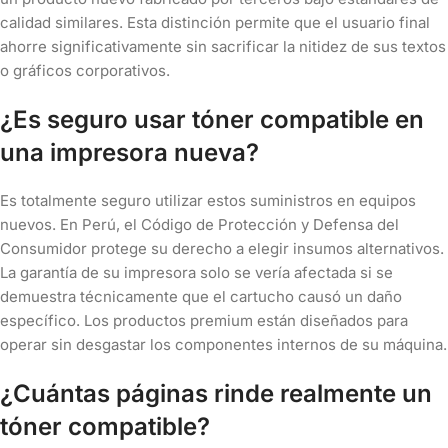
calidad similares. Esta distinción permite que el usuario final
ahorre significativamente sin sacrificar la nitidez de sus textos
o gráficos corporativos.
¿Es seguro usar tóner compatible en
una impresora nueva?
Es totalmente seguro utilizar estos suministros en equipos
nuevos. En Perú, el Código de Protección y Defensa del
Consumidor protege su derecho a elegir insumos alternativos.
La garantía de su impresora solo se vería afectada si se
demuestra técnicamente que el cartucho causó un daño
específico. Los productos premium están diseñados para
operar sin desgastar los componentes internos de su máquina.
¿Cuántas páginas rinde realmente un
tóner compatible?