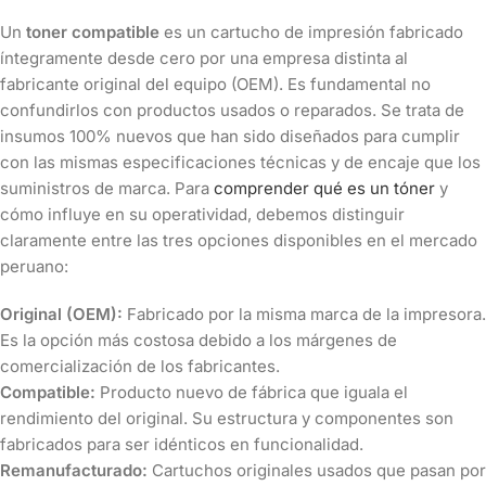
Un
toner compatible
es un cartucho de impresión fabricado
íntegramente desde cero por una empresa distinta al
fabricante original del equipo (OEM). Es fundamental no
confundirlos con productos usados o reparados. Se trata de
insumos 100% nuevos que han sido diseñados para cumplir
con las mismas especificaciones técnicas y de encaje que los
suministros de marca. Para
comprender qué es un tóner
y
cómo influye en su operatividad, debemos distinguir
claramente entre las tres opciones disponibles en el mercado
peruano:
Original (OEM):
Fabricado por la misma marca de la impresora.
Es la opción más costosa debido a los márgenes de
comercialización de los fabricantes.
Compatible:
Producto nuevo de fábrica que iguala el
rendimiento del original. Su estructura y componentes son
fabricados para ser idénticos en funcionalidad.
Remanufacturado:
Cartuchos originales usados que pasan por