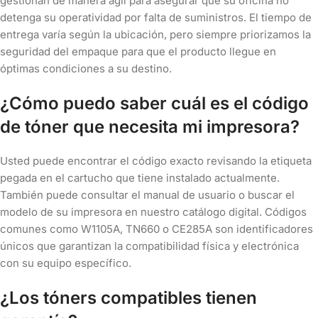
gestionan de manera ágil para asegurar que su oficina no
detenga su operatividad por falta de suministros. El tiempo de
entrega varía según la ubicación, pero siempre priorizamos la
seguridad del empaque para que el producto llegue en
óptimas condiciones a su destino.
¿Cómo puedo saber cuál es el código
de tóner que necesita mi impresora?
Usted puede encontrar el código exacto revisando la etiqueta
pegada en el cartucho que tiene instalado actualmente.
También puede consultar el manual de usuario o buscar el
modelo de su impresora en nuestro catálogo digital. Códigos
comunes como W1105A, TN660 o CE285A son identificadores
únicos que garantizan la compatibilidad física y electrónica
con su equipo específico.
¿Los tóners compatibles tienen