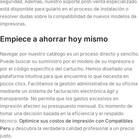
seguridad. Además, nuestro soporte post-venta especializado
está disponible para guiarlo en el proceso de instalación o
resolver dudas sobre la compatibilidad de nuevos modelos de
impresoras.
Empiece a ahorrar hoy mismo
Navegar por nuestro catálogo es un proceso directo y sencillo.
Puede buscar su suministro por el modelo de su impresora o
por el código específico del cartucho. Hemos diseñado una
plataforma intuitiva para que encuentre lo que necesita en
pocos clics. Facilitamos la gestión administrativa de su oficina
mediante un sistema de facturación electrónica ágil y
transparente. No permita que los gastos excesivos en
impresión afecten su presupuesto mensual. Es momento de
tomar una decisión basada en la eficiencia y el respaldo
técnico.
Optimice sus costos de impresión con Compatibles
Peru
y descubra la verdadera calidad profesional a un precio
justo.