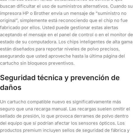
buscan dificultar el uso de suministros alternativos. Cuando su
impresora HP o Brother envía un mensaje de “suministro no
original”, simplemente está reconociendo que el chip no fue
fabricado por ellos. Usted puede gestionar estas alertas
aceptando el mensaje en el panel de control o en el monitor de
estado de su computadora. Los chips inteligentes de alta gama
están diseñados para reportar niveles de polvo precisos,
asegurando que usted aproveche hasta la última página del
cartucho sin bloqueos preventivos.
Seguridad técnica y prevención de
daños
Un cartucho compatible nuevo es significativamente más
seguro que una recarga manual. Las recargas suelen omitir el
sellado de presión, lo que provoca derrames de polvo dentro
del equipo que sí podrían afectar los sensores ópticos. Los
productos premium incluyen sellos de seguridad de fábrica y