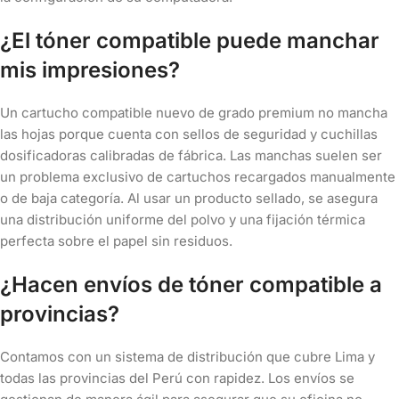
¿El tóner compatible puede manchar
mis impresiones?
Un cartucho compatible nuevo de grado premium no mancha
las hojas porque cuenta con sellos de seguridad y cuchillas
dosificadoras calibradas de fábrica. Las manchas suelen ser
un problema exclusivo de cartuchos recargados manualmente
o de baja categoría. Al usar un producto sellado, se asegura
una distribución uniforme del polvo y una fijación térmica
perfecta sobre el papel sin residuos.
¿Hacen envíos de tóner compatible a
provincias?
Contamos con un sistema de distribución que cubre Lima y
todas las provincias del Perú con rapidez. Los envíos se