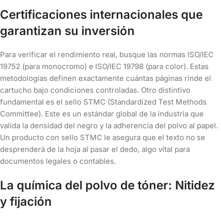
Certificaciones internacionales que
garantizan su inversión
Para verificar el rendimiento real, busque las normas ISO/IEC
19752 (para monocromo) e ISO/IEC 19798 (para color). Estas
metodologías definen exactamente cuántas páginas rinde el
cartucho bajo condiciones controladas. Otro distintivo
fundamental es el sello STMC (Standardized Test Methods
Committee). Este es un estándar global de la industria que
valida la densidad del negro y la adherencia del polvo al papel.
Un producto con sello STMC le asegura que el texto no se
desprenderá de la hoja al pasar el dedo, algo vital para
documentos legales o contables.
La química del polvo de tóner: Nitidez
y fijación