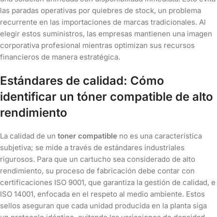
las paradas operativas por quiebres de stock, un problema
recurrente en las importaciones de marcas tradicionales. Al
elegir estos suministros, las empresas mantienen una imagen
corporativa profesional mientras optimizan sus recursos
financieros de manera estratégica.
Estándares de calidad: Cómo
identificar un tóner compatible de alto
rendimiento
La calidad de un
toner compatible
no es una característica
subjetiva; se mide a través de estándares industriales
rigurosos. Para que un cartucho sea considerado de alto
rendimiento, su proceso de fabricación debe contar con
certificaciones ISO 9001, que garantiza la gestión de calidad, e
ISO 14001, enfocada en el respeto al medio ambiente. Estos
sellos aseguran que cada unidad producida en la planta siga