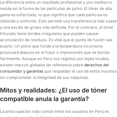
La diferencia entre un resultado profesional y uno mediocre
reside en la forma de las partículas de polvo. El tóner de alta
gama es esferizado, lo que significa que cada partícula es
redonda y uniforme. Esto permite una transferencia más suave
y una escala de grises más definida. Por el contrario, el tóner
triturado tiene bordes irregulares que pueden causar
acumulación de residuos. Es vital que el punto de fusión sea
exacto. Un polvo que funde a la temperatura incorrecta
provocará atascos en el fusor o impresiones que se borran
fácilmente. Aunque en Perú nos regimos por leyes locales,
existen marcos globales de referencia sobre
derechos del
consumidor y garantías
que respaldan el uso de estos insumos
sin comprometer la integridad de sus máquinas.
Mitos y realidades: ¿El uso de tóner
compatible anula la garantía?
La preocupación más común entre los usuarios en Perú es