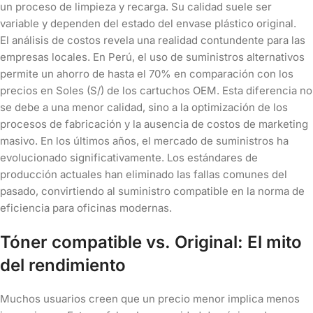
un proceso de limpieza y recarga. Su calidad suele ser
variable y dependen del estado del envase plástico original.
El análisis de costos revela una realidad contundente para las
empresas locales. En Perú, el uso de suministros alternativos
permite un ahorro de hasta el 70% en comparación con los
precios en Soles (S/) de los cartuchos OEM. Esta diferencia no
se debe a una menor calidad, sino a la optimización de los
procesos de fabricación y la ausencia de costos de marketing
masivo. En los últimos años, el mercado de suministros ha
evolucionado significativamente. Los estándares de
producción actuales han eliminado las fallas comunes del
pasado, convirtiendo al suministro compatible en la norma de
eficiencia para oficinas modernas.
Tóner compatible vs. Original: El mito
del rendimiento
Muchos usuarios creen que un precio menor implica menos