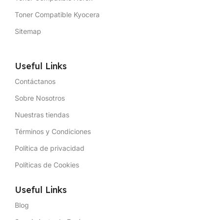
Toner Compatible Kyocera
Sitemap
Useful Links
Contáctanos
Sobre Nosotros
Nuestras tiendas
Términos y Condiciones
Política de privacidad
Políticas de Cookies
Useful Links
Blog