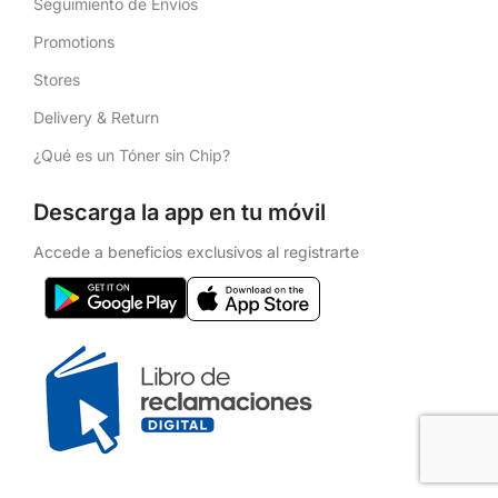
Seguimiento de Envíos
Promotions
Stores
Delivery & Return
¿Qué es un Tóner sin Chip?
Descarga la app en tu móvil
Accede a beneficios exclusivos al registrarte