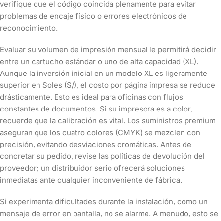
verifique que el código coincida plenamente para evitar
problemas de encaje físico o errores electrónicos de
reconocimiento.
Evaluar su volumen de impresión mensual le permitirá decidir
entre un cartucho estándar o uno de alta capacidad (XL).
Aunque la inversión inicial en un modelo XL es ligeramente
superior en Soles (S/), el costo por página impresa se reduce
drásticamente. Esto es ideal para oficinas con flujos
constantes de documentos. Si su impresora es a color,
recuerde que la calibración es vital. Los suministros premium
aseguran que los cuatro colores (CMYK) se mezclen con
precisión, evitando desviaciones cromáticas. Antes de
concretar su pedido, revise las políticas de devolución del
proveedor; un distribuidor serio ofrecerá soluciones
inmediatas ante cualquier inconveniente de fábrica.
Si experimenta dificultades durante la instalación, como un
mensaje de error en pantalla, no se alarme. A menudo, esto se