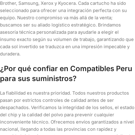
Brother, Samsung, Xerox y Kyocera. Cada cartucho ha sido
seleccionado para ofrecer una integración perfecta con su
equipo. Nuestro compromiso va más allá de la venta;
buscamos ser su aliado logístico estratégico. Brindamos
asesoría técnica personalizada para ayudarle a elegir el
insumo exacto según su volumen de trabajo, garantizando que
cada sol invertido se traduzca en una impresión impecable y
duradera.
¿Por qué confiar en Compatibles Peru
para sus suministros?
La fiabilidad es nuestra prioridad. Todos nuestros productos
pasan por estrictos controles de calidad antes de ser
despachados. Verificamos la integridad de los sellos, el estado
del chip y la calidad del polvo para prevenir cualquier
inconveniente técnico. Ofrecemos envíos garantizados a nivel
nacional, llegando a todas las provincias con rapidez y