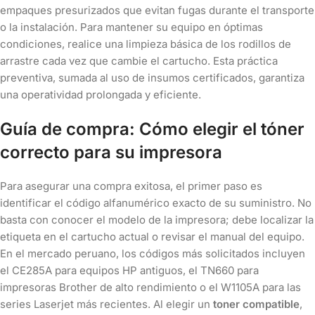
empaques presurizados que evitan fugas durante el transporte
o la instalación. Para mantener su equipo en óptimas
condiciones, realice una limpieza básica de los rodillos de
arrastre cada vez que cambie el cartucho. Esta práctica
preventiva, sumada al uso de insumos certificados, garantiza
una operatividad prolongada y eficiente.
Guía de compra: Cómo elegir el tóner
correcto para su impresora
Para asegurar una compra exitosa, el primer paso es
identificar el código alfanumérico exacto de su suministro. No
basta con conocer el modelo de la impresora; debe localizar la
etiqueta en el cartucho actual o revisar el manual del equipo.
En el mercado peruano, los códigos más solicitados incluyen
el CE285A para equipos HP antiguos, el TN660 para
impresoras Brother de alto rendimiento o el W1105A para las
series Laserjet más recientes. Al elegir un
toner compatible
,