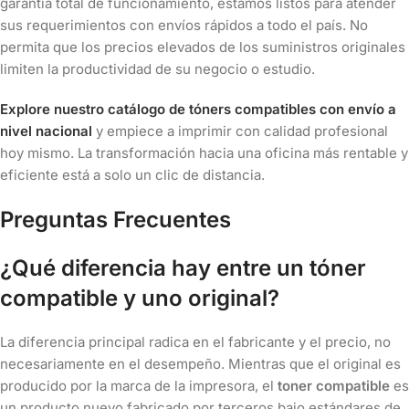
garantía total de funcionamiento, estamos listos para atender
sus requerimientos con envíos rápidos a todo el país. No
permita que los precios elevados de los suministros originales
limiten la productividad de su negocio o estudio.
Explore nuestro catálogo de tóners compatibles con envío a
nivel nacional
y empiece a imprimir con calidad profesional
hoy mismo. La transformación hacia una oficina más rentable y
eficiente está a solo un clic de distancia.
Preguntas Frecuentes
¿Qué diferencia hay entre un tóner
compatible y uno original?
La diferencia principal radica en el fabricante y el precio, no
necesariamente en el desempeño. Mientras que el original es
producido por la marca de la impresora, el
toner compatible
es
un producto nuevo fabricado por terceros bajo estándares de