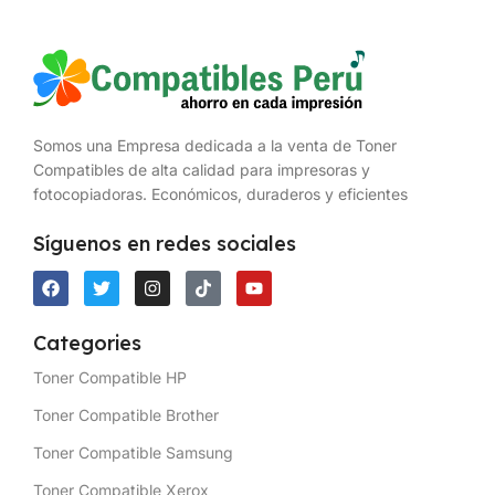
Somos una Empresa dedicada a la venta de Toner
Compatibles de alta calidad para impresoras y
fotocopiadoras. Económicos, duraderos y eficientes
Síguenos en redes sociales
Categories
Toner Compatible HP
Toner Compatible Brother
Toner Compatible Samsung
Toner Compatible Xerox