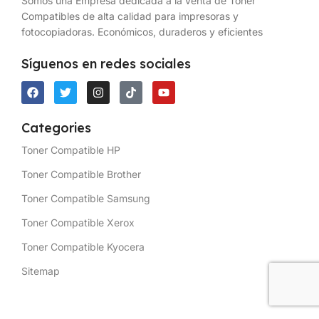
Somos una Empresa dedicada a la venta de Toner
Compatibles de alta calidad para impresoras y
fotocopiadoras. Económicos, duraderos y eficientes
Síguenos en redes sociales
Categories
Toner Compatible HP
Toner Compatible Brother
Toner Compatible Samsung
Toner Compatible Xerox
Toner Compatible Kyocera
Sitemap