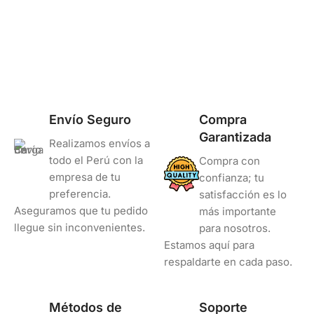
Envío Seguro
Compra
Garantizada
Realizamos envíos a
todo el Perú con la
Compra con
empresa de tu
confianza; tu
preferencia.
satisfacción es lo
Aseguramos que tu pedido
más importante
llegue sin inconvenientes.
para nosotros.
Estamos aquí para
respaldarte en cada paso.
Métodos de
Soporte