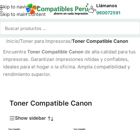
Llámanos
Skip to navigation
960072591
Skip to main content
Inicio
/
Toner para Impresoras
/
Toner Compatible Canon
Encuentra
Toner Compatible Canon
de alta calidad para tus
impresoras. Garantizan impresiones nítidas y confiables,
ideales para el hogar o la oficina. Amplia compatibilidad y
rendimiento superior.
Toner Compatible Canon
Show sidebar