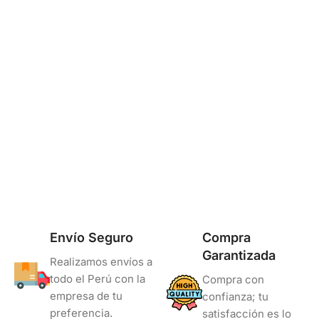
Envío Seguro
Compra
Garantizada
Realizamos envíos a
todo el Perú con la
Compra con
empresa de tu
confianza; tu
preferencia.
satisfacción es lo