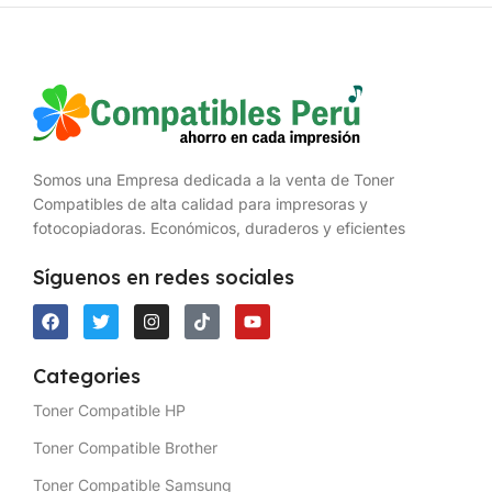
Somos una Empresa dedicada a la venta de Toner
Compatibles de alta calidad para impresoras y
fotocopiadoras. Económicos, duraderos y eficientes
Síguenos en redes sociales
Categories
Toner Compatible HP
Toner Compatible Brother
Toner Compatible Samsung