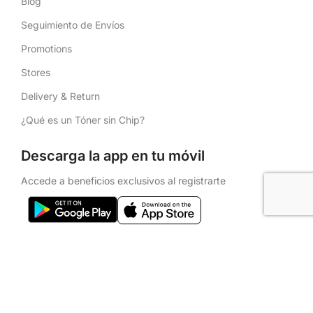
Blog
Seguimiento de Envíos
Promotions
Stores
Delivery & Return
¿Qué es un Tóner sin Chip?
Descarga la app en tu móvil
Accede a beneficios exclusivos al registrarte