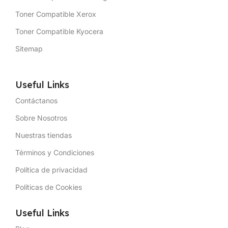
Toner Compatible Xerox
Toner Compatible Kyocera
Sitemap
Useful Links
Contáctanos
Sobre Nosotros
Nuestras tiendas
Términos y Condiciones
Política de privacidad
Políticas de Cookies
Useful Links