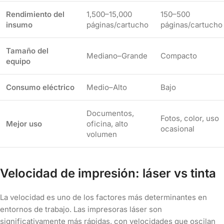
Rendimiento del
1,500–15,000
150–500
insumo
páginas/cartucho
páginas/cartucho
Tamaño del
Mediano–Grande
Compacto
equipo
Consumo eléctrico
Medio–Alto
Bajo
Documentos,
Fotos, color, uso
Mejor uso
oficina, alto
ocasional
volumen
Velocidad de impresión: láser vs tinta
La velocidad es uno de los factores más determinantes en
entornos de trabajo. Las impresoras láser son
significativamente más rápidas, con velocidades que oscilan