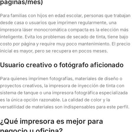
páginas/mes)
Para familias con hijos en edad escolar, personas que trabajan
desde casa o usuarios que imprimen regularmente, una
impresora láser monocromática compacta es la elección más
inteligente. Evita los problemas de secado de tinta, tiene bajo
costo por página y require muy poco mantenimiento. El precio
inicial es mayor, pero se recupera en pocos meses.
Usuario creativo o fotógrafo aficionado
Para quienes imprimen fotografías, materiales de diseño o
proyectos creativos, la impresora de inyección de tinta con
sistema de tanque o una impresora fotográfica especializada
es la única opción razonable. La calidad de color y la
versatilidad de materiales son indispensables para este perfil.
¿Qué impresora es mejor para
negocio u oficina?