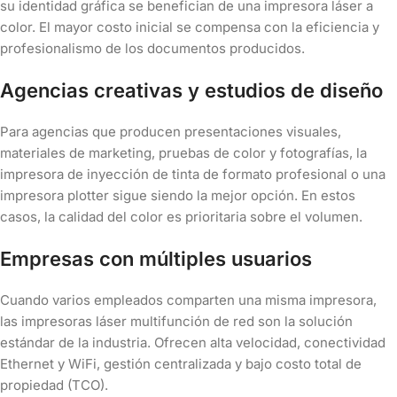
su identidad gráfica se benefician de una impresora láser a
color. El mayor costo inicial se compensa con la eficiencia y
profesionalismo de los documentos producidos.
Agencias creativas y estudios de diseño
Para agencias que producen presentaciones visuales,
materiales de marketing, pruebas de color y fotografías, la
impresora de inyección de tinta de formato profesional o una
impresora plotter sigue siendo la mejor opción. En estos
casos, la calidad del color es prioritaria sobre el volumen.
Empresas con múltiples usuarios
Cuando varios empleados comparten una misma impresora,
las impresoras láser multifunción de red son la solución
estándar de la industria. Ofrecen alta velocidad, conectividad
Ethernet y WiFi, gestión centralizada y bajo costo total de
propiedad (TCO).