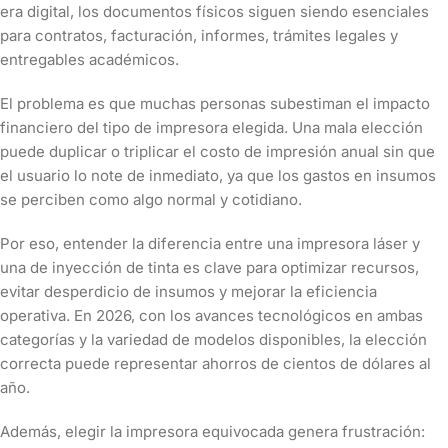
era digital, los documentos físicos siguen siendo esenciales
para contratos, facturación, informes, trámites legales y
entregables académicos.
El problema es que muchas personas subestiman el impacto
financiero del tipo de impresora elegida. Una mala elección
puede duplicar o triplicar el costo de impresión anual sin que
el usuario lo note de inmediato, ya que los gastos en insumos
se perciben como algo normal y cotidiano.
Por eso, entender la diferencia entre una impresora láser y
una de inyección de tinta es clave para optimizar recursos,
evitar desperdicio de insumos y mejorar la eficiencia
operativa. En 2026, con los avances tecnológicos en ambas
categorías y la variedad de modelos disponibles, la elección
correcta puede representar ahorros de cientos de dólares al
año.
Además, elegir la impresora equivocada genera frustración: