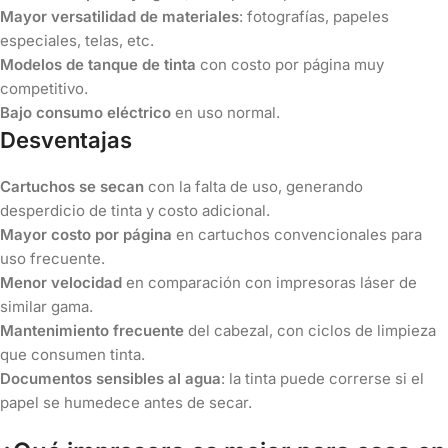
Mayor versatilidad de materiales
: fotografías, papeles
especiales, telas, etc.
Modelos de tanque de tinta
con costo por página muy
competitivo.
Bajo consumo eléctrico
en uso normal.
Desventajas
Cartuchos se secan
con la falta de uso, generando
desperdicio de tinta y costo adicional.
Mayor costo por página
en cartuchos convencionales para
uso frecuente.
Menor velocidad
en comparación con impresoras láser de
similar gama.
Mantenimiento frecuente
del cabezal, con ciclos de limpieza
que consumen tinta.
Documentos sensibles al agua
: la tinta puede correrse si el
papel se humedece antes de secar.