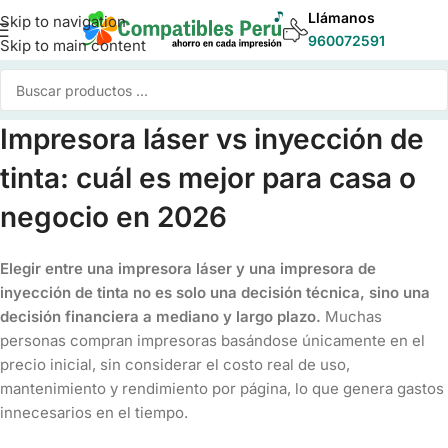
Llámanos
Skip to navigation
960072591
Skip to main content
Impresora láser vs inyección de
tinta: cuál es mejor para casa o
negocio en 2026
Elegir entre una impresora láser y una impresora de
inyección de tinta no es solo una decisión técnica, sino una
decisión financiera a mediano y largo plazo.
Muchas
personas compran impresoras basándose únicamente en el
precio inicial, sin considerar el costo real de uso,
mantenimiento y rendimiento por página, lo que genera gastos
innecesarios en el tiempo.