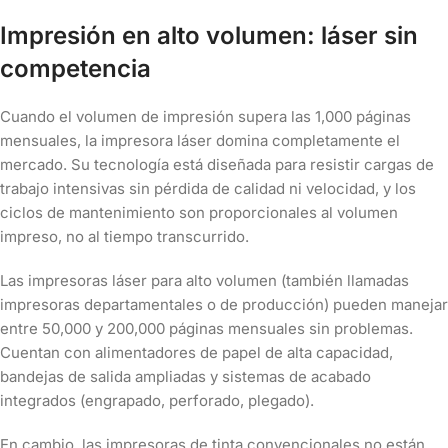
Impresión en alto volumen: láser sin
competencia
Cuando el volumen de impresión supera las 1,000 páginas
mensuales, la impresora láser domina completamente el
mercado. Su tecnología está diseñada para resistir cargas de
trabajo intensivas sin pérdida de calidad ni velocidad, y los
ciclos de mantenimiento son proporcionales al volumen
impreso, no al tiempo transcurrido.
Las impresoras láser para alto volumen (también llamadas
impresoras departamentales o de producción) pueden manejar
entre 50,000 y 200,000 páginas mensuales sin problemas.
Cuentan con alimentadores de papel de alta capacidad,
bandejas de salida ampliadas y sistemas de acabado
integrados (engrapado, perforado, plegado).
En cambio, las impresoras de tinta convencionales no están