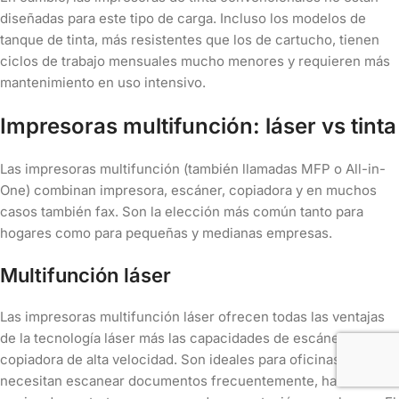
diseñadas para este tipo de carga. Incluso los modelos de
tanque de tinta, más resistentes que los de cartucho, tienen
ciclos de trabajo mensuales mucho menores y requieren más
mantenimiento en uso intensivo.
Impresoras multifunción: láser vs tinta
Las impresoras multifunción (también llamadas MFP o All-in-
One) combinan impresora, escáner, copiadora y en muchos
casos también fax. Son la elección más común tanto para
hogares como para pequeñas y medianas empresas.
Multifunción láser
Las impresoras multifunción láser ofrecen todas las ventajas
de la tecnología láser más las capacidades de escáner y
copiadora de alta velocidad. Son ideales para oficinas que
necesitan escanear documentos frecuentemente, hacer