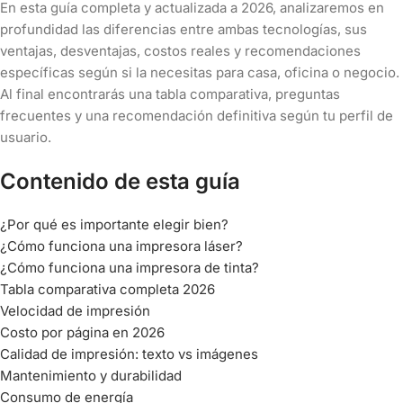
En esta guía completa y actualizada a 2026, analizaremos en
profundidad las diferencias entre ambas tecnologías, sus
ventajas, desventajas, costos reales y recomendaciones
específicas según si la necesitas para casa, oficina o negocio.
Al final encontrarás una tabla comparativa, preguntas
frecuentes y una recomendación definitiva según tu perfil de
usuario.
Contenido de esta guía
¿Por qué es importante elegir bien?
¿Cómo funciona una impresora láser?
¿Cómo funciona una impresora de tinta?
Tabla comparativa completa 2026
Velocidad de impresión
Costo por página en 2026
Calidad de impresión: texto vs imágenes
Mantenimiento y durabilidad
Consumo de energía