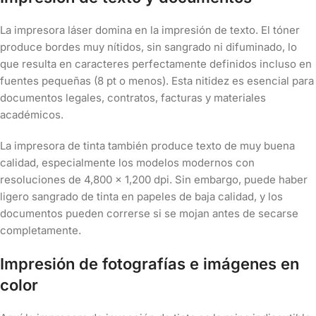
La impresora láser domina en la impresión de texto. El tóner
produce bordes muy nítidos, sin sangrado ni difuminado, lo
que resulta en caracteres perfectamente definidos incluso en
fuentes pequeñas (8 pt o menos). Esta nitidez es esencial para
documentos legales, contratos, facturas y materiales
académicos.
La impresora de tinta también produce texto de muy buena
calidad, especialmente los modelos modernos con
resoluciones de 4,800 × 1,200 dpi. Sin embargo, puede haber
ligero sangrado de tinta en papeles de baja calidad, y los
documentos pueden correrse si se mojan antes de secarse
completamente.
Impresión de fotografías e imágenes en
color