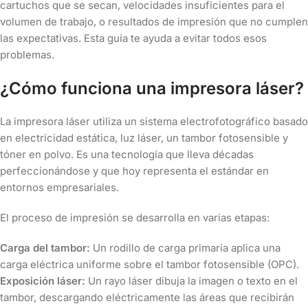
cartuchos que se secan, velocidades insuficientes para el
volumen de trabajo, o resultados de impresión que no cumplen
las expectativas. Esta guía te ayuda a evitar todos esos
problemas.
¿Cómo funciona una impresora láser?
La impresora láser utiliza un sistema electrofotográfico basado
en electricidad estática, luz láser, un tambor fotosensible y
tóner en polvo. Es una tecnología que lleva décadas
perfeccionándose y que hoy representa el estándar en
entornos empresariales.
El proceso de impresión se desarrolla en varias etapas:
Carga del tambor:
Un rodillo de carga primaria aplica una
carga eléctrica uniforme sobre el tambor fotosensible (OPC).
Exposición láser:
Un rayo láser dibuja la imagen o texto en el
tambor, descargando eléctricamente las áreas que recibirán