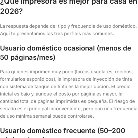
¿Qué impresora es mejor para casa en
2026?
La respuesta depende del tipo y frecuencia de uso doméstico.
Aquí te presentamos los tres perfiles más comunes:
Usuario doméstico ocasional (menos de
50 páginas/mes)
Para quienes imprimen muy poco (tareas escolares, recibos,
formularios esporádicos), la impresora de inyección de tinta
con sistema de tanque de tinta es la mejor opción. El precio
inicial es bajo y, aunque el costo por página es mayor, la
cantidad total de páginas imprimidas es pequeña. El riesgo de
secado es el principal inconveniente, pero con una frecuencia
de uso mínima semanal puede controlarse.
Usuario doméstico frecuente (50–200