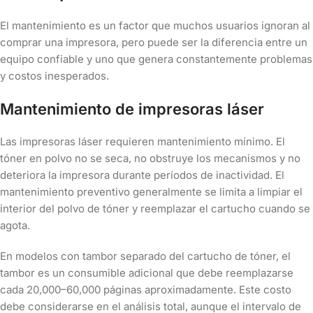
El mantenimiento es un factor que muchos usuarios ignoran al
comprar una impresora, pero puede ser la diferencia entre un
equipo confiable y uno que genera constantemente problemas
y costos inesperados.
Mantenimiento de impresoras láser
Las impresoras láser requieren mantenimiento mínimo. El
tóner en polvo no se seca, no obstruye los mecanismos y no
deteriora la impresora durante períodos de inactividad. El
mantenimiento preventivo generalmente se limita a limpiar el
interior del polvo de tóner y reemplazar el cartucho cuando se
agota.
En modelos con tambor separado del cartucho de tóner, el
tambor es un consumible adicional que debe reemplazarse
cada 20,000–60,000 páginas aproximadamente. Este costo
debe considerarse en el análisis total, aunque el intervalo de