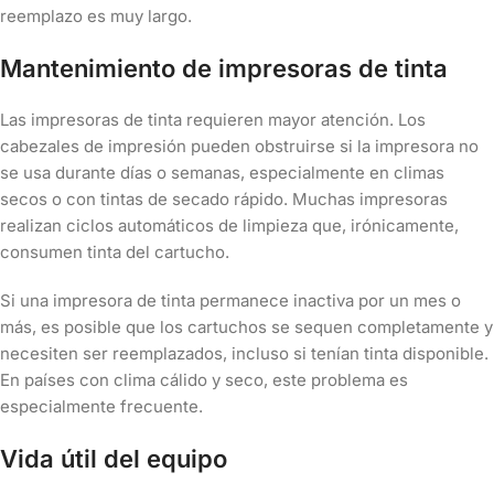
reemplazo es muy largo.
Mantenimiento de impresoras de tinta
Las impresoras de tinta requieren mayor atención. Los
cabezales de impresión pueden obstruirse si la impresora no
se usa durante días o semanas, especialmente en climas
secos o con tintas de secado rápido. Muchas impresoras
realizan ciclos automáticos de limpieza que, irónicamente,
consumen tinta del cartucho.
Si una impresora de tinta permanece inactiva por un mes o
más, es posible que los cartuchos se sequen completamente y
necesiten ser reemplazados, incluso si tenían tinta disponible.
En países con clima cálido y seco, este problema es
especialmente frecuente.
Vida útil del equipo