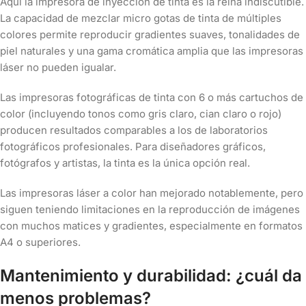
Aquí la impresora de inyección de tinta es la reina indiscutible.
La capacidad de mezclar micro gotas de tinta de múltiples
colores permite reproducir gradientes suaves, tonalidades de
piel naturales y una gama cromática amplia que las impresoras
láser no pueden igualar.
Las impresoras fotográficas de tinta con 6 o más cartuchos de
color (incluyendo tonos como gris claro, cian claro o rojo)
producen resultados comparables a los de laboratorios
fotográficos profesionales. Para diseñadores gráficos,
fotógrafos y artistas, la tinta es la única opción real.
Las impresoras láser a color han mejorado notablemente, pero
siguen teniendo limitaciones en la reproducción de imágenes
con muchos matices y gradientes, especialmente en formatos
A4 o superiores.
Mantenimiento y durabilidad: ¿cuál da
menos problemas?