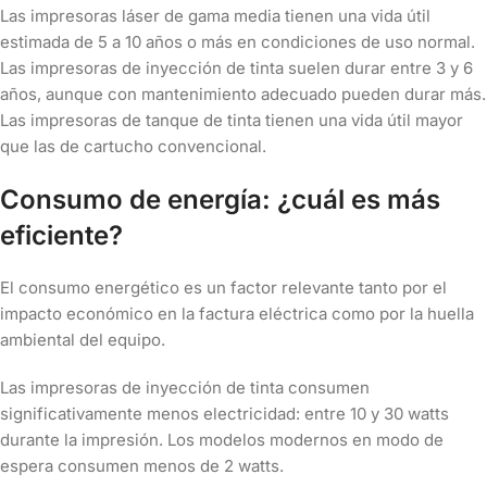
Las impresoras láser de gama media tienen una vida útil
estimada de 5 a 10 años o más en condiciones de uso normal.
Las impresoras de inyección de tinta suelen durar entre 3 y 6
años, aunque con mantenimiento adecuado pueden durar más.
Las impresoras de tanque de tinta tienen una vida útil mayor
que las de cartucho convencional.
Consumo de energía: ¿cuál es más
eficiente?
El consumo energético es un factor relevante tanto por el
impacto económico en la factura eléctrica como por la huella
ambiental del equipo.
Las impresoras de inyección de tinta consumen
significativamente menos electricidad: entre 10 y 30 watts
durante la impresión. Los modelos modernos en modo de
espera consumen menos de 2 watts.