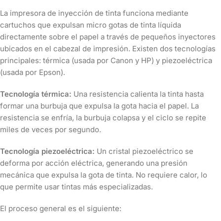
La impresora de inyección de tinta funciona mediante
cartuchos que expulsan micro gotas de tinta líquida
directamente sobre el papel a través de pequeños inyectores
ubicados en el cabezal de impresión. Existen dos tecnologías
principales: térmica (usada por Canon y HP) y piezoeléctrica
(usada por Epson).
Tecnología térmica:
Una resistencia calienta la tinta hasta
formar una burbuja que expulsa la gota hacia el papel. La
resistencia se enfría, la burbuja colapsa y el ciclo se repite
miles de veces por segundo.
Tecnología piezoeléctrica:
Un cristal piezoeléctrico se
deforma por acción eléctrica, generando una presión
mecánica que expulsa la gota de tinta. No requiere calor, lo
que permite usar tintas más especializadas.
El proceso general es el siguiente: