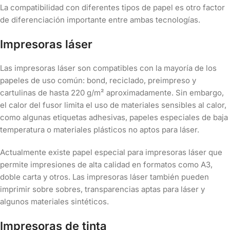
La compatibilidad con diferentes tipos de papel es otro factor
de diferenciación importante entre ambas tecnologías.
Impresoras láser
Las impresoras láser son compatibles con la mayoría de los
papeles de uso común: bond, reciclado, preimpreso y
cartulinas de hasta 220 g/m² aproximadamente. Sin embargo,
el calor del fusor limita el uso de materiales sensibles al calor,
como algunas etiquetas adhesivas, papeles especiales de baja
temperatura o materiales plásticos no aptos para láser.
Actualmente existe papel especial para impresoras láser que
permite impresiones de alta calidad en formatos como A3,
doble carta y otros. Las impresoras láser también pueden
imprimir sobre sobres, transparencias aptas para láser y
algunos materiales sintéticos.
Impresoras de tinta