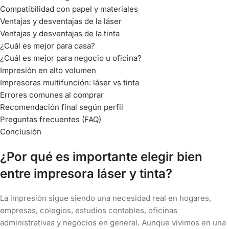
Compatibilidad con papel y materiales
Ventajas y desventajas de la láser
Ventajas y desventajas de la tinta
¿Cuál es mejor para casa?
¿Cuál es mejor para negocio u oficina?
Impresión en alto volumen
Impresoras multifunción: láser vs tinta
Errores comunes al comprar
Recomendación final según perfil
Preguntas frecuentes (FAQ)
Conclusión
¿Por qué es importante elegir bien
entre impresora láser y tinta?
La impresión sigue siendo una necesidad real en hogares,
empresas, colegios, estudios contables, oficinas
administrativas y negocios en general. Aunque vivimos en una