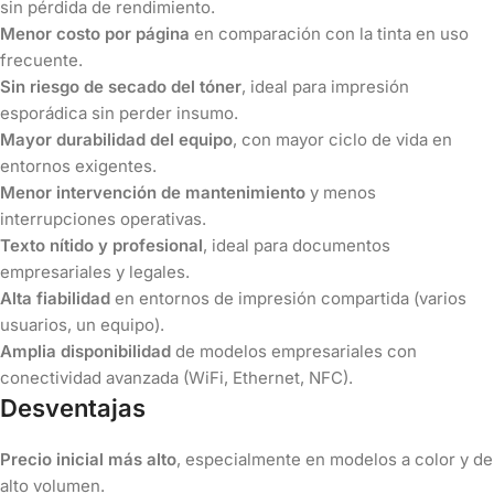
sin pérdida de rendimiento.
Menor costo por página
en comparación con la tinta en uso
frecuente.
Sin riesgo de secado del tóner
, ideal para impresión
esporádica sin perder insumo.
Mayor durabilidad del equipo
, con mayor ciclo de vida en
entornos exigentes.
Menor intervención de mantenimiento
y menos
interrupciones operativas.
Texto nítido y profesional
, ideal para documentos
empresariales y legales.
Alta fiabilidad
en entornos de impresión compartida (varios
usuarios, un equipo).
Amplia disponibilidad
de modelos empresariales con
conectividad avanzada (WiFi, Ethernet, NFC).
Desventajas
Precio inicial más alto
, especialmente en modelos a color y de
alto volumen.