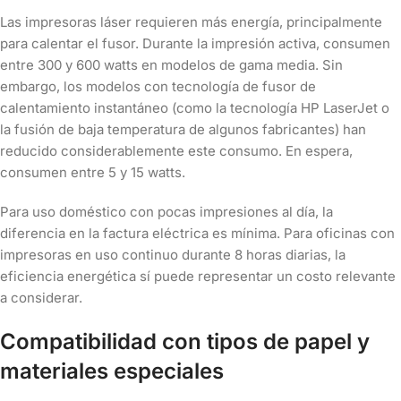
Las impresoras láser requieren más energía, principalmente
para calentar el fusor. Durante la impresión activa, consumen
entre 300 y 600 watts en modelos de gama media. Sin
embargo, los modelos con tecnología de fusor de
calentamiento instantáneo (como la tecnología HP LaserJet o
la fusión de baja temperatura de algunos fabricantes) han
reducido considerablemente este consumo. En espera,
consumen entre 5 y 15 watts.
Para uso doméstico con pocas impresiones al día, la
diferencia en la factura eléctrica es mínima. Para oficinas con
impresoras en uso continuo durante 8 horas diarias, la
eficiencia energética sí puede representar un costo relevante
a considerar.
Compatibilidad con tipos de papel y
materiales especiales