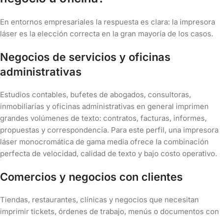
En entornos empresariales la respuesta es clara: la impresora
láser es la elección correcta en la gran mayoría de los casos.
Negocios de servicios y oficinas
administrativas
Estudios contables, bufetes de abogados, consultoras,
inmobiliarias y oficinas administrativas en general imprimen
grandes volúmenes de texto: contratos, facturas, informes,
propuestas y correspondencia. Para este perfil, una impresora
láser monocromática de gama media ofrece la combinación
perfecta de velocidad, calidad de texto y bajo costo operativo.
Comercios y negocios con clientes
Tiendas, restaurantes, clínicas y negocios que necesitan
imprimir tickets, órdenes de trabajo, menús o documentos con