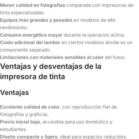
Menor calidad en fotografías
comparada con impresoras de
tinta especializadas.
Equipos más grandes y pesados
en modelos de alto
rendimiento.
Consumo energético mayor
durante la operación activa.
Costo adicional del tambor
en ciertos modelos donde es un
componente separado.
Limitaciones con materiales sensibles al calor
del fusor.
Ventajas y desventajas de la
impresora de tinta
Ventajas
Excelente calidad de color
, con reproducción fiel de
fotografías y gráficos.
Precio inicial bajo
, accesible para uso doméstico y
estudiantes.
Diseño compacto y ligero
, ideal para espacios reducidos.