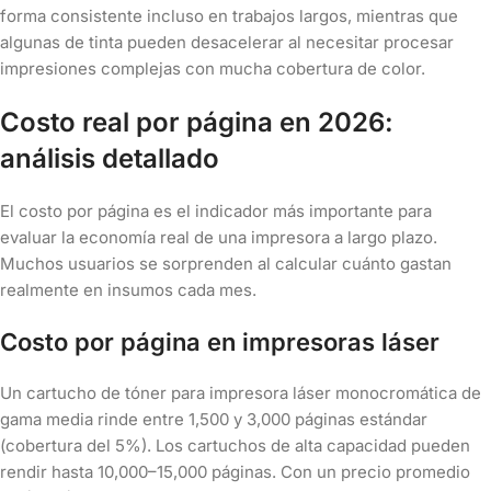
forma consistente incluso en trabajos largos, mientras que
algunas de tinta pueden desacelerar al necesitar procesar
impresiones complejas con mucha cobertura de color.
Costo real por página en 2026:
análisis detallado
El costo por página es el indicador más importante para
evaluar la economía real de una impresora a largo plazo.
Muchos usuarios se sorprenden al calcular cuánto gastan
realmente en insumos cada mes.
Costo por página en impresoras láser
Un cartucho de tóner para impresora láser monocromática de
gama media rinde entre 1,500 y 3,000 páginas estándar
(cobertura del 5%). Los cartuchos de alta capacidad pueden
rendir hasta 10,000–15,000 páginas. Con un precio promedio