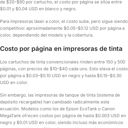
de $20–$60 por cartucho, el costo por página se sitúa entre
$0.01 y $0.04 USD en blanco y negro.
Para impresoras láser a color, el costo sube, pero sigue siendo
competitivo: aproximadamente $0.05–$0.12 USD por página a
color, dependiendo del modelo y la cobertura.
Costo por página en impresoras de tinta
Los cartuchos de tinta convencionales rinden entre 150 y 500
páginas, con precios de $10–$40 cada uno. Esto eleva el costo
por página a $0.03–$0.10 USD en negro y hasta $0.15–$0.30
USD en color.
Sin embargo, las impresoras de tanque de tinta (sistema de
depósito recargable) han cambiado radicalmente esta
ecuación. Modelos como los de Epson EcoTank o Canon
MegaTank ofrecen costos por página de hasta $0.003 USD en
negro y $0.01 USD en color, siendo incluso más económicos