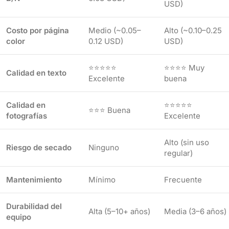
USD)
Costo por página
Medio (~0.05–
Alto (~0.10–0.25
color
0.12 USD)
USD)
⭐⭐⭐⭐⭐
⭐⭐⭐⭐ Muy
Calidad en texto
Excelente
buena
Calidad en
⭐⭐⭐⭐⭐
⭐⭐⭐ Buena
fotografías
Excelente
Alto (sin uso
Riesgo de secado
Ninguno
regular)
Mantenimiento
Mínimo
Frecuente
Durabilidad del
Alta (5–10+ años)
Media (3–6 años)
equipo