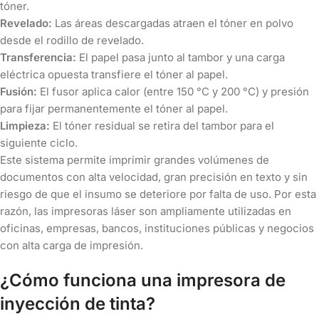
tóner.
Revelado:
Las áreas descargadas atraen el tóner en polvo
desde el rodillo de revelado.
Transferencia:
El papel pasa junto al tambor y una carga
eléctrica opuesta transfiere el tóner al papel.
Fusión:
El fusor aplica calor (entre 150 °C y 200 °C) y presión
para fijar permanentemente el tóner al papel.
Limpieza:
El tóner residual se retira del tambor para el
siguiente ciclo.
Este sistema permite imprimir grandes volúmenes de
documentos con alta velocidad, gran precisión en texto y sin
riesgo de que el insumo se deteriore por falta de uso. Por esta
razón, las impresoras láser son ampliamente utilizadas en
oficinas, empresas, bancos, instituciones públicas y negocios
con alta carga de impresión.
¿Cómo funciona una impresora de
inyección de tinta?