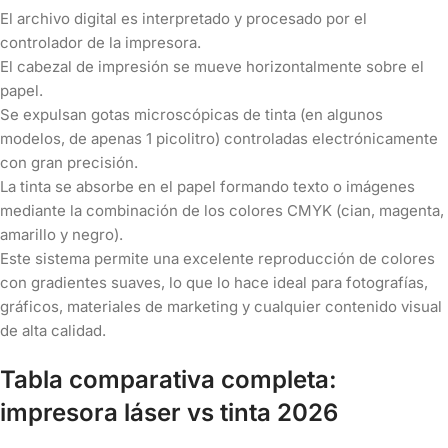
El archivo digital es interpretado y procesado por el
controlador de la impresora.
El cabezal de impresión se mueve horizontalmente sobre el
papel.
Se expulsan gotas microscópicas de tinta (en algunos
modelos, de apenas 1 picolitro) controladas electrónicamente
con gran precisión.
La tinta se absorbe en el papel formando texto o imágenes
mediante la combinación de los colores CMYK (cian, magenta,
amarillo y negro).
Este sistema permite una excelente reproducción de colores
con gradientes suaves, lo que lo hace ideal para fotografías,
gráficos, materiales de marketing y cualquier contenido visual
de alta calidad.
Tabla comparativa completa:
impresora láser vs tinta 2026