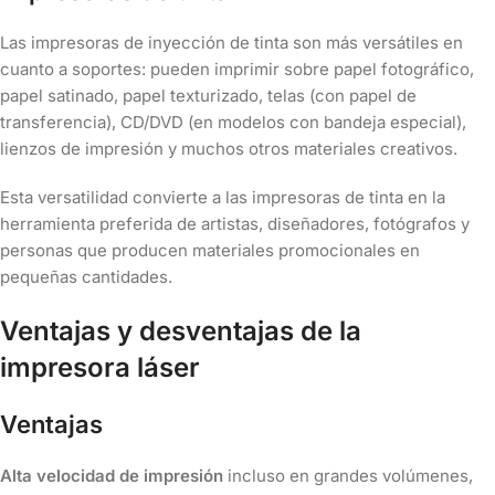
Las impresoras de inyección de tinta son más versátiles en
cuanto a soportes: pueden imprimir sobre papel fotográfico,
papel satinado, papel texturizado, telas (con papel de
transferencia), CD/DVD (en modelos con bandeja especial),
lienzos de impresión y muchos otros materiales creativos.
Esta versatilidad convierte a las impresoras de tinta en la
herramienta preferida de artistas, diseñadores, fotógrafos y
personas que producen materiales promocionales en
pequeñas cantidades.
Ventajas y desventajas de la
impresora láser
Ventajas
Alta velocidad de impresión
incluso en grandes volúmenes,