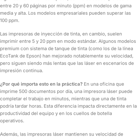
entre 20 y 60 páginas por minuto (ppm) en modelos de gama
media y alta. Los modelos empresariales pueden superar las
100 ppm.
Las impresoras de inyección de tinta, en cambio, suelen
imprimir entre 5 y 20 ppm en modo estándar. Algunos modelos
premium con sistema de tanque de tinta (como los de la línea
EcoTank de Epson) han mejorado notablemente su velocidad,
pero siguen siendo más lentas que las láser en escenarios de
impresión continua.
¿Por qué importa esto en la práctica?
En una oficina que
imprime 500 documentos por día, una impresora láser puede
completar el trabajo en minutos, mientras que una de tinta
podría tardar horas. Esta diferencia impacta directamente en la
productividad del equipo y en los cuellos de botella
operativos.
Además, las impresoras láser mantienen su velocidad de