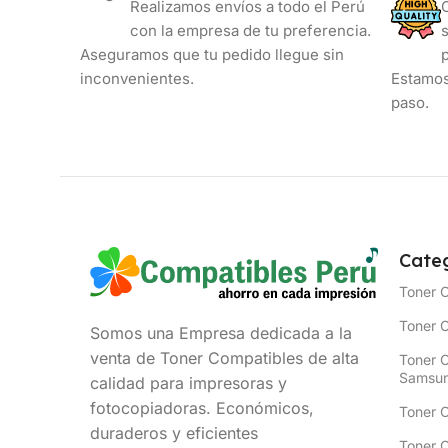
Realizamos envíos a todo el Perú
con la empresa de tu preferencia.
Aseguramos que tu pedido llegue sin
inconvenientes.
Estamos
paso.
Categ
Toner 
Toner C
Somos una Empresa dedicada a la
venta de Toner Compatibles de alta
Toner 
Samsu
calidad para impresoras y
fotocopiadoras. Económicos,
Toner 
duraderos y eficientes
Toner 