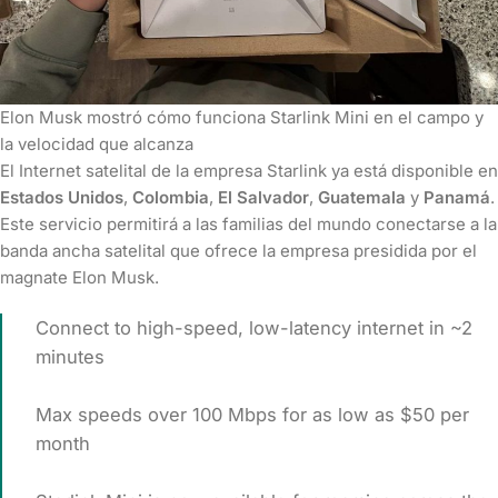
Elon Musk mostró cómo funciona Starlink Mini en el campo y
la velocidad que alcanza
El Internet satelital de la empresa Starlink ya está disponible en
Estados Unidos
,
Colombia
,
El Salvador
,
Guatemala
y
Panamá
.
Este servicio permitirá a las familias del mundo conectarse a la
banda ancha satelital que ofrece la empresa presidida por el
magnate Elon Musk.
Connect to high-speed, low-latency internet in ~2
minutes
Max speeds over 100 Mbps for as low as $50 per
month