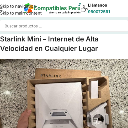
Llámanos
Skip to navigation
960072591
Skip to main content
Starlink Mini – Internet de Alta
Velocidad en Cualquier Lugar