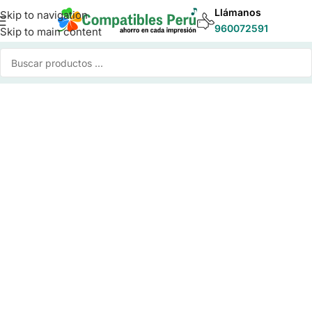
Llámanos
Skip to navigation
960072591
Skip to main content