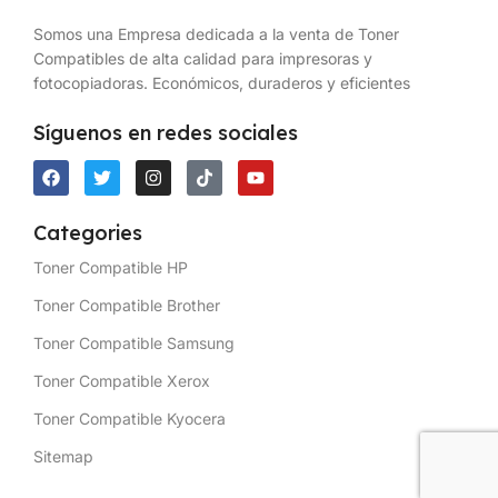
Somos una Empresa dedicada a la venta de Toner
Compatibles de alta calidad para impresoras y
fotocopiadoras. Económicos, duraderos y eficientes
Síguenos en redes sociales
Categories
Toner Compatible HP
Toner Compatible Brother
Toner Compatible Samsung
Toner Compatible Xerox
Toner Compatible Kyocera
Sitemap