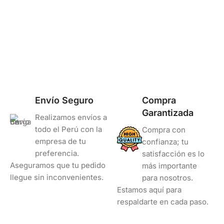
Envío Seguro
Compra
Garantizada
Realizamos envíos a
todo el Perú con la
Compra con
empresa de tu
confianza; tu
preferencia.
satisfacción es lo
Aseguramos que tu pedido
más importante
llegue sin inconvenientes.
para nosotros.
Estamos aquí para
respaldarte en cada paso.