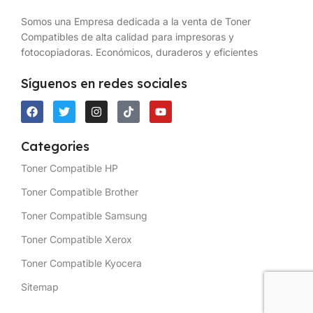
Somos una Empresa dedicada a la venta de Toner
Compatibles de alta calidad para impresoras y
fotocopiadoras. Económicos, duraderos y eficientes
Síguenos en redes sociales
Categories
Toner Compatible HP
Toner Compatible Brother
Toner Compatible Samsung
Toner Compatible Xerox
Toner Compatible Kyocera
Sitemap