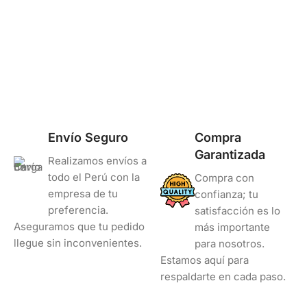
Envío Seguro
Compra
Garantizada
Realizamos envíos a
todo el Perú con la
Compra con
empresa de tu
confianza; tu
preferencia.
satisfacción es lo
Aseguramos que tu pedido
más importante
llegue sin inconvenientes.
para nosotros.
Estamos aquí para
respaldarte en cada paso.