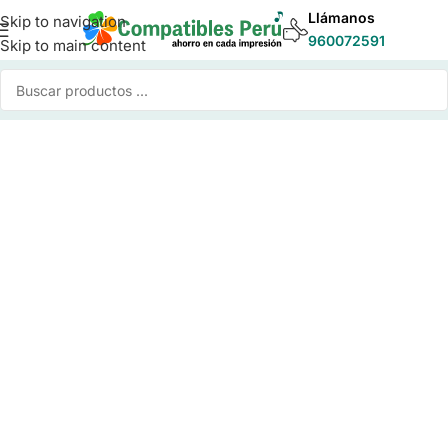
Llámanos
Skip to navigation
960072591
Skip to main content