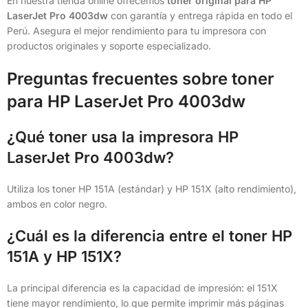
En nuestra tienda online ofrecemos
toner original para HP
LaserJet Pro 4003dw
con garantía y entrega rápida en todo el
Perú. Asegura el mejor rendimiento para tu impresora con
productos originales y soporte especializado.
Preguntas frecuentes sobre toner
para HP LaserJet Pro 4003dw
¿Qué toner usa la impresora HP
LaserJet Pro 4003dw?
Utiliza los toner HP 151A (estándar) y HP 151X (alto rendimiento),
ambos en color negro.
¿Cuál es la diferencia entre el toner HP
151A y HP 151X?
La principal diferencia es la capacidad de impresión: el 151X
tiene mayor rendimiento, lo que permite imprimir más páginas