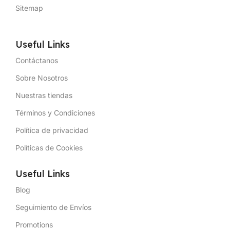
Sitemap
Useful Links
Contáctanos
Sobre Nosotros
Nuestras tiendas
Términos y Condiciones
Política de privacidad
Políticas de Cookies
Useful Links
Blog
Seguimiento de Envíos
Promotions