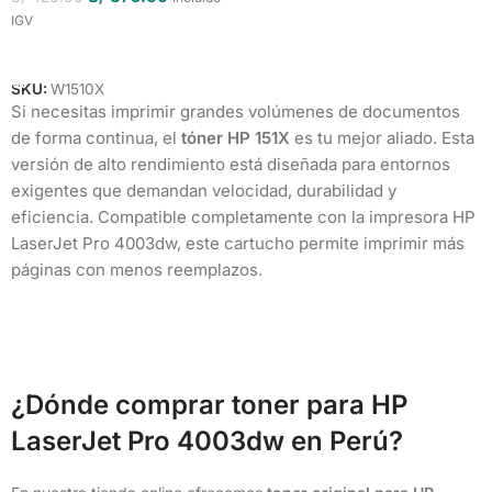
IGV
Añadir Al Carrito
SKU:
W1510X
Si necesitas imprimir grandes volúmenes de documentos
de forma continua, el
tóner HP 151X
es tu mejor aliado. Esta
versión de alto rendimiento está diseñada para entornos
exigentes que demandan velocidad, durabilidad y
eficiencia. Compatible completamente con la impresora HP
LaserJet Pro 4003dw, este cartucho permite imprimir más
páginas con menos reemplazos.
¿Dónde comprar toner para HP
LaserJet Pro 4003dw en Perú?