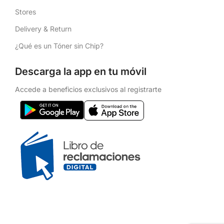
Stores
Delivery & Return
¿Qué es un Tóner sin Chip?
Descarga la app en tu móvil
Accede a beneficios exclusivos al registrarte