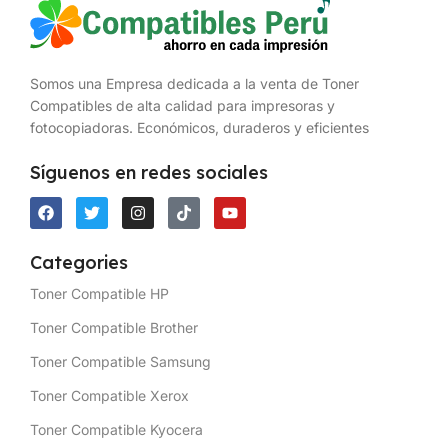
Somos una Empresa dedicada a la venta de Toner
Compatibles de alta calidad para impresoras y
fotocopiadoras. Económicos, duraderos y eficientes
Síguenos en redes sociales
Categories
Toner Compatible HP
Toner Compatible Brother
Toner Compatible Samsung
Toner Compatible Xerox
Toner Compatible Kyocera