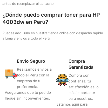
antes de reemplazar el cartucho.
¿Dónde puedo comprar toner para HP
4003dw en Perú?
Puedes adquirirlo en nuestra tienda online con despacho rápido
a Lima y envíos a todo el Perú.
Envío Seguro
Compra
Garantizada
Realizamos envíos a
todo el Perú con la
Compra con
empresa de tu
confianza; tu
preferencia.
satisfacción es lo
Aseguramos que tu pedido
más importante
llegue sin inconvenientes.
para nosotros.
Estamos aquí para