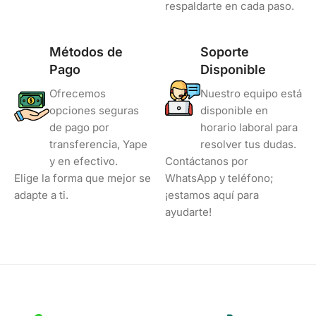
respaldarte en cada paso.
Métodos de
Soporte
Pago
Disponible
Ofrecemos
Nuestro equipo está
opciones seguras
disponible en
de pago por
horario laboral para
transferencia, Yape
resolver tus dudas.
y en efectivo.
Contáctanos por
Elige la forma que mejor se
WhatsApp y teléfono;
adapte a ti.
¡estamos aquí para
ayudarte!