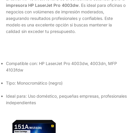
impresora HP LaserJet Pro 4003dw
. Es ideal para oficinas o
negocios con volúmenes de impresión moderados,
asegurando resultados profesionales y confiables. Este
modelo es una excelente opción si buscas mantener la
calidad sin exceder tu presupuesto.
Compatible con: HP LaserJet Pro 4003dw, 4003dn, MFP
4103fdw
Tipo: Monocromático (negro)
Ideal para: Uso doméstico, pequeñas empresas, profesionales
independientes