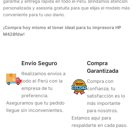
garantía y entrega rápida en todo el Perú. Brindamos atención
personalizada y asesoría gratuita para que elijas el modelo más
conveniente para tu uso diario.
¡Compra hoy mismo el toner ideal para tu impresora HP
M428fdw!
Envío Seguro
Compra
Garantizada
Realizamos envíos a
todo el Perú con la
Compra con
empresa de tu
confianza; tu
preferencia.
satisfacción es lo
Aseguramos que tu pedido
más importante
llegue sin inconvenientes.
para nosotros.
Estamos aquí para
respaldarte en cada paso.