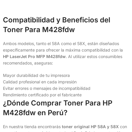
Compatibilidad y Beneficios del
Toner Para M428fdw
Ambos modelos, tanto el 58A como el 58X, están diseñados
específicamente para ofrecer la máxima compatibilidad con la
HP LaserJet Pro MFP M428fdw
. Al utilizar estos consumibles
recomendados, aseguras:
Mayor durabilidad de tu impresora
Calidad profesional en cada impresión
Evitar errores o mensajes de incompatibilidad
Rendimiento certificado por el fabricante
¿Dónde Comprar Toner Para HP
M428fdw en Perú?
En nuestra tienda encontrarás
toner original HP 58A y 58X
con