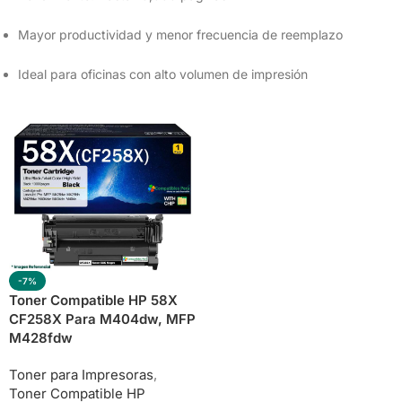
Mayor productividad y menor frecuencia de reemplazo
Ideal para oficinas con alto volumen de impresión
-7%
Toner Compatible HP 58X
CF258X Para M404dw, MFP
M428fdw
Toner para Impresoras
,
Toner Compatible HP