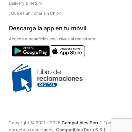
Delivery & Return
¿Qué es un Tóner sin Chip?
Descarga la app en tu móvil
Accede a beneficios exclusivos al registrarte
Copyright © 2021 - 2026
Compatibles Peru™
Todos los
derechos reservados.
Compatibles Peru S.R.L. - RUC: