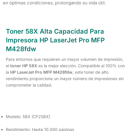
en óptimas condiciones, prolongando su vida útil.
Toner 58X Alta Capacidad Para
Impresora HP LaserJet Pro MFP
M428fdw
Para entornos que requieren un mayor volumen de impresión,
el
toner HP 58X
es la mejor elección. Compatible al 100% con
la
HP LaserJet Pro MFP M428fdw
, este toner de alto
rendimiento proporciona un mayor número de impresiones sin
comprometer la calidad.
Modelo: 58X (CF258X)
Rendimiento: Hasta 10,000 páginas