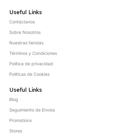
Useful Links
Contáctanos
Sobre Nosotros
Nuestras tiendas
Términos y Condiciones
Política de privacidad
Políticas de Cookies
Useful Links
Blog
Seguimiento de Envíos
Promotions
Stores