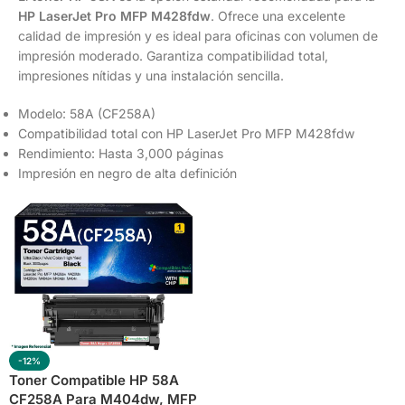
HP LaserJet Pro MFP M428fdw
. Ofrece una excelente
calidad de impresión y es ideal para oficinas con volumen de
impresión moderado. Garantiza compatibilidad total,
impresiones nítidas y una instalación sencilla.
Modelo: 58A (CF258A)
Compatibilidad total con HP LaserJet Pro MFP M428fdw
Rendimiento: Hasta 3,000 páginas
Impresión en negro de alta definición
-12%
Toner Compatible HP 58A
CF258A Para M404dw, MFP