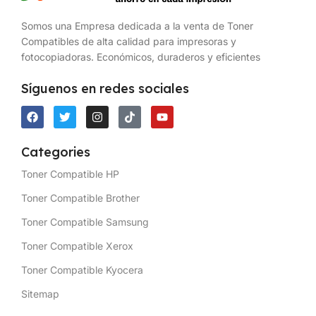
Somos una Empresa dedicada a la venta de Toner
Compatibles de alta calidad para impresoras y
fotocopiadoras. Económicos, duraderos y eficientes
Síguenos en redes sociales
Categories
Toner Compatible HP
Toner Compatible Brother
Toner Compatible Samsung
Toner Compatible Xerox
Toner Compatible Kyocera
Sitemap