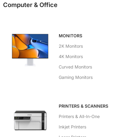
Computer & Office
MONITORS
2K Monitors
4K Monitors
Curved Monitors
Gaming Monitors
PRINTERS & SCANNERS
Printers & All-In-One
Inkjet Printers