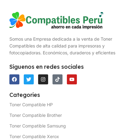
Somos una Empresa dedicada a la venta de Toner
Compatibles de alta calidad para impresoras y
fotocopiadoras. Económicos, duraderos y eficientes
Síguenos en redes sociales
Categories
Toner Compatible HP
Toner Compatible Brother
Toner Compatible Samsung
Toner Compatible Xerox