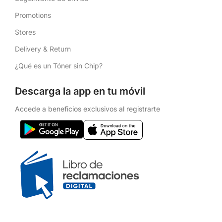
Promotions
Stores
Delivery & Return
¿Qué es un Tóner sin Chip?
Descarga la app en tu móvil
Accede a beneficios exclusivos al registrarte