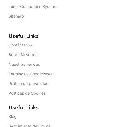
Toner Compatible Kyocera
Sitemap
Useful Links
Contáctanos
Sobre Nosotros
Nuestras tiendas
Términos y Condiciones
Política de privacidad
Políticas de Cookies
Useful Links
Blog
Seguimiento de Envíos