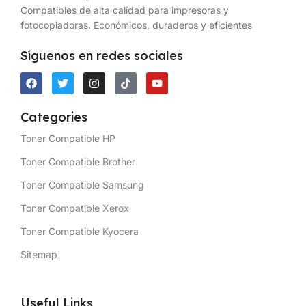
Compatibles de alta calidad para impresoras y
fotocopiadoras. Económicos, duraderos y eficientes
Síguenos en redes sociales
Categories
Toner Compatible HP
Toner Compatible Brother
Toner Compatible Samsung
Toner Compatible Xerox
Toner Compatible Kyocera
Sitemap
Useful Links