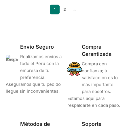
1
2
→
Envío Seguro
Compra
Garantizada
Realizamos envíos a
todo el Perú con la
Compra con
empresa de tu
confianza; tu
preferencia.
satisfacción es lo
Aseguramos que tu pedido
más importante
llegue sin inconvenientes.
para nosotros.
Estamos aquí para
respaldarte en cada paso.
Métodos de
Soporte