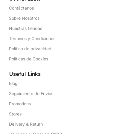
Contáctanos
Sobre Nosotros
Nuestras tiendas
Términos y Condiciones
Política de privacidad
Políticas de Cookies
Useful Links
Blog
Seguimiento de Envíos
Promotions
Stores
Delivery & Return