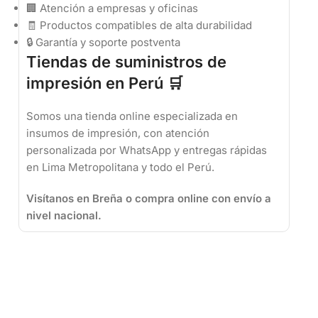
🏢 Atención a empresas y oficinas
🧾 Productos compatibles de alta durabilidad
🔒 Garantía y soporte postventa
Tiendas de suministros de
impresión en Perú 🛒
Somos una tienda online especializada en
insumos de impresión, con atención
personalizada por WhatsApp y entregas rápidas
en Lima Metropolitana y todo el Perú.
Visítanos en Breña o compra online con envío a
nivel nacional.