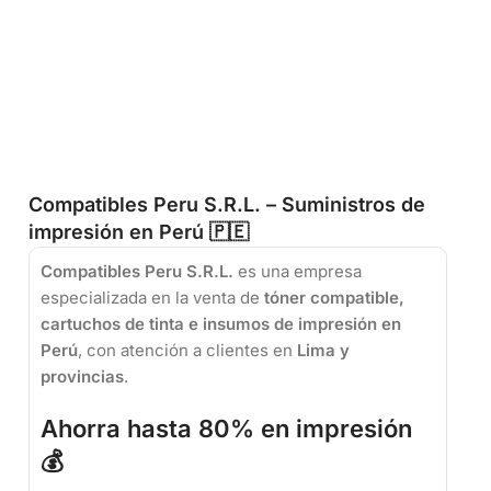
Compatibles Peru S.R.L. – Suministros de
impresión en Perú 🇵🇪
Compatibles Peru S.R.L.
es una empresa
especializada en la venta de
tóner compatible,
cartuchos de tinta e insumos de impresión en
Perú
, con atención a clientes en
Lima y
provincias
.
Ahorra hasta 80% en impresión
💰