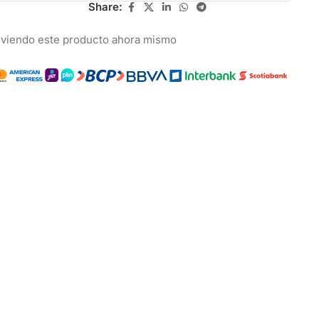
Share:
 viendo este producto ahora mismo