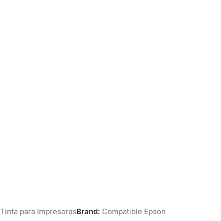
Tinta para Impresoras
Brand:
Compatible Epson