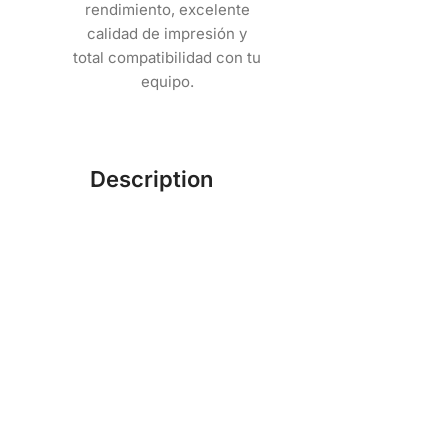
rendimiento, excelente
calidad de impresión y
total compatibilidad con tu
equipo.
Description