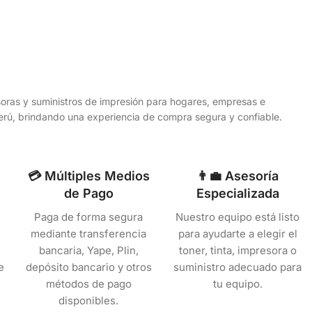
esoras y suministros de impresión para hogares, empresas e
 Perú, brindando una experiencia de compra segura y confiable.
💳 Múltiples Medios
👨‍💼 Asesoría
de Pago
Especializada
Paga de forma segura
Nuestro equipo está listo
mediante transferencia
para ayudarte a elegir el
bancaria, Yape, Plin,
toner, tinta, impresora o
e
depósito bancario y otros
suministro adecuado para
métodos de pago
tu equipo.
disponibles.