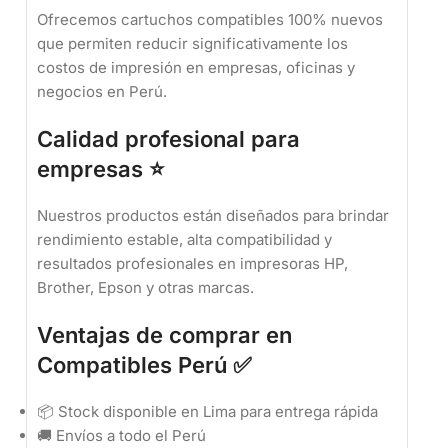
Ofrecemos cartuchos compatibles 100% nuevos
que permiten reducir significativamente los
costos de impresión en empresas, oficinas y
negocios en Perú.
Calidad profesional para
empresas ⭐
Nuestros productos están diseñados para brindar
rendimiento estable, alta compatibilidad y
resultados profesionales en impresoras HP,
Brother, Epson y otras marcas.
Ventajas de comprar en
Compatibles Perú ✅
📦 Stock disponible en Lima para entrega rápida
🚚 Envíos a todo el Perú