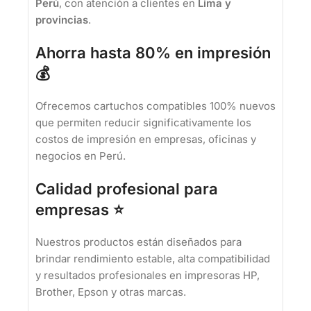
Perú
, con atención a clientes en
Lima y
provincias
.
Ahorra hasta 80% en impresión
💰
Ofrecemos cartuchos compatibles 100% nuevos
que permiten reducir significativamente los
costos de impresión en empresas, oficinas y
negocios en Perú.
Calidad profesional para
empresas ⭐
Nuestros productos están diseñados para
brindar rendimiento estable, alta compatibilidad
y resultados profesionales en impresoras HP,
Brother, Epson y otras marcas.