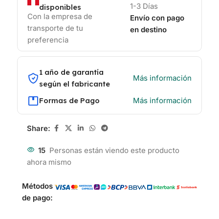
1-3 Días
disponibles
Con la empresa de
Envío con pago
transporte de tu
en destino
preferencia
1 año de garantía
Más información
según el fabricante
Formas de Pago
Más información
Share:
15
Personas están viendo este producto
ahora mismo
Métodos
de pago: