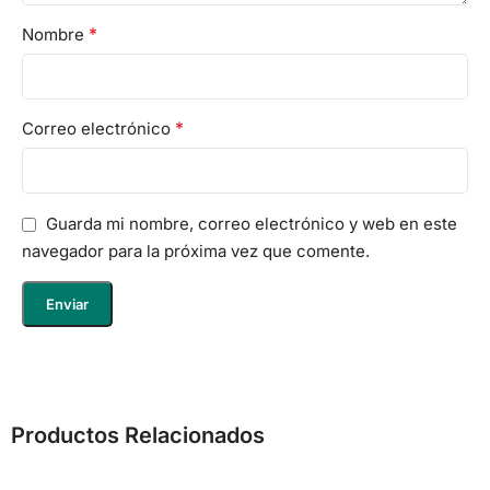
*
Nombre
*
Correo electrónico
Guarda mi nombre, correo electrónico y web en este
navegador para la próxima vez que comente.
Productos Relacionados