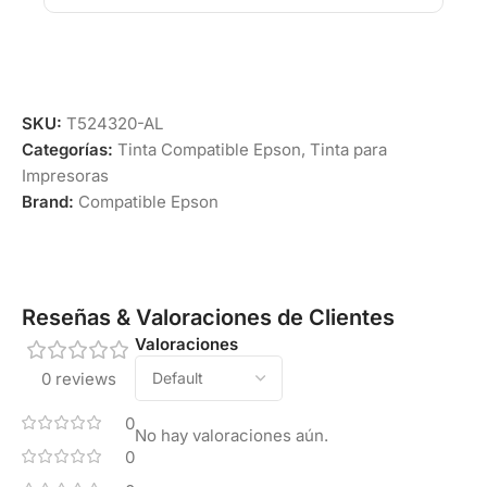
SKU:
T524320-AL
Categorías:
Tinta Compatible Epson
,
Tinta para
Impresoras
Brand:
Compatible Epson
Reseñas & Valoraciones de Clientes
Valoraciones
0 reviews
0
No hay valoraciones aún.
0