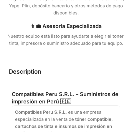
Yape, Plin, depósito bancario y otros métodos de pago
disponibles.
👨‍💼 Asesoría Especializada
Nuestro equipo está listo para ayudarte a elegir el toner,
tinta, impresora o suministro adecuado para tu equipo.
Description
Compatibles Peru S.R.L. – Suministros de
impresión en Perú 🇵🇪
Compatibles Peru S.R.L.
es una empresa
especializada en la venta de
tóner compatible,
cartuchos de tinta e insumos de impresión en