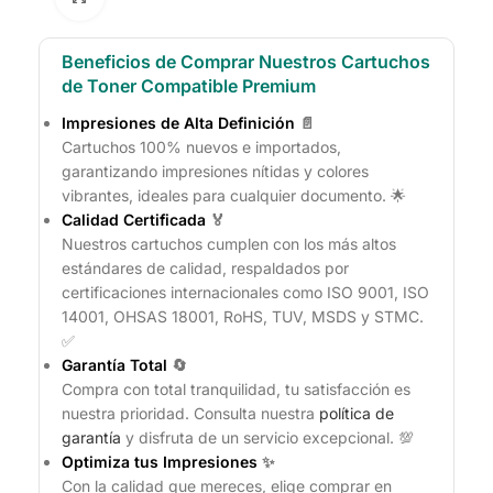
Beneficios de Comprar Nuestros Cartuchos
de Toner Compatible Premium
Impresiones de Alta Definición
📄
Cartuchos 100% nuevos e importados,
garantizando impresiones nítidas y colores
vibrantes, ideales para cualquier documento. 🌟
Calidad Certificada
🏅
Nuestros cartuchos cumplen con los más altos
estándares de calidad, respaldados por
certificaciones internacionales como ISO 9001, ISO
14001, OHSAS 18001, RoHS, TUV, MSDS y STMC.
✅
Garantía Total
🔄
Compra con total tranquilidad, tu satisfacción es
nuestra prioridad. Consulta nuestra
política de
garantía
y disfruta de un servicio excepcional. 💯
Optimiza tus Impresiones
✨
Con la calidad que mereces, elige comprar en