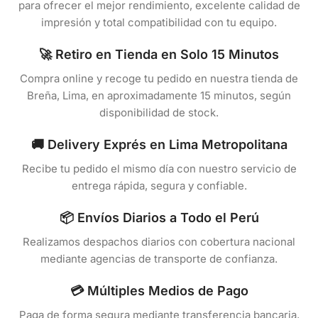
para ofrecer el mejor rendimiento, excelente calidad de
impresión y total compatibilidad con tu equipo.
🚀 Retiro en Tienda en Solo 15 Minutos
Compra online y recoge tu pedido en nuestra tienda de
Breña, Lima, en aproximadamente 15 minutos, según
disponibilidad de stock.
🚚 Delivery Exprés en Lima Metropolitana
Recibe tu pedido el mismo día con nuestro servicio de
entrega rápida, segura y confiable.
📦 Envíos Diarios a Todo el Perú
Realizamos despachos diarios con cobertura nacional
mediante agencias de transporte de confianza.
💳 Múltiples Medios de Pago
Paga de forma segura mediante transferencia bancaria,