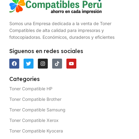
Somos una Empresa dedicada a la venta de Toner
Compatibles de alta calidad para impresoras y
fotocopiadoras. Económicos, duraderos y eficientes
Síguenos en redes sociales
Categories
Toner Compatible HP
Toner Compatible Brother
Toner Compatible Samsung
Toner Compatible Xerox
Toner Compatible Kyocera