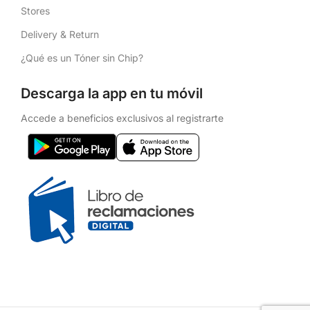
Stores
Delivery & Return
¿Qué es un Tóner sin Chip?
Descarga la app en tu móvil
Accede a beneficios exclusivos al registrarte