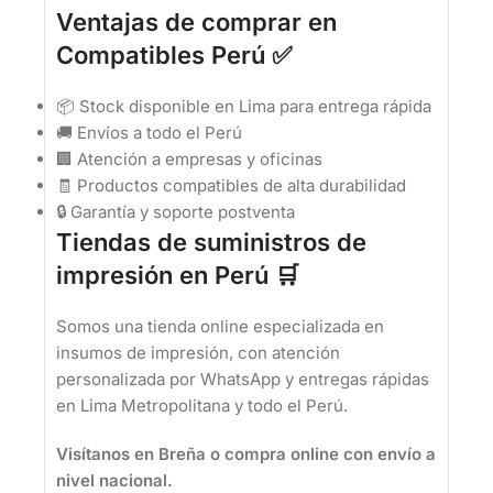
Ventajas de comprar en
Compatibles Perú ✅
📦 Stock disponible en Lima para entrega rápida
🚚 Envíos a todo el Perú
🏢 Atención a empresas y oficinas
🧾 Productos compatibles de alta durabilidad
🔒 Garantía y soporte postventa
Tiendas de suministros de
impresión en Perú 🛒
Somos una tienda online especializada en
insumos de impresión, con atención
personalizada por WhatsApp y entregas rápidas
en Lima Metropolitana y todo el Perú.
Visítanos en Breña o compra online con envío a
nivel nacional.