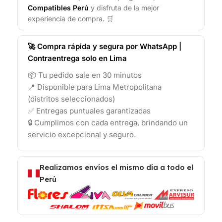
Compatibles Perú
y disfruta de la mejor
experiencia de compra. 🛒
🚀 Compra rápida y segura por WhatsApp |
Contraentrega solo en Lima
📦 Tu pedido sale en 30 minutos
📍 Disponible para Lima Metropolitana
(distritos seleccionados)
✅ Entregas puntuales garantizadas
🔒 Cumplimos con cada entrega, brindando un
servicio excepcional y seguro.
Realizamos envíos el mismo día a todo el
Perú