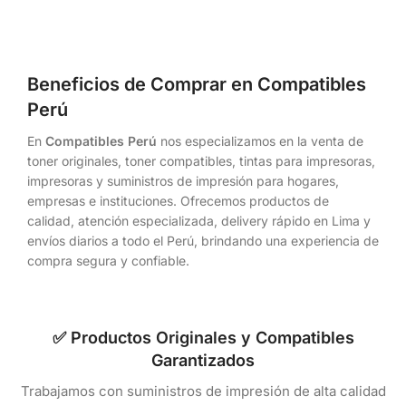
Beneficios de Comprar en Compatibles
Perú
En
Compatibles Perú
nos especializamos en la venta de
toner originales, toner compatibles, tintas para impresoras,
impresoras y suministros de impresión para hogares,
empresas e instituciones. Ofrecemos productos de
calidad, atención especializada, delivery rápido en Lima y
envíos diarios a todo el Perú, brindando una experiencia de
compra segura y confiable.
✅ Productos Originales y Compatibles
Garantizados
Trabajamos con suministros de impresión de alta calidad