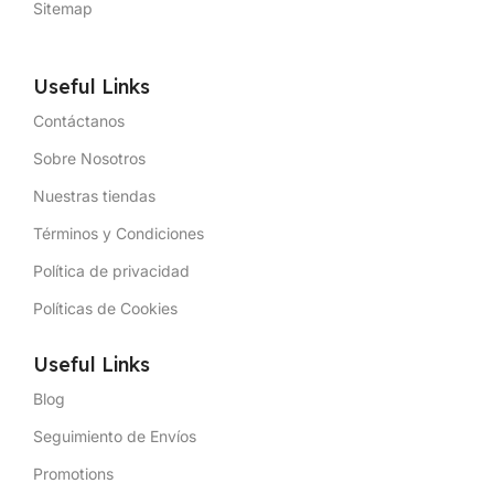
Sitemap
Useful Links
Contáctanos
Sobre Nosotros
Nuestras tiendas
Términos y Condiciones
Política de privacidad
Políticas de Cookies
Useful Links
Blog
Seguimiento de Envíos
Promotions