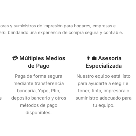
esoras y suministros de impresión para hogares, empresas e
 Perú, brindando una experiencia de compra segura y confiable.
💳 Múltiples Medios
👨‍💼 Asesoría
de Pago
Especializada
Paga de forma segura
Nuestro equipo está listo
mediante transferencia
para ayudarte a elegir el
bancaria, Yape, Plin,
toner, tinta, impresora o
e
depósito bancario y otros
suministro adecuado para
métodos de pago
tu equipo.
disponibles.