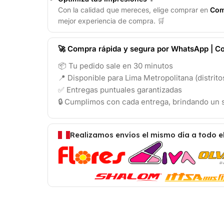
Con la calidad que mereces, elige comprar en
Com
mejor experiencia de compra. 🛒
🚀 Compra rápida y segura por WhatsApp | Co
📦 Tu pedido sale en 30 minutos
📍 Disponible para Lima Metropolitana (distrit
✅ Entregas puntuales garantizadas
🔒 Cumplimos con cada entrega, brindando un s
Realizamos envíos el mismo día a todo e