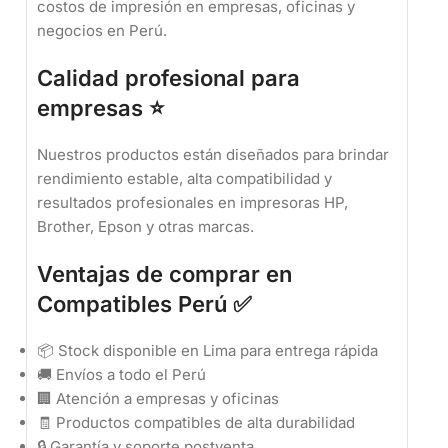
costos de impresión en empresas, oficinas y
negocios en Perú.
Calidad profesional para
empresas ⭐
Nuestros productos están diseñados para brindar
rendimiento estable, alta compatibilidad y
resultados profesionales en impresoras HP,
Brother, Epson y otras marcas.
Ventajas de comprar en
Compatibles Perú ✅
📦 Stock disponible en Lima para entrega rápida
🚚 Envíos a todo el Perú
🏢 Atención a empresas y oficinas
🧾 Productos compatibles de alta durabilidad
🔒 Garantía y soporte postventa