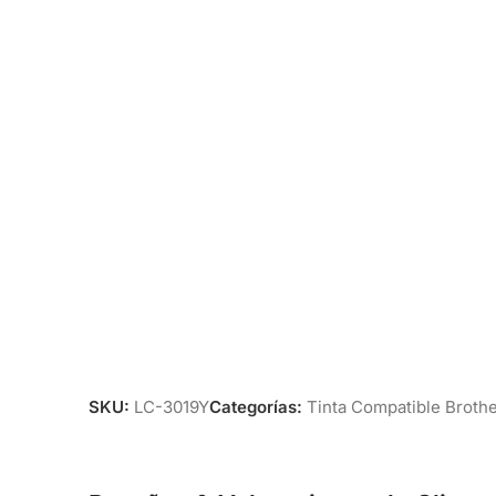
SKU:
LC-3019Y
Categorías:
Tinta Compatible Brothe