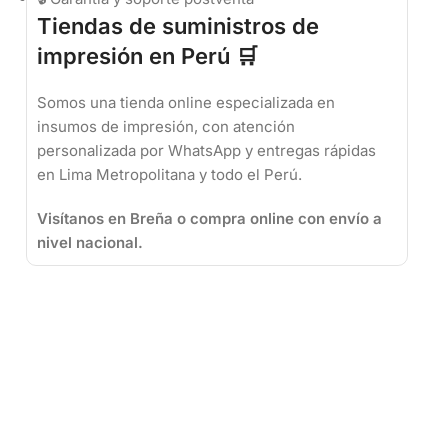
Tiendas de suministros de
impresión en Perú 🛒
Somos una tienda online especializada en
insumos de impresión, con atención
personalizada por WhatsApp y entregas rápidas
en Lima Metropolitana y todo el Perú.
Visítanos en Breña o compra online con envío a
nivel nacional.