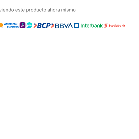
viendo este producto ahora mismo