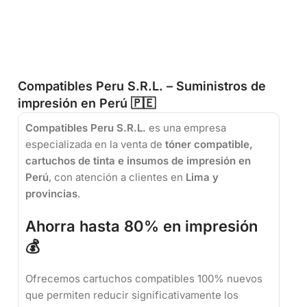
Compatibles Peru S.R.L. – Suministros de
impresión en Perú 🇵🇪
Compatibles Peru S.R.L.
es una empresa
especializada en la venta de
tóner compatible,
cartuchos de tinta e insumos de impresión en
Perú
, con atención a clientes en
Lima y
provincias
.
Ahorra hasta 80% en impresión
💰
Ofrecemos cartuchos compatibles 100% nuevos
que permiten reducir significativamente los