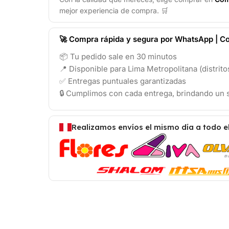
mejor experiencia de compra. 🛒
🚀 Compra rápida y segura por WhatsApp | Co
📦 Tu pedido sale en 30 minutos
📍 Disponible para Lima Metropolitana (distrit
✅ Entregas puntuales garantizadas
🔒 Cumplimos con cada entrega, brindando un s
Realizamos envíos el mismo día a todo e