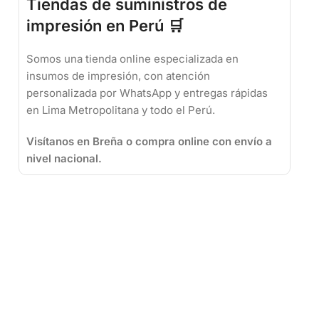
Tiendas de suministros de
impresión en Perú 🛒
Somos una tienda online especializada en
insumos de impresión, con atención
personalizada por WhatsApp y entregas rápidas
en Lima Metropolitana y todo el Perú.
Visítanos en Breña o compra online con envío a
nivel nacional.