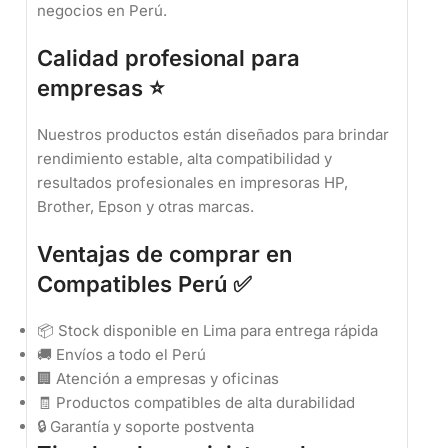
negocios en Perú.
Calidad profesional para
empresas ⭐
Nuestros productos están diseñados para brindar
rendimiento estable, alta compatibilidad y
resultados profesionales en impresoras HP,
Brother, Epson y otras marcas.
Ventajas de comprar en
Compatibles Perú ✅
📦 Stock disponible en Lima para entrega rápida
🚚 Envíos a todo el Perú
🏢 Atención a empresas y oficinas
🧾 Productos compatibles de alta durabilidad
🔒 Garantía y soporte postventa