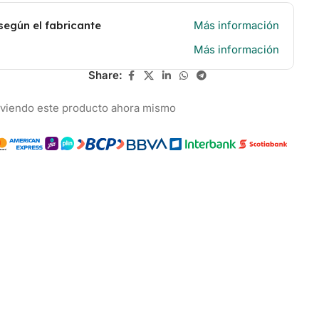
según el fabricante
Más información
Más información
Share:
 viendo este producto ahora mismo