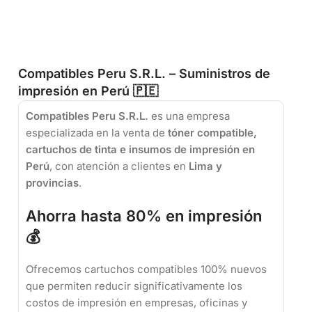
Compatibles Peru S.R.L. – Suministros de
impresión en Perú 🇵🇪
Compatibles Peru S.R.L.
es una empresa
especializada en la venta de
tóner compatible,
cartuchos de tinta e insumos de impresión en
Perú
, con atención a clientes en
Lima y
provincias
.
Ahorra hasta 80% en impresión
💰
Ofrecemos cartuchos compatibles 100% nuevos
que permiten reducir significativamente los
costos de impresión en empresas, oficinas y