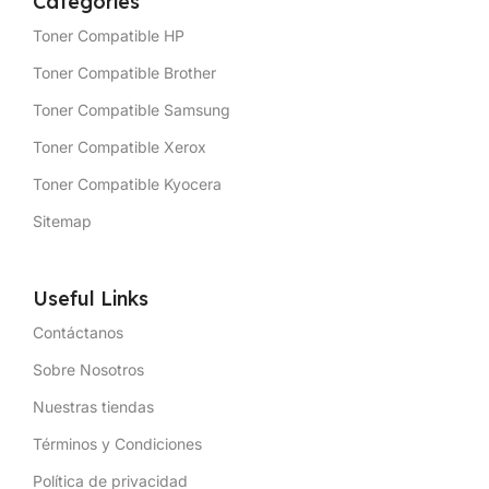
Categories
Toner Compatible HP
Toner Compatible Brother
Toner Compatible Samsung
Toner Compatible Xerox
Toner Compatible Kyocera
Sitemap
Useful Links
Contáctanos
Sobre Nosotros
Nuestras tiendas
Términos y Condiciones
Política de privacidad