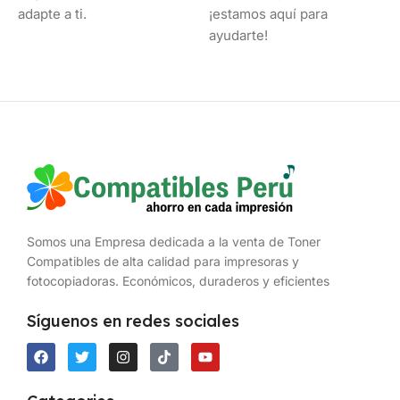
adapte a ti.
¡estamos aquí para
ayudarte!
Somos una Empresa dedicada a la venta de Toner
Compatibles de alta calidad para impresoras y
fotocopiadoras. Económicos, duraderos y eficientes
Síguenos en redes sociales