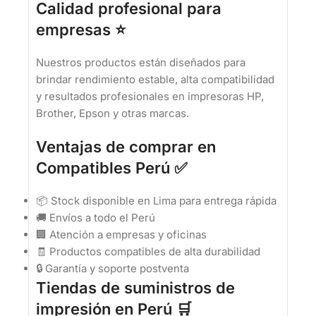
Calidad profesional para
empresas ⭐
Nuestros productos están diseñados para
brindar rendimiento estable, alta compatibilidad
y resultados profesionales en impresoras HP,
Brother, Epson y otras marcas.
Ventajas de comprar en
Compatibles Perú ✅
📦 Stock disponible en Lima para entrega rápida
🚚 Envíos a todo el Perú
🏢 Atención a empresas y oficinas
🧾 Productos compatibles de alta durabilidad
🔒 Garantía y soporte postventa
Tiendas de suministros de
impresión en Perú 🛒