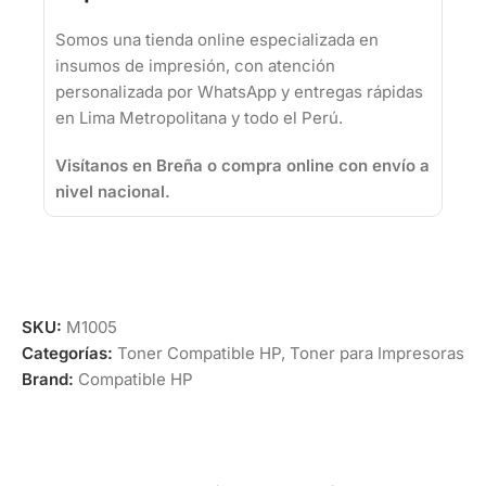
Somos una tienda online especializada en
insumos de impresión, con atención
personalizada por WhatsApp y entregas rápidas
en Lima Metropolitana y todo el Perú.
Visítanos en Breña o compra online con envío a
nivel nacional.
SKU:
M1005
Categorías:
Toner Compatible HP
,
Toner para Impresoras
Brand:
Compatible HP