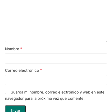
*
Nombre
*
Correo electrónico
Guarda mi nombre, correo electrónico y web en este
navegador para la próxima vez que comente.