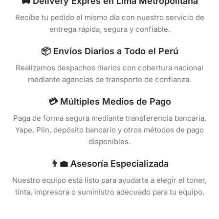
🚚 Delivery Exprés en Lima Metropolitana
Recibe tu pedido el mismo día con nuestro servicio de
entrega rápida, segura y confiable.
📦 Envíos Diarios a Todo el Perú
Realizamos despachos diarios con cobertura nacional
mediante agencias de transporte de confianza.
💳 Múltiples Medios de Pago
Paga de forma segura mediante transferencia bancaria,
Yape, Plin, depósito bancario y otros métodos de pago
disponibles.
👨‍💼 Asesoría Especializada
Nuestro equipo está listo para ayudarte a elegir el toner,
tinta, impresora o suministro adecuado para tu equipo.