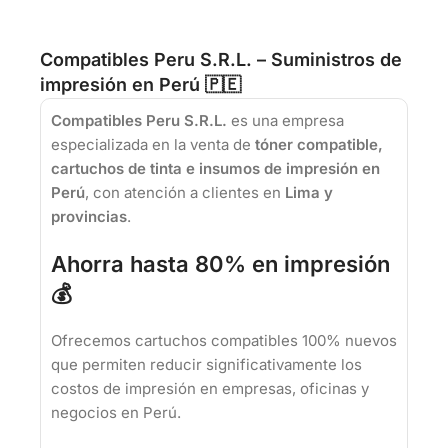
Compatibles Peru S.R.L. – Suministros de
impresión en Perú 🇵🇪
Compatibles Peru S.R.L.
es una empresa
especializada en la venta de
tóner compatible,
cartuchos de tinta e insumos de impresión en
Perú
, con atención a clientes en
Lima y
provincias
.
Ahorra hasta 80% en impresión
💰
Ofrecemos cartuchos compatibles 100% nuevos
que permiten reducir significativamente los
costos de impresión en empresas, oficinas y
negocios en Perú.