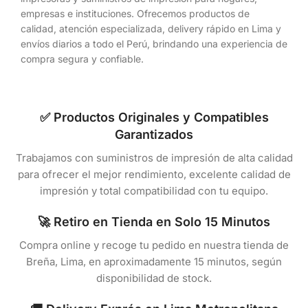
empresas e instituciones. Ofrecemos productos de
calidad, atención especializada, delivery rápido en Lima y
envíos diarios a todo el Perú, brindando una experiencia de
compra segura y confiable.
✅ Productos Originales y Compatibles
Garantizados
Trabajamos con suministros de impresión de alta calidad
para ofrecer el mejor rendimiento, excelente calidad de
impresión y total compatibilidad con tu equipo.
🚀 Retiro en Tienda en Solo 15 Minutos
Compra online y recoge tu pedido en nuestra tienda de
Breña, Lima, en aproximadamente 15 minutos, según
disponibilidad de stock.