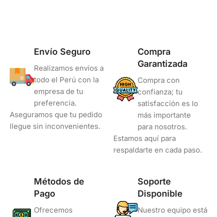
Envío Seguro
Compra
Garantizada
Realizamos envíos a
todo el Perú con la
Compra con
empresa de tu
confianza; tu
preferencia.
satisfacción es lo
Aseguramos que tu pedido
más importante
llegue sin inconvenientes.
para nosotros.
Estamos aquí para
respaldarte en cada paso.
Métodos de
Soporte
Pago
Disponible
Ofrecemos
Nuestro equipo está