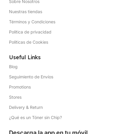
Sobre Nosotros
Nuestras tiendas
Términos y Condiciones
Política de privacidad
Políticas de Cookies
Useful Links
Blog
Seguimiento de Envíos
Promotions
Stores
Delivery & Return
¿Qué es un Tóner sin Chip?
Descarga la app en tu móvil