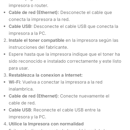
impresora o router.
Cable de red (Ethernet):
Desconecte el cable que
conecta la impresora a la red.
Cable USB:
Desconecte el cable USB que conecta la
impresora a la PC.
Instale el toner compatible
en la impresora según las
instrucciones del fabricante.
Espere hasta que la impresora indique que el toner ha
sido reconocido e instalado correctamente y este listo
para usar.
Restablezca la conexion a Internet:
Wi-Fi
: Vuelva a conectar la impresora a la red
inalambrica.
Cable de red (Ethernet)
: Conecte nuevamente el
cable de red.
Cable USB
: Reconecte el cable USB entre la
impresora y la PC.
Utilice la Impresora con normalidad