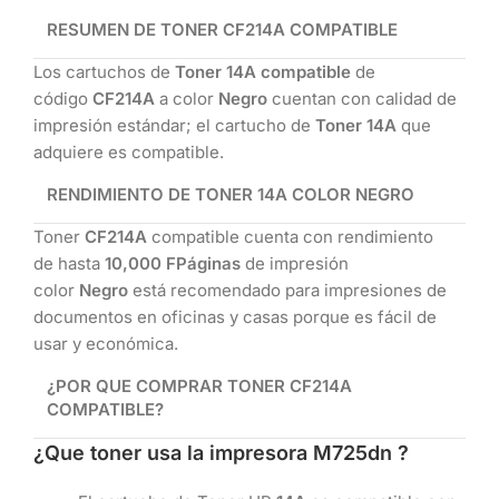
RESUMEN DE TONER CF214A COMPATIBLE
Los cartuchos de
Toner 14A compatible
de
código
CF214A
a color
Negro
cuentan con calidad de
impresión estándar; el cartucho de
Toner 14A
que
adquiere es compatible.
RENDIMIENTO DE TONER 14A COLOR NEGRO
Toner
CF214A
compatible cuenta con rendimiento
de hasta
10,000 FPáginas
de impresión
color
Negro
está recomendado para impresiones de
documentos en oficinas y casas porque es fácil de
usar y económica.
¿POR QUE COMPRAR TONER CF214A
COMPATIBLE?
¿Que toner usa la impresora M725dn ?