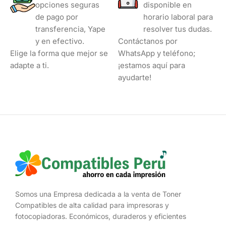
opciones seguras
disponible en
de pago por
horario laboral para
transferencia, Yape
resolver tus dudas.
y en efectivo.
Contáctanos por
Elige la forma que mejor se
WhatsApp y teléfono;
adapte a ti.
¡estamos aquí para
ayudarte!
Somos una Empresa dedicada a la venta de Toner
Compatibles de alta calidad para impresoras y
fotocopiadoras. Económicos, duraderos y eficientes