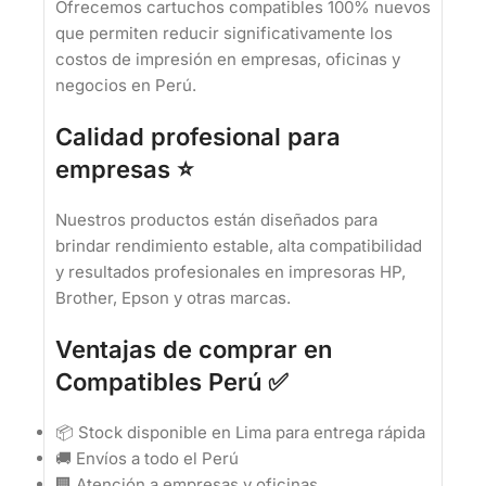
Ofrecemos cartuchos compatibles 100% nuevos
que permiten reducir significativamente los
costos de impresión en empresas, oficinas y
negocios en Perú.
Calidad profesional para
empresas ⭐
Nuestros productos están diseñados para
brindar rendimiento estable, alta compatibilidad
y resultados profesionales en impresoras HP,
Brother, Epson y otras marcas.
Ventajas de comprar en
Compatibles Perú ✅
📦 Stock disponible en Lima para entrega rápida
🚚 Envíos a todo el Perú
🏢 Atención a empresas y oficinas