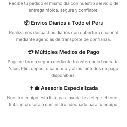
Recibe tu pedido el mismo día con nuestro servicio de
entrega rápida, segura y confiable.
📦 Envíos Diarios a Todo el Perú
Realizamos despachos diarios con cobertura nacional
mediante agencias de transporte de confianza.
💳 Múltiples Medios de Pago
Paga de forma segura mediante transferencia bancaria,
Yape, Plin, depósito bancario y otros métodos de pago
disponibles.
👨‍💼 Asesoría Especializada
Nuestro equipo está listo para ayudarte a elegir el toner,
tinta, impresora o suministro adecuado para tu equipo.