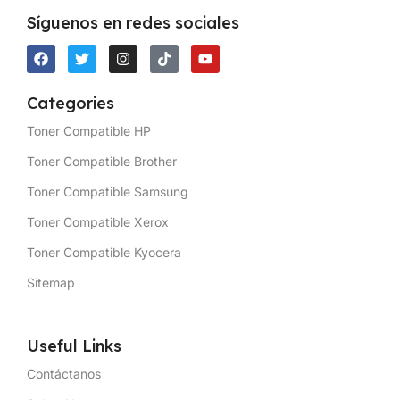
Síguenos en redes sociales
Categories
Toner Compatible HP
Toner Compatible Brother
Toner Compatible Samsung
Toner Compatible Xerox
Toner Compatible Kyocera
Sitemap
Useful Links
Contáctanos