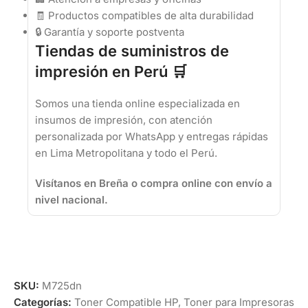
🧾 Productos compatibles de alta durabilidad
🔒 Garantía y soporte postventa
Tiendas de suministros de
impresión en Perú 🛒
Somos una tienda online especializada en
insumos de impresión, con atención
personalizada por WhatsApp y entregas rápidas
en Lima Metropolitana y todo el Perú.
Visítanos en Breña o compra online con envío a
nivel nacional.
SKU:
M725dn
Categorías:
Toner Compatible HP
,
Toner para Impresoras