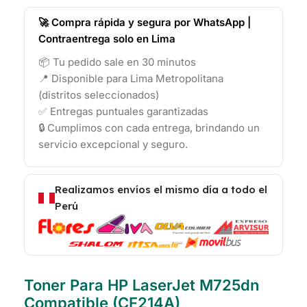
🚀 Compra rápida y segura por WhatsApp |
Contraentrega solo en Lima
📦 Tu pedido sale en 30 minutos
📍 Disponible para Lima Metropolitana
(distritos seleccionados)
✅ Entregas puntuales garantizadas
🔒 Cumplimos con cada entrega, brindando un
servicio excepcional y seguro.
Realizamos envíos el mismo día a todo el
Perú
Toner Para HP LaserJet M725dn
Compatible (CF214A)