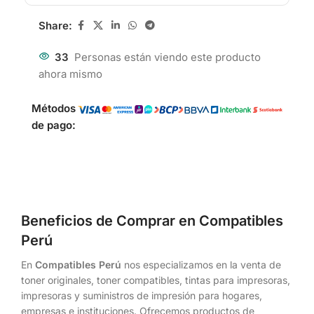
Share:
33
Personas están viendo este producto
ahora mismo
Métodos
de pago:
Beneficios de Comprar en Compatibles
Perú
En
Compatibles Perú
nos especializamos en la venta de
toner originales, toner compatibles, tintas para impresoras,
impresoras y suministros de impresión para hogares,
empresas e instituciones. Ofrecemos productos de