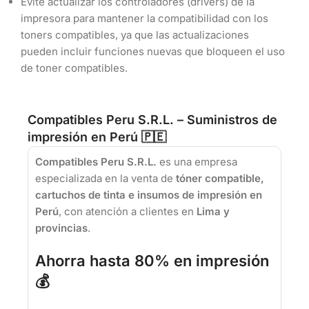
Evite actualizar los controladores (drivers) de la
impresora para mantener la compatibilidad con los
toners compatibles, ya que las actualizaciones
pueden incluir funciones nuevas que bloqueen el uso
de toner compatibles.
Compatibles Peru S.R.L. – Suministros de
impresión en Perú 🇵🇪
Compatibles Peru S.R.L.
es una empresa
especializada en la venta de
tóner compatible,
cartuchos de tinta e insumos de impresión en
Perú
, con atención a clientes en
Lima y
provincias
.
Ahorra hasta 80% en impresión
💰