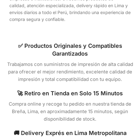
calidad, atención especializada, delivery rápido en Lima y
envíos diarios a todo el Perú, brindando una experiencia de
compra segura y confiable.
✅ Productos Originales y Compatibles
Garantizados
Trabajamos con suministros de impresión de alta calidad
para ofrecer el mejor rendimiento, excelente calidad de
impresión y total compatibilidad con tu equipo.
🚀 Retiro en Tienda en Solo 15 Minutos
Compra online y recoge tu pedido en nuestra tienda de
Breña, Lima, en aproximadamente 15 minutos, según
disponibilidad de stock.
🚚 Delivery Exprés en Lima Metropolitana