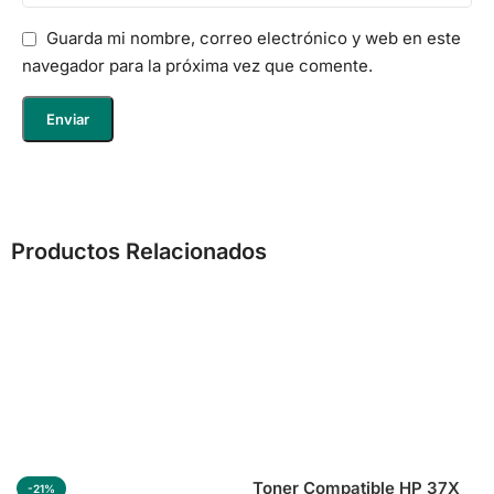
Guarda mi nombre, correo electrónico y web en este
navegador para la próxima vez que comente.
Productos Relacionados
Toner Compatible HP 37X
-21%