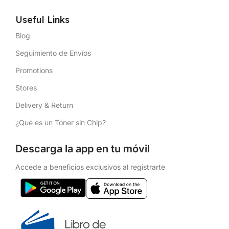
Useful Links
Blog
Seguimiento de Envíos
Promotions
Stores
Delivery & Return
¿Qué es un Tóner sin Chip?
Descarga la app en tu móvil
Accede a beneficios exclusivos al registrarte