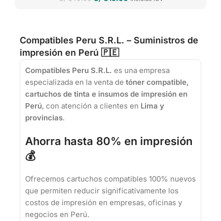
Compatibles Peru S.R.L. – Suministros de
impresión en Perú 🇵🇪
Compatibles Peru S.R.L.
es una empresa
especializada en la venta de
tóner compatible,
cartuchos de tinta e insumos de impresión en
Perú
, con atención a clientes en
Lima y
provincias
.
Ahorra hasta 80% en impresión
💰
Ofrecemos cartuchos compatibles 100% nuevos
que permiten reducir significativamente los
costos de impresión en empresas, oficinas y
negocios en Perú.