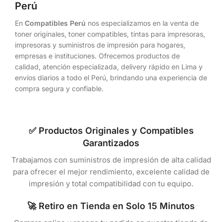
Perú
En
Compatibles Perú
nos especializamos en la venta de
toner originales, toner compatibles, tintas para impresoras,
impresoras y suministros de impresión para hogares,
empresas e instituciones. Ofrecemos productos de
calidad, atención especializada, delivery rápido en Lima y
envíos diarios a todo el Perú, brindando una experiencia de
compra segura y confiable.
✅ Productos Originales y Compatibles
Garantizados
Trabajamos con suministros de impresión de alta calidad
para ofrecer el mejor rendimiento, excelente calidad de
impresión y total compatibilidad con tu equipo.
🚀 Retiro en Tienda en Solo 15 Minutos