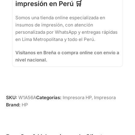
impresión en Perú 🛒
Somos una tienda online especializada en
insumos de impresión, con atención
personalizada por WhatsApp y entregas rápidas
en Lima Metropolitana y todo el Perú.
Visítanos en Breña o compra online con envío a
nivel nacional.
SKU:
W1A56A
Categorías:
Impresora HP
,
Impresora
Brand:
HP