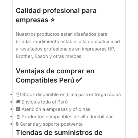
Calidad profesional para
empresas ⭐
Nuestros productos están diseñados para
brindar rendimiento estable, alta compatibilidad
y resultados profesionales en impresoras HP,
Brother, Epson y otras marcas.
Ventajas de comprar en
Compatibles Perú ✅
📦 Stock disponible en Lima para entrega rápida
🚚 Envíos a todo el Perú
🏢 Atención a empresas y oficinas
🧾 Productos compatibles de alta durabilidad
🔒 Garantía y soporte postventa
Tiendas de suministros de