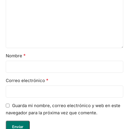
*
Nombre
*
Correo electrónico
Guarda mi nombre, correo electrónico y web en este
navegador para la próxima vez que comente.