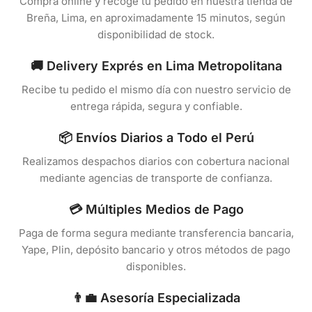
Compra online y recoge tu pedido en nuestra tienda de
Breña, Lima, en aproximadamente 15 minutos, según
disponibilidad de stock.
🚚 Delivery Exprés en Lima Metropolitana
Recibe tu pedido el mismo día con nuestro servicio de
entrega rápida, segura y confiable.
📦 Envíos Diarios a Todo el Perú
Realizamos despachos diarios con cobertura nacional
mediante agencias de transporte de confianza.
💳 Múltiples Medios de Pago
Paga de forma segura mediante transferencia bancaria,
Yape, Plin, depósito bancario y otros métodos de pago
disponibles.
👨‍💼 Asesoría Especializada