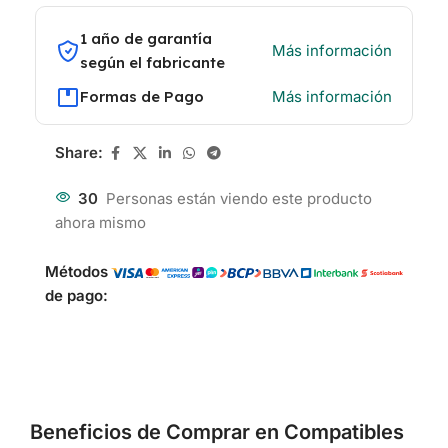
1 año de garantía
Más información
según el fabricante
Formas de Pago
Más información
Share:
30
Personas están viendo este producto
ahora mismo
Métodos
de pago:
Beneficios de Comprar en Compatibles