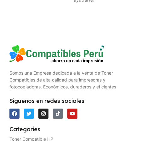
Somos una Empresa dedicada a la venta de Toner
Compatibles de alta calidad para impresoras y
fotocopiadoras. Económicos, duraderos y eficientes
Síguenos en redes sociales
Categories
Toner Compatible HP