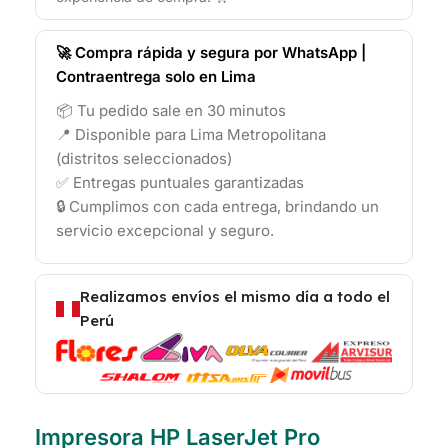
🚀 Compra rápida y segura por WhatsApp |
Contraentrega solo en Lima
📦 Tu pedido sale en 30 minutos
📍 Disponible para Lima Metropolitana
(distritos seleccionados)
✅ Entregas puntuales garantizadas
🔒 Cumplimos con cada entrega, brindando un
servicio excepcional y seguro.
Realizamos envíos el mismo día a todo el
Perú
Impresora HP LaserJet Pro