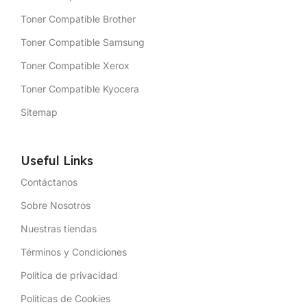
Toner Compatible Brother
Toner Compatible Samsung
Toner Compatible Xerox
Toner Compatible Kyocera
Sitemap
Useful Links
Contáctanos
Sobre Nosotros
Nuestras tiendas
Términos y Condiciones
Política de privacidad
Políticas de Cookies