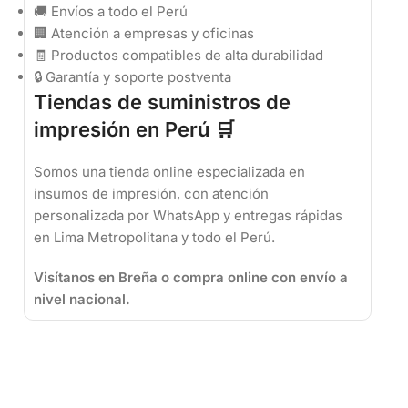
🚚 Envíos a todo el Perú
🏢 Atención a empresas y oficinas
🧾 Productos compatibles de alta durabilidad
🔒 Garantía y soporte postventa
Tiendas de suministros de
impresión en Perú 🛒
Somos una tienda online especializada en
insumos de impresión, con atención
personalizada por WhatsApp y entregas rápidas
en Lima Metropolitana y todo el Perú.
Visítanos en Breña o compra online con envío a
nivel nacional.