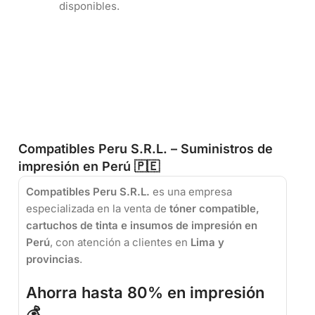
disponibles.
Compatibles Peru S.R.L. – Suministros de
impresión en Perú 🇵🇪
Compatibles Peru S.R.L.
es una empresa
especializada en la venta de
tóner compatible,
cartuchos de tinta e insumos de impresión en
Perú
, con atención a clientes en
Lima y
provincias
.
Ahorra hasta 80% en impresión
💰