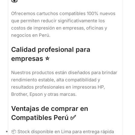
Ofrecemos cartuchos compatibles 100% nuevos
que permiten reducir significativamente los
costos de impresión en empresas, oficinas y
negocios en Perú.
Calidad profesional para
empresas ⭐
Nuestros productos están diseñados para brindar
rendimiento estable, alta compatibilidad y
resultados profesionales en impresoras HP,
Brother, Epson y otras marcas.
Ventajas de comprar en
Compatibles Perú ✅
📦 Stock disponible en Lima para entrega rápida