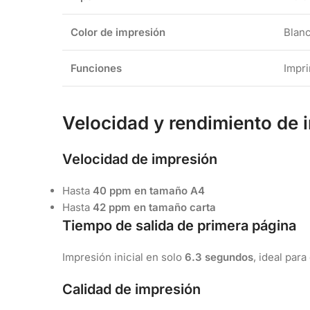
Color de impresión
Blan
Funciones
Impri
Velocidad y rendimiento de 
Velocidad de impresión
Hasta
40 ppm en tamaño A4
Hasta
42 ppm en tamaño carta
Tiempo de salida de primera página
Impresión inicial en solo
6.3 segundos
, ideal par
Calidad de impresión