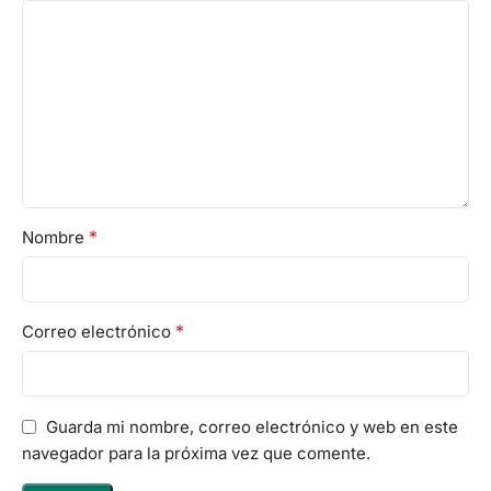
*
Nombre
*
Correo electrónico
Guarda mi nombre, correo electrónico y web en este
navegador para la próxima vez que comente.