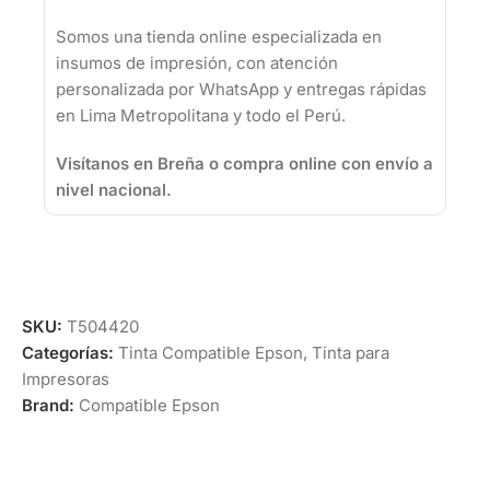
Somos una tienda online especializada en
insumos de impresión, con atención
personalizada por WhatsApp y entregas rápidas
en Lima Metropolitana y todo el Perú.
Visítanos en Breña o compra online con envío a
nivel nacional.
SKU:
T504420
Categorías:
Tinta Compatible Epson
,
Tinta para
Impresoras
Brand:
Compatible Epson