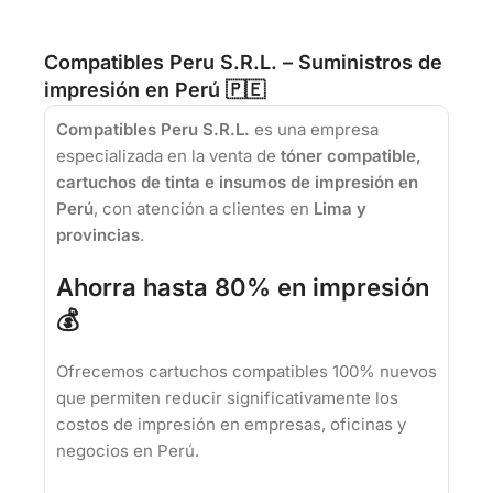
Compatibles Peru S.R.L. – Suministros de
impresión en Perú 🇵🇪
Compatibles Peru S.R.L.
es una empresa
especializada en la venta de
tóner compatible,
cartuchos de tinta e insumos de impresión en
Perú
, con atención a clientes en
Lima y
provincias
.
Ahorra hasta 80% en impresión
💰
Ofrecemos cartuchos compatibles 100% nuevos
que permiten reducir significativamente los
costos de impresión en empresas, oficinas y
negocios en Perú.