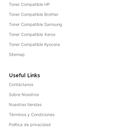
Toner Compatible HP
Toner Compatible Brother
Toner Compatible Samsung
Toner Compatible Xerox
Toner Compatible Kyocera
Sitemap
Useful Links
Contáctanos
Sobre Nosotros
Nuestras tiendas
Términos y Condiciones
Política de privacidad