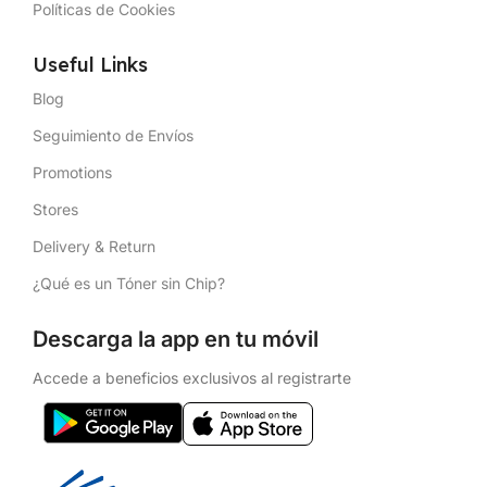
Políticas de Cookies
Useful Links
Blog
Seguimiento de Envíos
Promotions
Stores
Delivery & Return
¿Qué es un Tóner sin Chip?
Descarga la app en tu móvil
Accede a beneficios exclusivos al registrarte