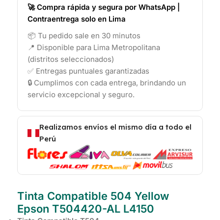
🚀 Compra rápida y segura por WhatsApp |
Contraentrega solo en Lima
📦 Tu pedido sale en 30 minutos
📍 Disponible para Lima Metropolitana
(distritos seleccionados)
✅ Entregas puntuales garantizadas
🔒 Cumplimos con cada entrega, brindando un
servicio excepcional y seguro.
Realizamos envíos el mismo día a todo el
Perú
Tinta Compatible 504 Yellow
Epson T504420-AL L4150