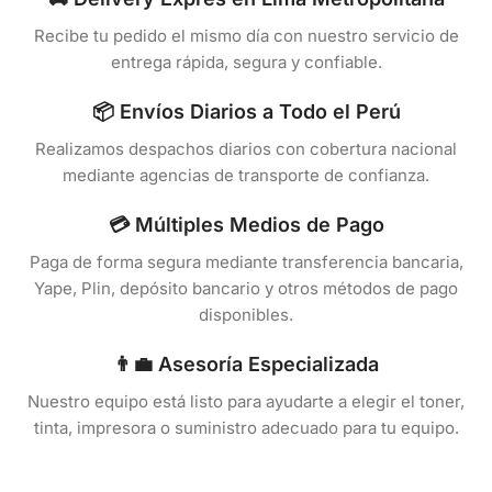
Recibe tu pedido el mismo día con nuestro servicio de
entrega rápida, segura y confiable.
📦 Envíos Diarios a Todo el Perú
Realizamos despachos diarios con cobertura nacional
mediante agencias de transporte de confianza.
💳 Múltiples Medios de Pago
Paga de forma segura mediante transferencia bancaria,
Yape, Plin, depósito bancario y otros métodos de pago
disponibles.
👨‍💼 Asesoría Especializada
Nuestro equipo está listo para ayudarte a elegir el toner,
tinta, impresora o suministro adecuado para tu equipo.