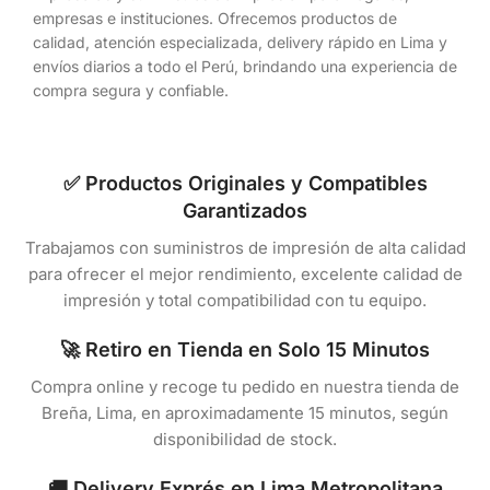
empresas e instituciones. Ofrecemos productos de
calidad, atención especializada, delivery rápido en Lima y
envíos diarios a todo el Perú, brindando una experiencia de
compra segura y confiable.
✅ Productos Originales y Compatibles
Garantizados
Trabajamos con suministros de impresión de alta calidad
para ofrecer el mejor rendimiento, excelente calidad de
impresión y total compatibilidad con tu equipo.
🚀 Retiro en Tienda en Solo 15 Minutos
Compra online y recoge tu pedido en nuestra tienda de
Breña, Lima, en aproximadamente 15 minutos, según
disponibilidad de stock.
🚚 Delivery Exprés en Lima Metropolitana