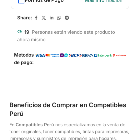
Formas de Pago
Más información
Share:
19
Personas están viendo este producto
ahora mismo
Métodos
de pago:
Beneficios de Comprar en Compatibles
Perú
En
Compatibles Perú
nos especializamos en la venta de
toner originales, toner compatibles, tintas para impresoras,
impresoras y suministros de impresión para hogares,