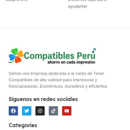
ayudarte!
Somos una Empresa dedicada a la venta de Toner
Compatibles de alta calidad para impresoras y
fotocopiadoras. Económicos, duraderos y eficientes
Síguenos en redes sociales
Categories