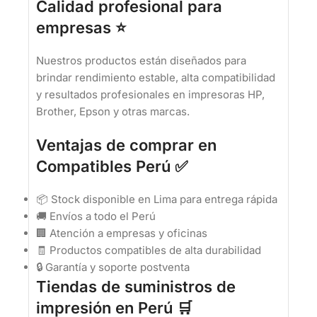
Calidad profesional para
empresas ⭐
Nuestros productos están diseñados para
brindar rendimiento estable, alta compatibilidad
y resultados profesionales en impresoras HP,
Brother, Epson y otras marcas.
Ventajas de comprar en
Compatibles Perú ✅
📦 Stock disponible en Lima para entrega rápida
🚚 Envíos a todo el Perú
🏢 Atención a empresas y oficinas
🧾 Productos compatibles de alta durabilidad
🔒 Garantía y soporte postventa
Tiendas de suministros de
impresión en Perú 🛒