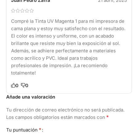
Juan Pedro Zafra
21 abril, 2025
Compré la Tinta UV Magenta 1 para mi impresora de
cama plana y estoy muy satisfecho con el resultado.
El color es intenso y uniforme, con un acabado
brillante que resiste muy bien la exposición al sol.
Además, se adhiere perfectamente a materiales
como acrílico y PVC. Ideal para trabajos
profesionales de impresión. ¡La recomiendo
totalmente!
0
0
Añade una valoración
Tu dirección de correo electrónico no será publicada.
*
Los campos obligatorios están marcados con
*
Tu puntuación