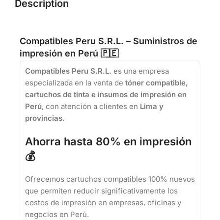
Description
Compatibles Peru S.R.L. – Suministros de
impresión en Perú 🇵🇪
Compatibles Peru S.R.L.
es una empresa
especializada en la venta de
tóner compatible,
cartuchos de tinta e insumos de impresión en
Perú
, con atención a clientes en
Lima y
provincias
.
Ahorra hasta 80% en impresión
💰
Ofrecemos cartuchos compatibles 100% nuevos
que permiten reducir significativamente los
costos de impresión en empresas, oficinas y
negocios en Perú.