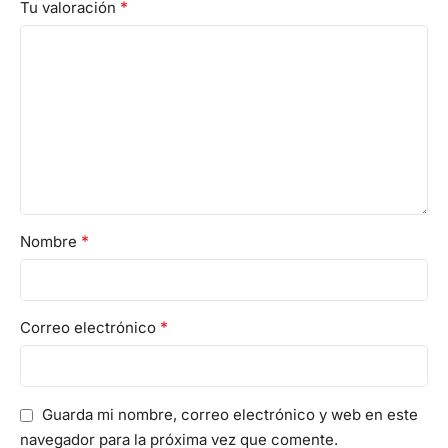
*
Tu valoración
*
Nombre
*
Correo electrónico
Guarda mi nombre, correo electrónico y web en este
navegador para la próxima vez que comente.