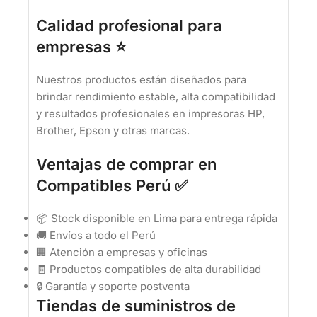
Calidad profesional para
empresas ⭐
Nuestros productos están diseñados para
brindar rendimiento estable, alta compatibilidad
y resultados profesionales en impresoras HP,
Brother, Epson y otras marcas.
Ventajas de comprar en
Compatibles Perú ✅
📦 Stock disponible en Lima para entrega rápida
🚚 Envíos a todo el Perú
🏢 Atención a empresas y oficinas
🧾 Productos compatibles de alta durabilidad
🔒 Garantía y soporte postventa
Tiendas de suministros de