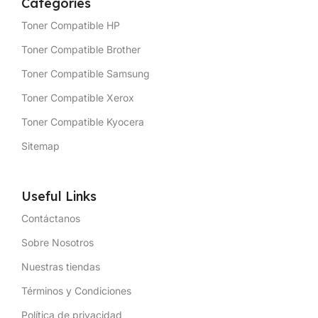
Categories
Toner Compatible HP
Toner Compatible Brother
Toner Compatible Samsung
Toner Compatible Xerox
Toner Compatible Kyocera
Sitemap
Useful Links
Contáctanos
Sobre Nosotros
Nuestras tiendas
Términos y Condiciones
Política de privacidad