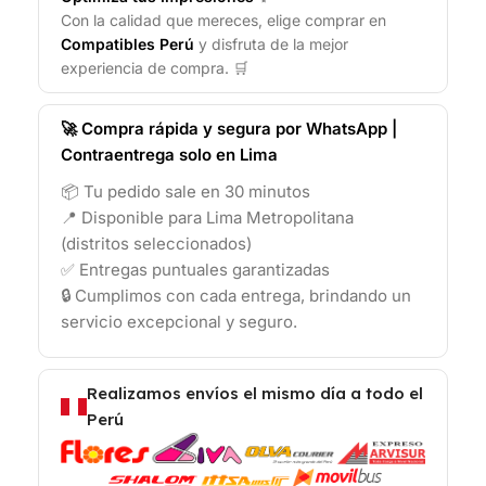
Con la calidad que mereces, elige comprar en
Compatibles Perú
y disfruta de la mejor
experiencia de compra. 🛒
🚀 Compra rápida y segura por WhatsApp |
Contraentrega solo en Lima
📦 Tu pedido sale en 30 minutos
📍 Disponible para Lima Metropolitana
(distritos seleccionados)
✅ Entregas puntuales garantizadas
🔒 Cumplimos con cada entrega, brindando un
servicio excepcional y seguro.
Realizamos envíos el mismo día a todo el
Perú