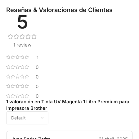
Reseñas & Valoraciones de Clientes
5
1 review
1
0
0
0
0
1 valoración en
Tinta UV Magenta 1 Litro Premium para
Impresora Brother