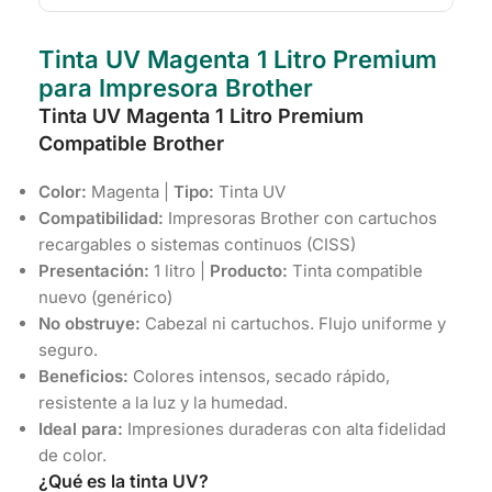
Tinta UV Magenta 1 Litro Premium
para Impresora Brother
Tinta UV Magenta 1 Litro Premium
Compatible Brother
Color:
Magenta |
Tipo:
Tinta UV
Compatibilidad:
Impresoras Brother con cartuchos
recargables o sistemas continuos (CISS)
Presentación:
1 litro |
Producto:
Tinta compatible
nuevo (genérico)
No obstruye:
Cabezal ni cartuchos. Flujo uniforme y
seguro.
Beneficios:
Colores intensos, secado rápido,
resistente a la luz y la humedad.
Ideal para:
Impresiones duraderas con alta fidelidad
de color.
¿Qué es la tinta UV?