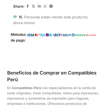
Share:
15
Personas están viendo este producto
ahora mismo
Métodos
de pago:
Beneficios de Comprar en Compatibles
Perú
En
Compatibles Perú
nos especializamos en la venta de
toner originales, toner compatibles, tintas para impresoras,
impresoras y suministros de impresión para hogares,
empresas e instituciones. Ofrecemos productos de