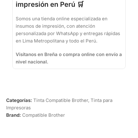
impresión en Perú 🛒
Somos una tienda online especializada en
insumos de impresión, con atención
personalizada por WhatsApp y entregas rápidas
en Lima Metropolitana y todo el Perú.
Visítanos en Breña o compra online con envío a
nivel nacional.
Categorías:
Tinta Compatible Brother
,
Tinta para
Impresoras
Brand:
Compatible Brother