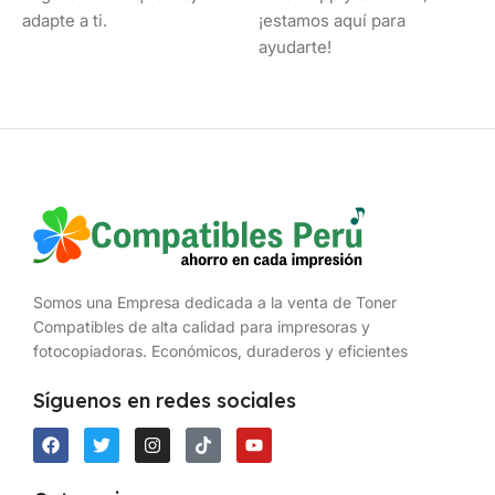
adapte a ti.
¡estamos aquí para
ayudarte!
Somos una Empresa dedicada a la venta de Toner
Compatibles de alta calidad para impresoras y
fotocopiadoras. Económicos, duraderos y eficientes
Síguenos en redes sociales