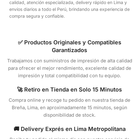
calidad, atención especializada, delivery rápido en Lima y
envíos diarios a todo el Perú, brindando una experiencia de
compra segura y confiable.
✅ Productos Originales y Compatibles
Garantizados
Trabajamos con suministros de impresión de alta calidad
para ofrecer el mejor rendimiento, excelente calidad de
impresión y total compatibilidad con tu equipo.
🚀 Retiro en Tienda en Solo 15 Minutos
Compra online y recoge tu pedido en nuestra tienda de
Breña, Lima, en aproximadamente 15 minutos, según
disponibilidad de stock.
🚚 Delivery Exprés en Lima Metropolitana