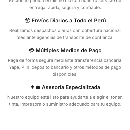
Recibe tu pedido el mismo día con nuestro servicio de
entrega rápida, segura y confiable.
📦 Envíos Diarios a Todo el Perú
Realizamos despachos diarios con cobertura nacional
mediante agencias de transporte de confianza.
💳 Múltiples Medios de Pago
Paga de forma segura mediante transferencia bancaria,
Yape, Plin, depósito bancario y otros métodos de pago
disponibles.
👨‍💼 Asesoría Especializada
Nuestro equipo está listo para ayudarte a elegir el toner,
tinta, impresora o suministro adecuado para tu equipo.