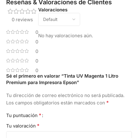
Reseñas & Valoraciones de Clientes
Valoraciones
0 reviews
0
No hay valoraciones aún.
0
0
0
0
Sé el primero en valorar “Tinta UV Magenta 1 Litro
Premium para Impresora Epson”
Tu dirección de correo electrónico no será publicada.
*
Los campos obligatorios están marcados con
*
Tu puntuación
*
Tu valoración