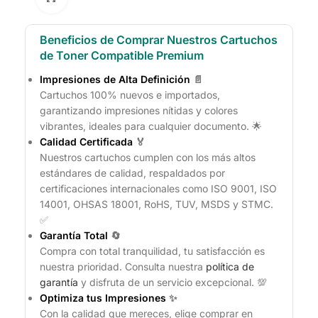
Beneficios de Comprar Nuestros Cartuchos
de Toner Compatible Premium
Impresiones de Alta Definición
📄
Cartuchos 100% nuevos e importados,
garantizando impresiones nítidas y colores
vibrantes, ideales para cualquier documento. 🌟
Calidad Certificada
🏅
Nuestros cartuchos cumplen con los más altos
estándares de calidad, respaldados por
certificaciones internacionales como ISO 9001, ISO
14001, OHSAS 18001, RoHS, TUV, MSDS y STMC.
✅
Garantía Total
🔄
Compra con total tranquilidad, tu satisfacción es
nuestra prioridad. Consulta nuestra
política de
garantía
y disfruta de un servicio excepcional. 💯
Optimiza tus Impresiones
✨
Con la calidad que mereces, elige comprar en