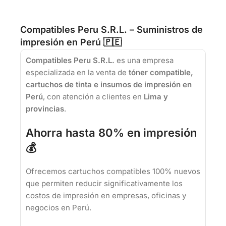
Compatibles Peru S.R.L. – Suministros de
impresión en Perú 🇵🇪
Compatibles Peru S.R.L.
es una empresa
especializada en la venta de
tóner compatible,
cartuchos de tinta e insumos de impresión en
Perú
, con atención a clientes en
Lima y
provincias
.
Ahorra hasta 80% en impresión
💰
Ofrecemos cartuchos compatibles 100% nuevos
que permiten reducir significativamente los
costos de impresión en empresas, oficinas y
negocios en Perú.