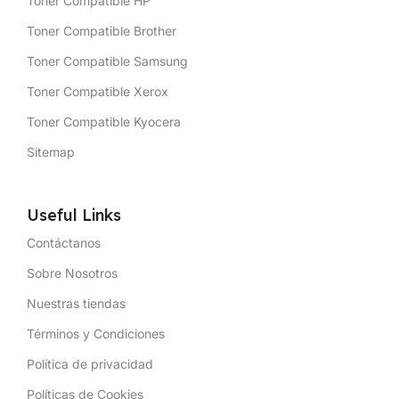
Toner Compatible HP
Toner Compatible Brother
Toner Compatible Samsung
Toner Compatible Xerox
Toner Compatible Kyocera
Sitemap
Useful Links
Contáctanos
Sobre Nosotros
Nuestras tiendas
Términos y Condiciones
Política de privacidad
Políticas de Cookies