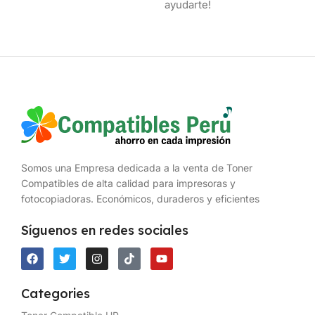
ayudarte!
Somos una Empresa dedicada a la venta de Toner
Compatibles de alta calidad para impresoras y
fotocopiadoras. Económicos, duraderos y eficientes
Síguenos en redes sociales
Categories