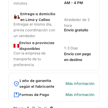
AM - 4 PM
minutos
Entrega a domicilio
en Lima y Callao
Alrededor de 2
Entregas el mismo día,
hora
previa coordinación con
Envío gratuito
un vendedor
Envíos a provincias
1-3 Días
disponibles
Con la empresa de
Envío con pago
transporte de tu
en destino
preferencia
1 año de garantía
Más información
según el fabricante
Formas de Pago
Más información