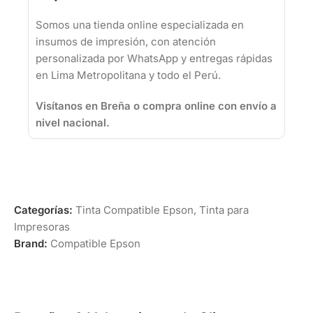
Somos una tienda online especializada en
insumos de impresión, con atención
personalizada por WhatsApp y entregas rápidas
en Lima Metropolitana y todo el Perú.
Visítanos en Breña o compra online con envío a
nivel nacional.
Categorías:
Tinta Compatible Epson
,
Tinta para
Impresoras
Brand:
Compatible Epson