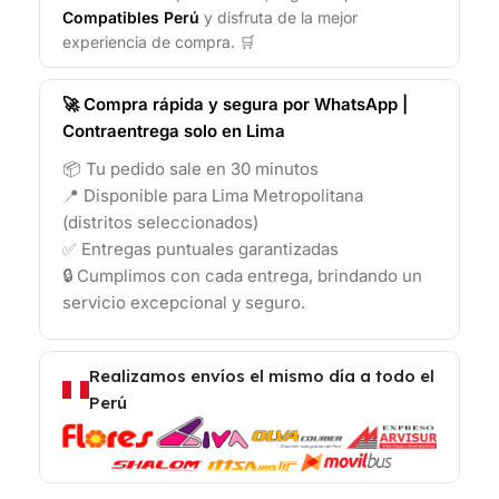
Compatibles Perú
y disfruta de la mejor
experiencia de compra. 🛒
🚀 Compra rápida y segura por WhatsApp |
Contraentrega solo en Lima
📦 Tu pedido sale en 30 minutos
📍 Disponible para Lima Metropolitana
(distritos seleccionados)
✅ Entregas puntuales garantizadas
🔒 Cumplimos con cada entrega, brindando un
servicio excepcional y seguro.
Realizamos envíos el mismo día a todo el
Perú