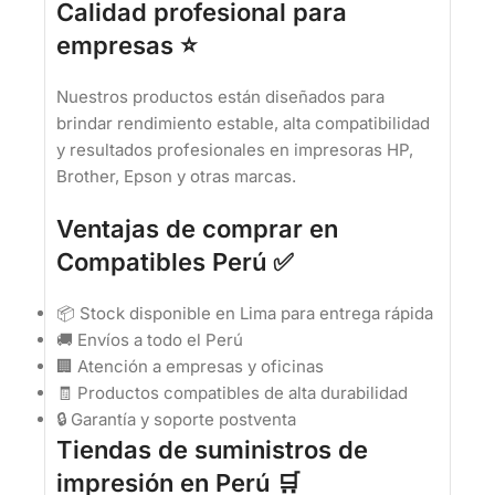
Calidad profesional para
empresas ⭐
Nuestros productos están diseñados para
brindar rendimiento estable, alta compatibilidad
y resultados profesionales en impresoras HP,
Brother, Epson y otras marcas.
Ventajas de comprar en
Compatibles Perú ✅
📦 Stock disponible en Lima para entrega rápida
🚚 Envíos a todo el Perú
🏢 Atención a empresas y oficinas
🧾 Productos compatibles de alta durabilidad
🔒 Garantía y soporte postventa
Tiendas de suministros de
impresión en Perú 🛒