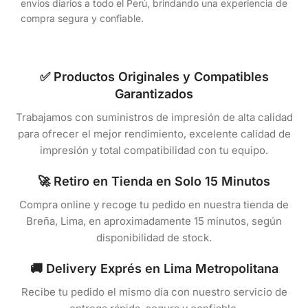
envíos diarios a todo el Perú, brindando una experiencia de
compra segura y confiable.
✅ Productos Originales y Compatibles
Garantizados
Trabajamos con suministros de impresión de alta calidad
para ofrecer el mejor rendimiento, excelente calidad de
impresión y total compatibilidad con tu equipo.
🚀 Retiro en Tienda en Solo 15 Minutos
Compra online y recoge tu pedido en nuestra tienda de
Breña, Lima, en aproximadamente 15 minutos, según
disponibilidad de stock.
🚚 Delivery Exprés en Lima Metropolitana
Recibe tu pedido el mismo día con nuestro servicio de