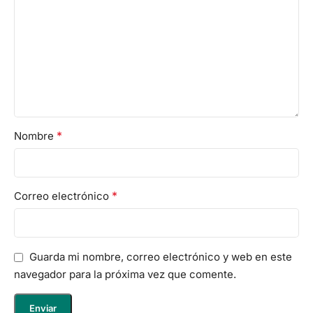
*
Nombre
*
Correo electrónico
Guarda mi nombre, correo electrónico y web en este
navegador para la próxima vez que comente.