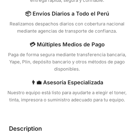
entrega rápida, segura y confiable.
📦 Envíos Diarios a Todo el Perú
Realizamos despachos diarios con cobertura nacional
mediante agencias de transporte de confianza.
💳 Múltiples Medios de Pago
Paga de forma segura mediante transferencia bancaria,
Yape, Plin, depósito bancario y otros métodos de pago
disponibles.
👨‍💼 Asesoría Especializada
Nuestro equipo está listo para ayudarte a elegir el toner,
tinta, impresora o suministro adecuado para tu equipo.
Description