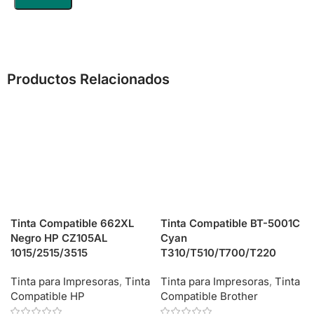
Productos Relacionados
Tinta Compatible 662XL
Tinta Compatible BT-5001C
Negro HP CZ105AL
Cyan
1015/2515/3515
T310/T510/T700/T220
Tinta para Impresoras
,
Tinta
Tinta para Impresoras
,
Tinta
Compatible HP
Compatible Brother