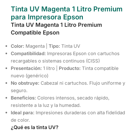
Tinta UV Magenta 1 Litro Premium
para Impresora Epson
Tinta UV Magenta 1 Litro Premium
Compatible Epson
Color:
Magenta |
Tipo:
Tinta UV
Compatibilidad:
Impresoras Epson con cartuchos
recargables o sistemas continuos (CISS)
Presentación:
1 litro |
Producto:
Tinta compatible
nuevo (genérico)
No obstruye:
Cabezal ni cartuchos. Flujo uniforme y
seguro.
Beneficios:
Colores intensos, secado rápido,
resistente a la luz y la humedad.
Ideal para:
Impresiones duraderas con alta fidelidad
de color.
¿Qué es la tinta UV?