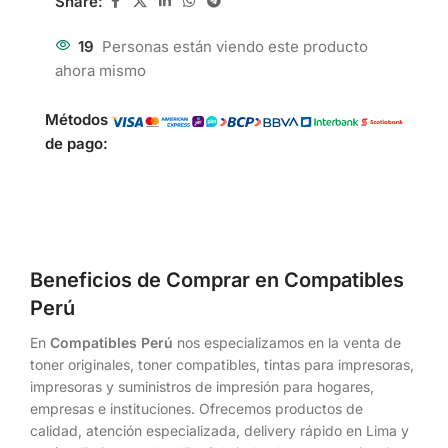
Share:
19
Personas están viendo este producto
ahora mismo
Métodos
de pago:
Beneficios de Comprar en Compatibles
Perú
En
Compatibles Perú
nos especializamos en la venta de
toner originales, toner compatibles, tintas para impresoras,
impresoras y suministros de impresión para hogares,
empresas e instituciones. Ofrecemos productos de
calidad, atención especializada, delivery rápido en Lima y