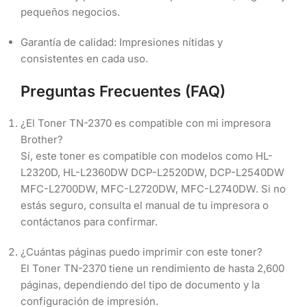
pequeños negocios.
Garantía de calidad: Impresiones nítidas y
consistentes en cada uso.
Preguntas Frecuentes (FAQ)
¿El Toner TN-2370 es compatible con mi impresora
Brother?
Sí, este toner es compatible con modelos como HL-
L2320D, HL-L2360DW DCP-L2520DW, DCP-L2540DW
MFC-L2700DW, MFC-L2720DW, MFC-L2740DW. Si no
estás seguro, consulta el manual de tu impresora o
contáctanos para confirmar.
¿Cuántas páginas puedo imprimir con este toner?
El Toner TN-2370 tiene un rendimiento de hasta 2,600
páginas, dependiendo del tipo de documento y la
configuración de impresión.