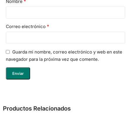
*
Nombre
*
Correo electrónico
Guarda mi nombre, correo electrónico y web en este
navegador para la próxima vez que comente.
Productos Relacionados