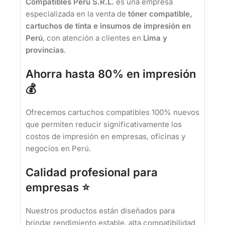
Compatibles Peru S.R.L.
es una empresa
especializada en la venta de
tóner compatible,
cartuchos de tinta e insumos de impresión en
Perú
, con atención a clientes en
Lima y
provincias
.
Ahorra hasta 80% en impresión
💰
Ofrecemos cartuchos compatibles 100% nuevos
que permiten reducir significativamente los
costos de impresión en empresas, oficinas y
negocios en Perú.
Calidad profesional para
empresas ⭐
Nuestros productos están diseñados para
brindar rendimiento estable, alta compatibilidad