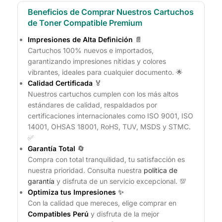
Beneficios de Comprar Nuestros Cartuchos
de Toner Compatible Premium
Impresiones de Alta Definición
📄
Cartuchos 100% nuevos e importados,
garantizando impresiones nítidas y colores
vibrantes, ideales para cualquier documento. 🌟
Calidad Certificada
🏅
Nuestros cartuchos cumplen con los más altos
estándares de calidad, respaldados por
certificaciones internacionales como ISO 9001, ISO
14001, OHSAS 18001, RoHS, TUV, MSDS y STMC.
✅
Garantía Total
🔄
Compra con total tranquilidad, tu satisfacción es
nuestra prioridad. Consulta nuestra
política de
garantía
y disfruta de un servicio excepcional. 💯
Optimiza tus Impresiones
✨
Con la calidad que mereces, elige comprar en
Compatibles Perú
y disfruta de la mejor