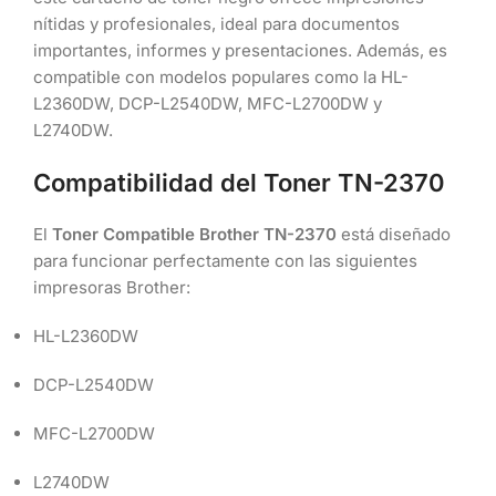
nítidas y profesionales, ideal para documentos
importantes, informes y presentaciones. Además, es
compatible con modelos populares como la HL-
L2360DW, DCP-L2540DW, MFC-L2700DW y
L2740DW.
Compatibilidad del Toner TN-2370
El
Toner Compatible Brother TN-2370
está diseñado
para funcionar perfectamente con las siguientes
impresoras Brother:
HL-L2360DW
DCP-L2540DW
MFC-L2700DW
L2740DW