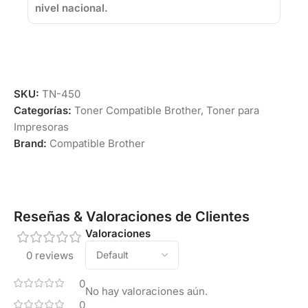
nivel nacional.
SKU:
TN-450
Categorías:
Toner Compatible Brother
,
Toner para
Impresoras
Brand:
Compatible Brother
Reseñas & Valoraciones de Clientes
Valoraciones
0 reviews
0
No hay valoraciones aún.
0