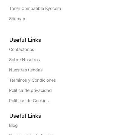
Toner Compatible Kyocera
Sitemap
Useful Links
Contáctanos
Sobre Nosotros
Nuestras tiendas
Términos y Condiciones
Política de privacidad
Políticas de Cookies
Useful Links
Blog