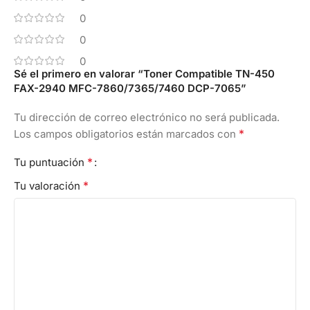
0
0
0
Sé el primero en valorar “Toner Compatible TN-450
FAX-2940 MFC-7860/7365/7460 DCP-7065”
Tu dirección de correo electrónico no será publicada.
*
Los campos obligatorios están marcados con
*
Tu puntuación
*
Tu valoración