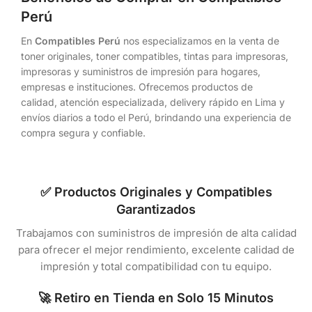
Perú
En
Compatibles Perú
nos especializamos en la venta de
toner originales, toner compatibles, tintas para impresoras,
impresoras y suministros de impresión para hogares,
empresas e instituciones. Ofrecemos productos de
calidad, atención especializada, delivery rápido en Lima y
envíos diarios a todo el Perú, brindando una experiencia de
compra segura y confiable.
✅ Productos Originales y Compatibles
Garantizados
Trabajamos con suministros de impresión de alta calidad
para ofrecer el mejor rendimiento, excelente calidad de
impresión y total compatibilidad con tu equipo.
🚀 Retiro en Tienda en Solo 15 Minutos