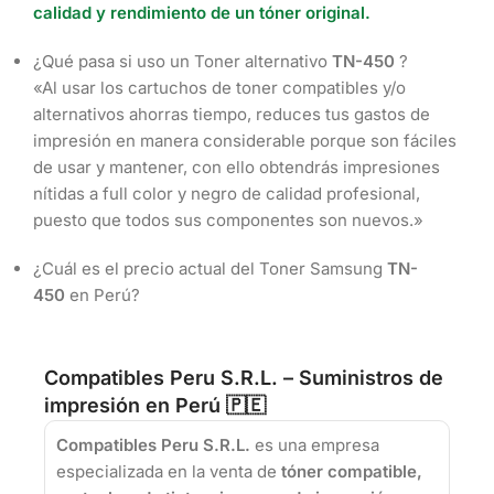
calidad y rendimiento de un tóner original.
¿Qué pasa si uso un Toner alternativo
TN-450
?
«Al usar los cartuchos de toner compatibles y/o
alternativos ahorras tiempo, reduces tus gastos de
impresión en manera considerable porque son fáciles
de usar y mantener, con ello obtendrás impresiones
nítidas a full color y negro de calidad profesional,
puesto que todos sus componentes son nuevos.»
¿Cuál es el precio actual del Toner Samsung
TN-
450
en Perú?
Compatibles Peru S.R.L. – Suministros de
impresión en Perú 🇵🇪
Compatibles Peru S.R.L.
es una empresa
especializada en la venta de
tóner compatible,