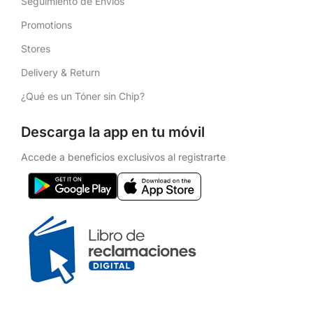
Seguimiento de Envíos
Promotions
Stores
Delivery & Return
¿Qué es un Tóner sin Chip?
Descarga la app en tu móvil
Accede a beneficios exclusivos al registrarte