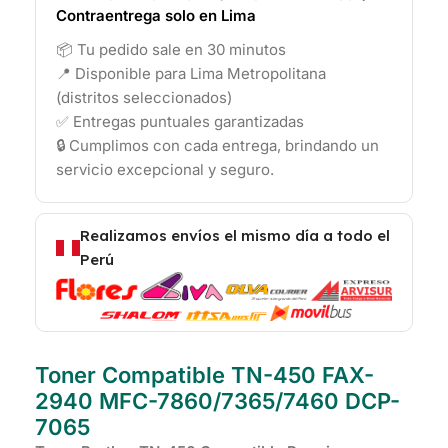
Contraentrega solo en Lima
📦 Tu pedido sale en 30 minutos
📍 Disponible para Lima Metropolitana
(distritos seleccionados)
✅ Entregas puntuales garantizadas
🔒 Cumplimos con cada entrega, brindando un
servicio excepcional y seguro.
Realizamos envíos el mismo día a todo el
Perú
Toner Compatible TN-450 FAX-
2940 MFC-7860/7365/7460 DCP-
7065