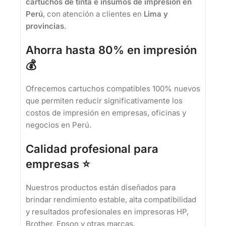
cartuchos de tinta e insumos de impresión en
Perú
, con atención a clientes en
Lima y
provincias
.
Ahorra hasta 80% en impresión
💰
Ofrecemos cartuchos compatibles 100% nuevos
que permiten reducir significativamente los
costos de impresión en empresas, oficinas y
negocios en Perú.
Calidad profesional para
empresas ⭐
Nuestros productos están diseñados para
brindar rendimiento estable, alta compatibilidad
y resultados profesionales en impresoras HP,
Brother, Epson y otras marcas.