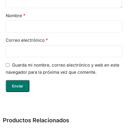
*
Nombre
*
Correo electrónico
Guarda mi nombre, correo electrónico y web en este
navegador para la próxima vez que comente.
Productos Relacionados