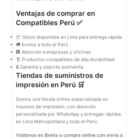
Ventajas de comprar en
Compatibles Perú ✅
📦 Stock disponible en Lima para entrega rápida
🚚 Envíos a todo el Perú
🏢 Atención a empresas y oficinas
🧾 Productos compatibles de alta durabilidad
🔒 Garantía y soporte postventa
Tiendas de suministros de
impresión en Perú 🛒
Somos una tienda online especializada en
insumos de impresión, con atención
personalizada por WhatsApp y entregas rápidas
en Lima Metropolitana y todo el Perú.
Visítanos en Breña o compra online con envío a