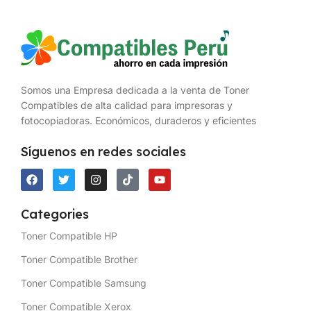
Somos una Empresa dedicada a la venta de Toner
Compatibles de alta calidad para impresoras y
fotocopiadoras. Económicos, duraderos y eficientes
Síguenos en redes sociales
Categories
Toner Compatible HP
Toner Compatible Brother
Toner Compatible Samsung
Toner Compatible Xerox