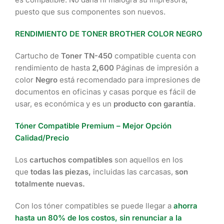
puesto que sus componentes son nuevos.
RENDIMIENTO DE TONER BROTHER COLOR NEGRO
Cartucho de
Toner TN-450
compatible cuenta con
rendimiento de hasta
2,600
Páginas de impresión a
color
Negro
está recomendado para impresiones de
documentos en oficinas y casas porque es fácil de
usar, es económica y es un
producto con garantía
.
Tóner Compatible Premium – Mejor Opción
Calidad/Precio
Los
cartuchos compatibles
son aquellos en los
que
todas las piezas,
incluidas las carcasas,
son
totalmente nuevas.
Con los tóner compatibles se puede llegar a
ahorra
hasta un 80% de los costos, sin renunciar a la