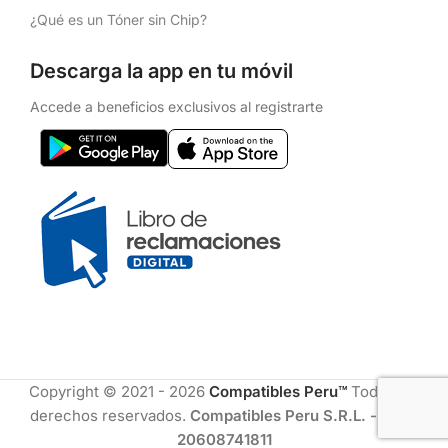
¿Qué es un Tóner sin Chip?
Descarga la app en tu móvil
Accede a beneficios exclusivos al registrarte
Copyright © 2021 - 2026
Compatibles Peru™
Todos los
derechos reservados.
Compatibles Peru S.R.L. - RUC:
20608741811