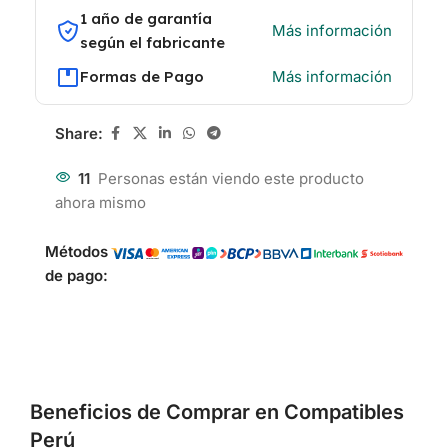
1 año de garantía
Más información
según el fabricante
Formas de Pago
Más información
Share:
11
Personas están viendo este producto
ahora mismo
Métodos
de pago:
Beneficios de Comprar en Compatibles
Perú