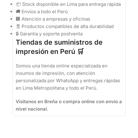
📦 Stock disponible en Lima para entrega rápida
🚚 Envíos a todo el Perú
🏢 Atención a empresas y oficinas
🧾 Productos compatibles de alta durabilidad
🔒 Garantía y soporte postventa
Tiendas de suministros de
impresión en Perú 🛒
Somos una tienda online especializada en
insumos de impresión, con atención
personalizada por WhatsApp y entregas rápidas
en Lima Metropolitana y todo el Perú.
Visítanos en Breña o compra online con envío a
nivel nacional.