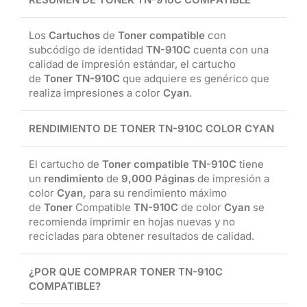
Los
Cartuchos
de
Toner compatible
con
subcódigo de identidad
TN-910C
cuenta con una
calidad de impresión estándar, el cartucho
de
Toner TN-910C
que adquiere es genérico que
realiza impresiones a color
Cyan
.
RENDIMIENTO DE TONER TN-910C COLOR CYAN
El cartucho de
Toner compatible TN-910C
tiene
un
rendimiento
de
9,000 Páginas
de impresión a
color
Cyan
,
para su rendimiento máximo
de
Toner
Compatible
TN-910C
de color
Cyan
se
recomienda imprimir en hojas nuevas y no
recicladas para obtener resultados de calidad.
¿POR QUE COMPRAR TONER TN-910C
COMPATIBLE?