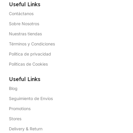
Useful Links
Contáctanos
Sobre Nosotros
Nuestras tiendas
Términos y Condiciones
Política de privacidad
Políticas de Cookies
Useful Links
Blog
Seguimiento de Envíos
Promotions
Stores
Delivery & Return