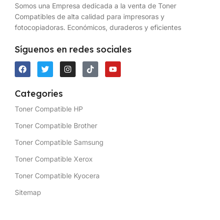
Somos una Empresa dedicada a la venta de Toner
Compatibles de alta calidad para impresoras y
fotocopiadoras. Económicos, duraderos y eficientes
Síguenos en redes sociales
Categories
Toner Compatible HP
Toner Compatible Brother
Toner Compatible Samsung
Toner Compatible Xerox
Toner Compatible Kyocera
Sitemap