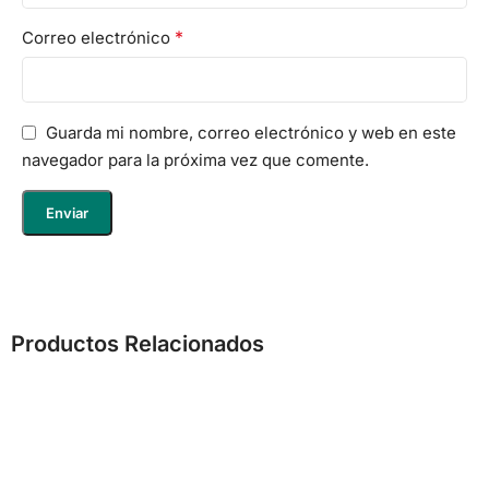
*
Correo electrónico
Guarda mi nombre, correo electrónico y web en este
navegador para la próxima vez que comente.
Productos Relacionados