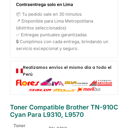
Contraentrega solo en Lima
📦 Tu pedido sale en 30 minutos
📍 Disponible para Lima Metropolitana
(distritos seleccionados)
✅ Entregas puntuales garantizadas
🔒 Cumplimos con cada entrega, brindando un
servicio excepcional y seguro.
Realizamos envíos el mismo día a todo el
Perú
Toner Compatible Brother TN-910C
Cyan Para L9310, L9570
Toner