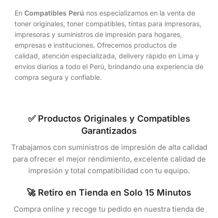
En
Compatibles Perú
nos especializamos en la venta de
toner originales, toner compatibles, tintas para impresoras,
impresoras y suministros de impresión para hogares,
empresas e instituciones. Ofrecemos productos de
calidad, atención especializada, delivery rápido en Lima y
envíos diarios a todo el Perú, brindando una experiencia de
compra segura y confiable.
✅ Productos Originales y Compatibles
Garantizados
Trabajamos con suministros de impresión de alta calidad
para ofrecer el mejor rendimiento, excelente calidad de
impresión y total compatibilidad con tu equipo.
🚀 Retiro en Tienda en Solo 15 Minutos
Compra online y recoge tu pedido en nuestra tienda de