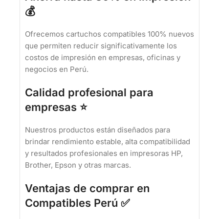
💰
Ofrecemos cartuchos compatibles 100% nuevos
que permiten reducir significativamente los
costos de impresión en empresas, oficinas y
negocios en Perú.
Calidad profesional para
empresas ⭐
Nuestros productos están diseñados para
brindar rendimiento estable, alta compatibilidad
y resultados profesionales en impresoras HP,
Brother, Epson y otras marcas.
Ventajas de comprar en
Compatibles Perú ✅