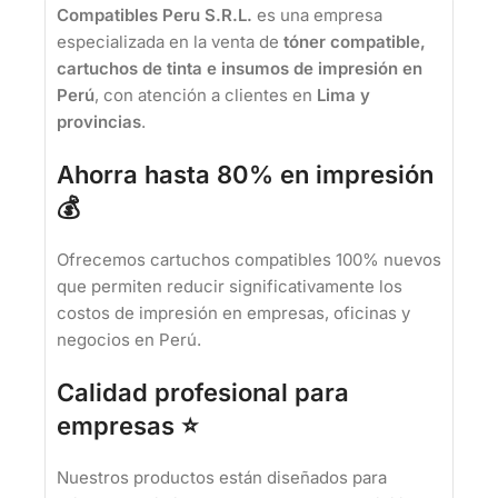
Compatibles Peru S.R.L.
es una empresa
especializada en la venta de
tóner compatible,
cartuchos de tinta e insumos de impresión en
Perú
, con atención a clientes en
Lima y
provincias
.
Ahorra hasta 80% en impresión
💰
Ofrecemos cartuchos compatibles 100% nuevos
que permiten reducir significativamente los
costos de impresión en empresas, oficinas y
negocios en Perú.
Calidad profesional para
empresas ⭐
Nuestros productos están diseñados para