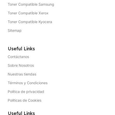
Toner Compatible Samsung
Toner Compatible Xerox
Toner Compatible Kyocera
Sitemap
Useful Links
Contáctanos
Sobre Nosotros
Nuestras tiendas
Términos y Condiciones
Política de privacidad
Políticas de Cookies
Useful Links