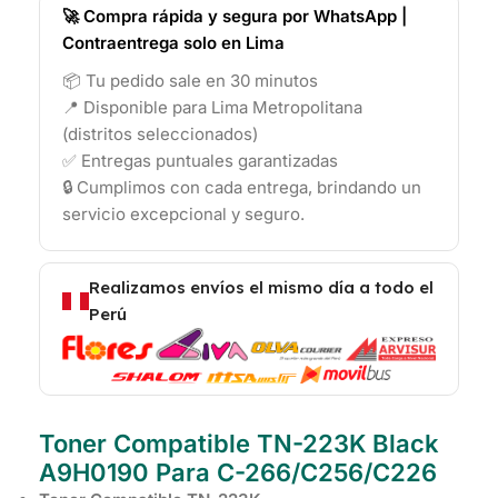
🚀 Compra rápida y segura por WhatsApp |
Contraentrega solo en Lima
📦 Tu pedido sale en 30 minutos
📍 Disponible para Lima Metropolitana
(distritos seleccionados)
✅ Entregas puntuales garantizadas
🔒 Cumplimos con cada entrega, brindando un
servicio excepcional y seguro.
Realizamos envíos el mismo día a todo el
Perú
Toner Compatible TN-223K Black
A9H0190 Para C-266/C256/C226