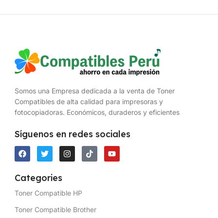
Somos una Empresa dedicada a la venta de Toner
Compatibles de alta calidad para impresoras y
fotocopiadoras. Económicos, duraderos y eficientes
Síguenos en redes sociales
Categories
Toner Compatible HP
Toner Compatible Brother