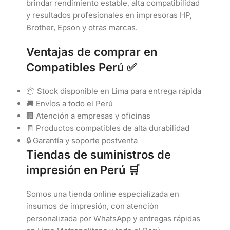
brindar rendimiento estable, alta compatibilidad
y resultados profesionales en impresoras HP,
Brother, Epson y otras marcas.
Ventajas de comprar en
Compatibles Perú ✅
📦 Stock disponible en Lima para entrega rápida
🚚 Envíos a todo el Perú
🏢 Atención a empresas y oficinas
🧾 Productos compatibles de alta durabilidad
🔒 Garantía y soporte postventa
Tiendas de suministros de
impresión en Perú 🛒
Somos una tienda online especializada en
insumos de impresión, con atención
personalizada por WhatsApp y entregas rápidas