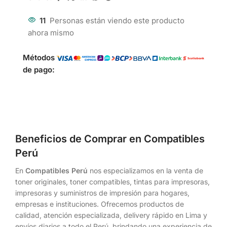
11
Personas están viendo este producto
ahora mismo
Métodos
de pago:
Beneficios de Comprar en Compatibles
Perú
En
Compatibles Perú
nos especializamos en la venta de
toner originales, toner compatibles, tintas para impresoras,
impresoras y suministros de impresión para hogares,
empresas e instituciones. Ofrecemos productos de
calidad, atención especializada, delivery rápido en Lima y
envíos diarios a todo el Perú, brindando una experiencia de