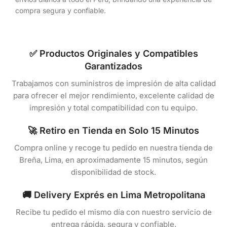
compra segura y confiable.
✅ Productos Originales y Compatibles
Garantizados
Trabajamos con suministros de impresión de alta calidad
para ofrecer el mejor rendimiento, excelente calidad de
impresión y total compatibilidad con tu equipo.
🚀 Retiro en Tienda en Solo 15 Minutos
Compra online y recoge tu pedido en nuestra tienda de
Breña, Lima, en aproximadamente 15 minutos, según
disponibilidad de stock.
🚚 Delivery Exprés en Lima Metropolitana
Recibe tu pedido el mismo día con nuestro servicio de
entrega rápida, segura y confiable.