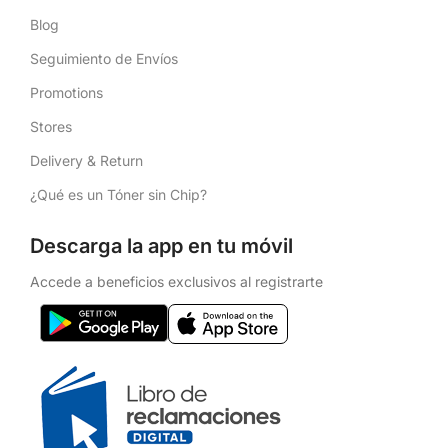
Blog
Seguimiento de Envíos
Promotions
Stores
Delivery & Return
¿Qué es un Tóner sin Chip?
Descarga la app en tu móvil
Accede a beneficios exclusivos al registrarte