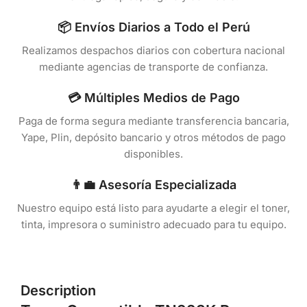
📦 Envíos Diarios a Todo el Perú
Realizamos despachos diarios con cobertura nacional
mediante agencias de transporte de confianza.
💳 Múltiples Medios de Pago
Paga de forma segura mediante transferencia bancaria,
Yape, Plin, depósito bancario y otros métodos de pago
disponibles.
👨‍💼 Asesoría Especializada
Nuestro equipo está listo para ayudarte a elegir el toner,
tinta, impresora o suministro adecuado para tu equipo.
Description