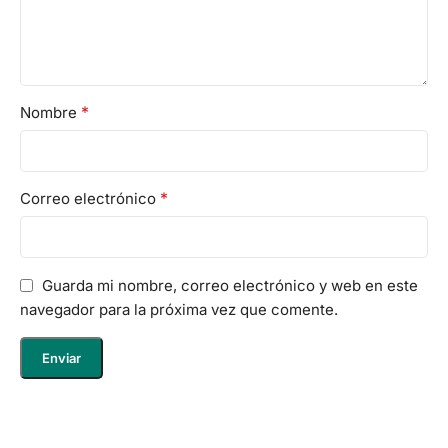
*
Nombre
*
Correo electrónico
Guarda mi nombre, correo electrónico y web en este
navegador para la próxima vez que comente.