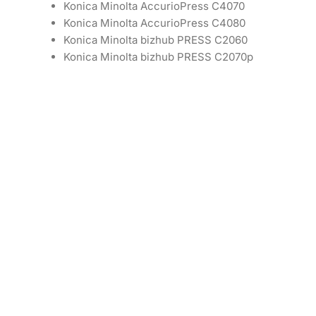
Konica Minolta AccurioPress C4070
Konica Minolta AccurioPress C4080
Konica Minolta bizhub PRESS C2060
Konica Minolta bizhub PRESS C2070p