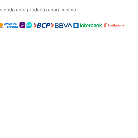
 viendo este producto ahora mismo