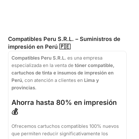
Compatibles Peru S.R.L. – Suministros de
impresión en Perú 🇵🇪
Compatibles Peru S.R.L.
es una empresa
especializada en la venta de
tóner compatible,
cartuchos de tinta e insumos de impresión en
Perú
, con atención a clientes en
Lima y
provincias
.
Ahorra hasta 80% en impresión
💰
Ofrecemos cartuchos compatibles 100% nuevos
que permiten reducir significativamente los