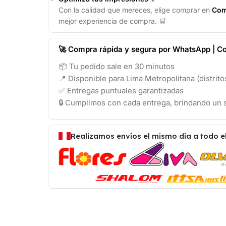
Con la calidad que mereces, elige comprar en
Com
mejor experiencia de compra. 🛒
🚀 Compra rápida y segura por WhatsApp | Co
📦 Tu pedido sale en 30 minutos
📍 Disponible para Lima Metropolitana (distrit
✅ Entregas puntuales garantizadas
🔒 Cumplimos con cada entrega, brindando un s
Realizamos envíos el mismo día a todo e