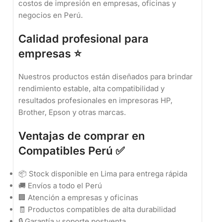
costos de impresión en empresas, oficinas y
negocios en Perú.
Calidad profesional para
empresas ⭐
Nuestros productos están diseñados para brindar
rendimiento estable, alta compatibilidad y
resultados profesionales en impresoras HP,
Brother, Epson y otras marcas.
Ventajas de comprar en
Compatibles Perú ✅
📦 Stock disponible en Lima para entrega rápida
🚚 Envíos a todo el Perú
🏢 Atención a empresas y oficinas
🧾 Productos compatibles de alta durabilidad
🔒 Garantía y soporte postventa