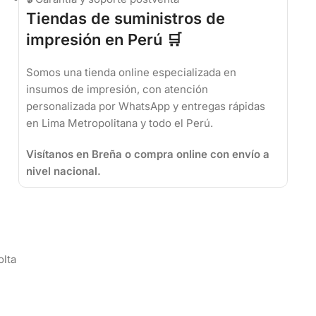
Tiendas de suministros de
impresión en Perú 🛒
Somos una tienda online especializada en
insumos de impresión, con atención
personalizada por WhatsApp y entregas rápidas
en Lima Metropolitana y todo el Perú.
Visítanos en Breña o compra online con envío a
nivel nacional.
olta