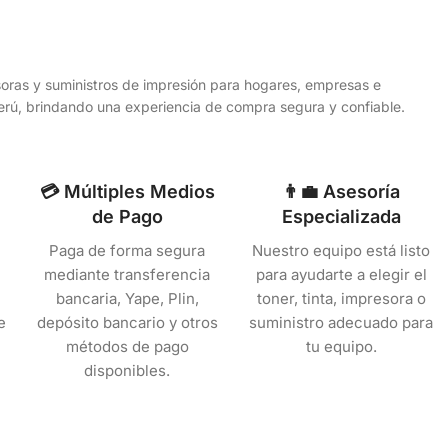
esoras y suministros de impresión para hogares, empresas e
 Perú, brindando una experiencia de compra segura y confiable.
💳 Múltiples Medios
👨‍💼 Asesoría
de Pago
Especializada
Paga de forma segura
Nuestro equipo está listo
mediante transferencia
para ayudarte a elegir el
bancaria, Yape, Plin,
toner, tinta, impresora o
e
depósito bancario y otros
suministro adecuado para
métodos de pago
tu equipo.
disponibles.