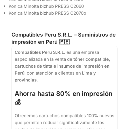
Konica Minolta bizhub PRESS C2060
Konica Minolta bizhub PRESS C2070p
Compatibles Peru S.R.L. – Suministros de
impresión en Perú 🇵🇪
Compatibles Peru S.R.L.
es una empresa
especializada en la venta de
tóner compatible,
cartuchos de tinta e insumos de impresión en
Perú
, con atención a clientes en
Lima y
provincias
.
Ahorra hasta 80% en impresión
💰
Ofrecemos cartuchos compatibles 100% nuevos
que permiten reducir significativamente los