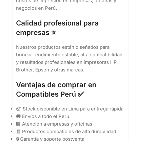
costos de impresión en empresas, oficinas y
negocios en Perú.
Calidad profesional para
empresas ⭐
Nuestros productos están diseñados para
brindar rendimiento estable, alta compatibilidad
y resultados profesionales en impresoras HP,
Brother, Epson y otras marcas.
Ventajas de comprar en
Compatibles Perú ✅
📦 Stock disponible en Lima para entrega rápida
🚚 Envíos a todo el Perú
🏢 Atención a empresas y oficinas
🧾 Productos compatibles de alta durabilidad
🔒 Garantía y soporte postventa