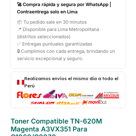
🚀 Compra rápida y segura por WhatsApp |
Contraentrega solo en Lima
📦 Tu pedido sale en 30 minutos
📍 Disponible para Lima Metropolitana
(distritos seleccionados)
✅ Entregas puntuales garantizadas
🔒 Cumplimos con cada entrega, brindando un
servicio excepcional y seguro.
Realizamos envíos el mismo día a todo el
Perú
Toner Compatible TN-620M
Magenta A3VX351 Para