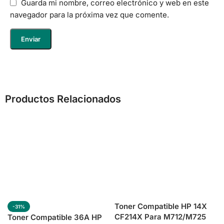
Guarda mi nombre, correo electrónico y web en este
navegador para la próxima vez que comente.
Productos Relacionados
Toner Compatible HP 14X
-31%
CF214X Para M712/M725
Toner Compatible 36A HP