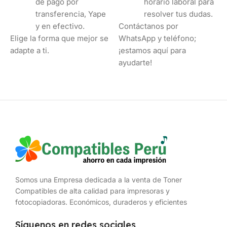
de pago por
horario laboral para
transferencia, Yape
resolver tus dudas.
y en efectivo.
Contáctanos por
Elige la forma que mejor se
WhatsApp y teléfono;
adapte a ti.
¡estamos aquí para
ayudarte!
Somos una Empresa dedicada a la venta de Toner
Compatibles de alta calidad para impresoras y
fotocopiadoras. Económicos, duraderos y eficientes
Síguenos en redes sociales