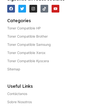
Categories
Toner Compatible HP
Toner Compatible Brother
Toner Compatible Samsung
Toner Compatible Xerox
Toner Compatible Kyocera
Sitemap
Useful Links
Contáctanos
Sobre Nosotros