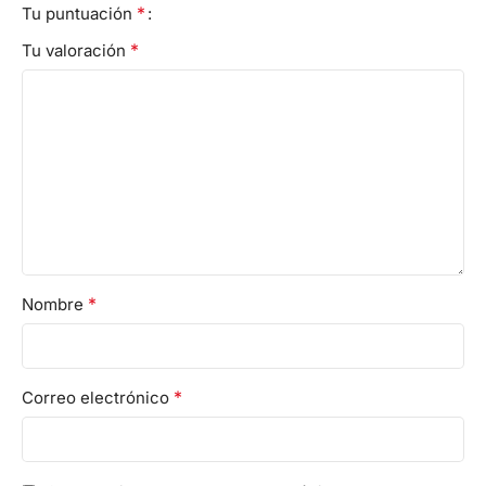
*
Tu puntuación
*
Tu valoración
*
Nombre
*
Correo electrónico