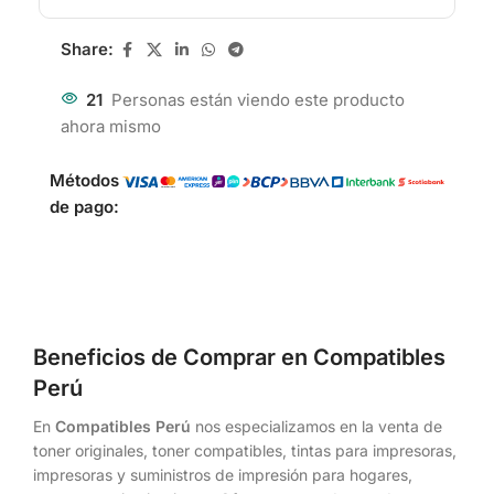
Share:
21
Personas están viendo este producto
ahora mismo
Métodos
de pago:
Beneficios de Comprar en Compatibles
Perú
En
Compatibles Perú
nos especializamos en la venta de
toner originales, toner compatibles, tintas para impresoras,
impresoras y suministros de impresión para hogares,