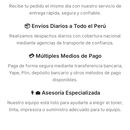
Recibe tu pedido el mismo día con nuestro servicio de
entrega rápida, segura y confiable.
📦 Envíos Diarios a Todo el Perú
Realizamos despachos diarios con cobertura nacional
mediante agencias de transporte de confianza.
💳 Múltiples Medios de Pago
Paga de forma segura mediante transferencia bancaria,
Yape, Plin, depósito bancario y otros métodos de pago
disponibles.
👨‍💼 Asesoría Especializada
Nuestro equipo está listo para ayudarte a elegir el toner,
tinta, impresora o suministro adecuado para tu equipo.