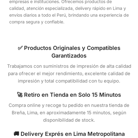
empresas e instituciones. Ofrecemos productos de
calidad, atención especializada, delivery rápido en Lima y
envíos diarios a todo el Perú, brindando una experiencia de
compra segura y confiable.
✅ Productos Originales y Compatibles
Garantizados
Trabajamos con suministros de impresión de alta calidad
para ofrecer el mejor rendimiento, excelente calidad de
impresión y total compatibilidad con tu equipo.
🚀 Retiro en Tienda en Solo 15 Minutos
Compra online y recoge tu pedido en nuestra tienda de
Breña, Lima, en aproximadamente 15 minutos, según
disponibilidad de stock.
🚚 Delivery Exprés en Lima Metropolitana