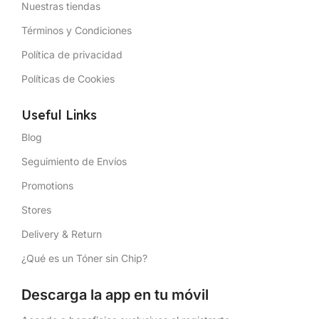
Nuestras tiendas
Términos y Condiciones
Política de privacidad
Políticas de Cookies
Useful Links
Blog
Seguimiento de Envíos
Promotions
Stores
Delivery & Return
¿Qué es un Tóner sin Chip?
Descarga la app en tu móvil