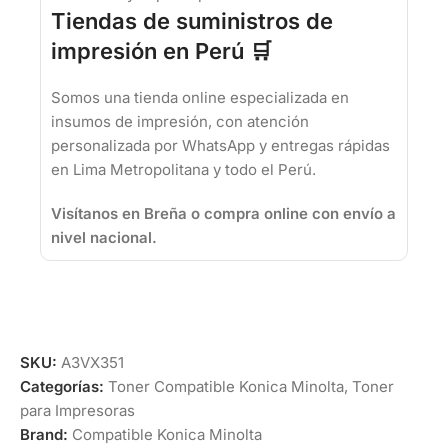
Tiendas de suministros de
impresión en Perú 🛒
Somos una tienda online especializada en
insumos de impresión, con atención
personalizada por WhatsApp y entregas rápidas
en Lima Metropolitana y todo el Perú.
Visítanos en Breña o compra online con envío a
nivel nacional.
SKU:
A3VX351
Categorías:
Toner Compatible Konica Minolta
,
Toner
para Impresoras
Brand:
Compatible Konica Minolta