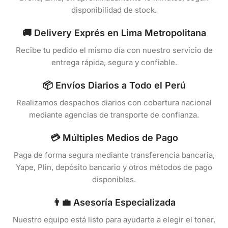
disponibilidad de stock.
🚚 Delivery Exprés en Lima Metropolitana
Recibe tu pedido el mismo día con nuestro servicio de
entrega rápida, segura y confiable.
📦 Envíos Diarios a Todo el Perú
Realizamos despachos diarios con cobertura nacional
mediante agencias de transporte de confianza.
💳 Múltiples Medios de Pago
Paga de forma segura mediante transferencia bancaria,
Yape, Plin, depósito bancario y otros métodos de pago
disponibles.
👨‍💼 Asesoría Especializada
Nuestro equipo está listo para ayudarte a elegir el toner,