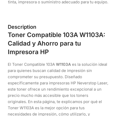
tinta, impresora o suministro adecuado para tu equipo.
Description
Toner Compatible 103A W1103A:
Calidad y Ahorro para tu
Impresora HP
El Toner Compatible 103A
W1103A
es la solución ideal
para quienes buscan calidad de impresión sin
comprometer su presupuesto. Diseñado
específicamente para impresoras HP Neverstop Laser,
este toner ofrece un rendimiento excepcional a un
precio mucho más accesible que los toners
originales. En esta página, te explicamos por qué el
Toner W1103A es la mejor opción para tus
necesidades de impresión, cómo utilizarlo, y