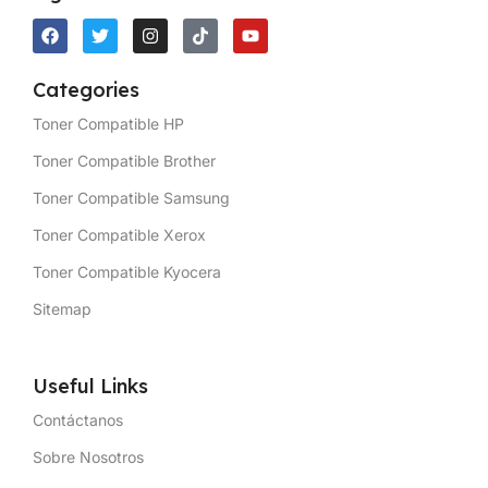
Categories
Toner Compatible HP
Toner Compatible Brother
Toner Compatible Samsung
Toner Compatible Xerox
Toner Compatible Kyocera
Sitemap
Useful Links
Contáctanos
Sobre Nosotros