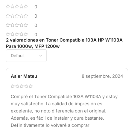
0
0
0
0
2 valoraciones en
Toner Compatible 103A HP W1103A
Para 1000w, MFP 1200w
Asier Mateu
8 septiembre, 2024
Compré el Toner Compatible 103A W1103A y estoy
muy satisfecho. La calidad de impresión es
excelente, no noto diferencia con el original.
Además, es fácil de instalar y dura bastante.
Definitivamente lo volveré a comprar