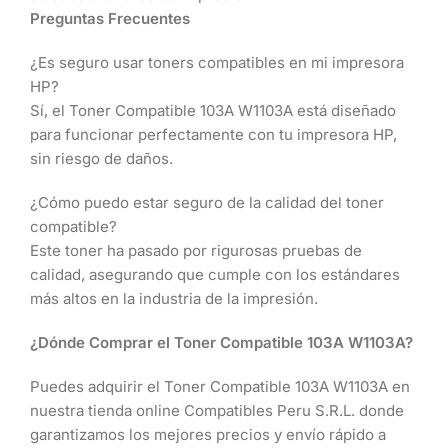
Preguntas Frecuentes
¿Es seguro usar toners compatibles en mi impresora
HP?
Sí, el Toner Compatible 103A W1103A está diseñado
para funcionar perfectamente con tu impresora HP,
sin riesgo de daños.
¿Cómo puedo estar seguro de la calidad del toner
compatible?
Este toner ha pasado por rigurosas pruebas de
calidad, asegurando que cumple con los estándares
más altos en la industria de la impresión.
¿Dónde Comprar el Toner Compatible 103A W1103A?
Puedes adquirir el Toner Compatible 103A W1103A en
nuestra tienda online Compatibles Peru S.R.L. donde
garantizamos los mejores precios y envío rápido a