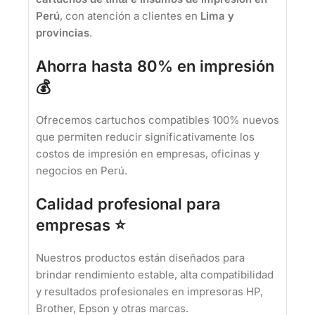
Perú
, con atención a clientes en
Lima y
provincias
.
Ahorra hasta 80% en impresión
💰
Ofrecemos cartuchos compatibles 100% nuevos
que permiten reducir significativamente los
costos de impresión en empresas, oficinas y
negocios en Perú.
Calidad profesional para
empresas ⭐
Nuestros productos están diseñados para
brindar rendimiento estable, alta compatibilidad
y resultados profesionales en impresoras HP,
Brother, Epson y otras marcas.