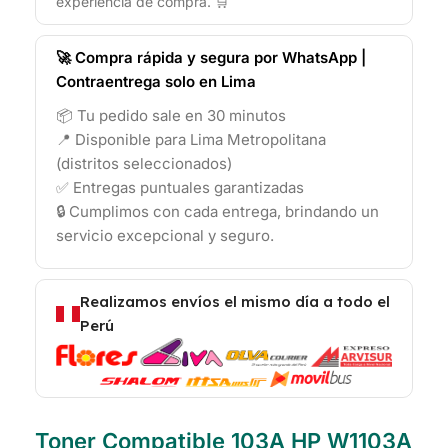
experiencia de compra. 🛒
🚀 Compra rápida y segura por WhatsApp |
Contraentrega solo en Lima
📦 Tu pedido sale en 30 minutos
📍 Disponible para Lima Metropolitana
(distritos seleccionados)
✅ Entregas puntuales garantizadas
🔒 Cumplimos con cada entrega, brindando un
servicio excepcional y seguro.
Realizamos envíos el mismo día a todo el
Perú
Toner Compatible 103A HP W1103A