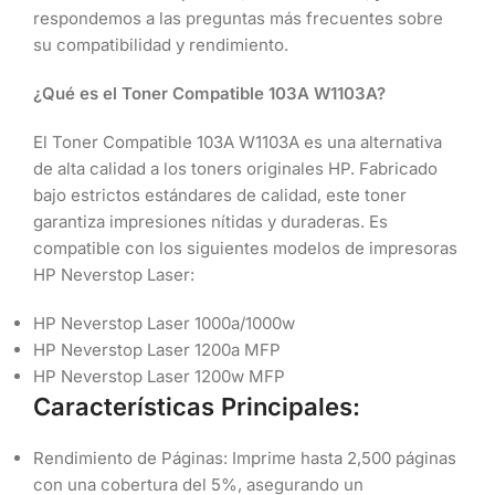
respondemos a las preguntas más frecuentes sobre
su compatibilidad y rendimiento.
¿Qué es el Toner Compatible 103A W1103A?
El Toner Compatible 103A W1103A es una alternativa
de alta calidad a los toners originales HP. Fabricado
bajo estrictos estándares de calidad, este toner
garantiza impresiones nítidas y duraderas. Es
compatible con los siguientes modelos de impresoras
HP Neverstop Laser:
HP Neverstop Laser 1000a/1000w
HP Neverstop Laser 1200a MFP
HP Neverstop Laser 1200w MFP
Características Principales:
Rendimiento de Páginas: Imprime hasta 2,500 páginas
con una cobertura del 5%, asegurando un