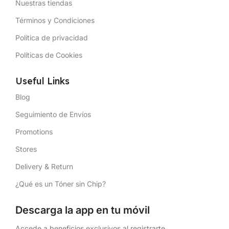
Nuestras tiendas
Términos y Condiciones
Política de privacidad
Políticas de Cookies
Useful Links
Blog
Seguimiento de Envíos
Promotions
Stores
Delivery & Return
¿Qué es un Tóner sin Chip?
Descarga la app en tu móvil
Accede a beneficios exclusivos al registrarte