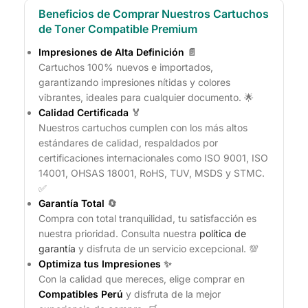
Beneficios de Comprar Nuestros Cartuchos
de Toner Compatible Premium
Impresiones de Alta Definición
📄
Cartuchos 100% nuevos e importados,
garantizando impresiones nítidas y colores
vibrantes, ideales para cualquier documento. 🌟
Calidad Certificada
🏅
Nuestros cartuchos cumplen con los más altos
estándares de calidad, respaldados por
certificaciones internacionales como ISO 9001, ISO
14001, OHSAS 18001, RoHS, TUV, MSDS y STMC.
✅
Garantía Total
🔄
Compra con total tranquilidad, tu satisfacción es
nuestra prioridad. Consulta nuestra
política de
garantía
y disfruta de un servicio excepcional. 💯
Optimiza tus Impresiones
✨
Con la calidad que mereces, elige comprar en
Compatibles Perú
y disfruta de la mejor