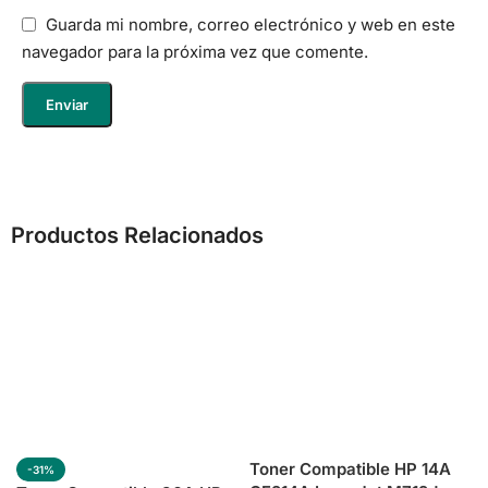
Guarda mi nombre, correo electrónico y web en este
navegador para la próxima vez que comente.
Productos Relacionados
Toner Compatible HP 14A
-31%