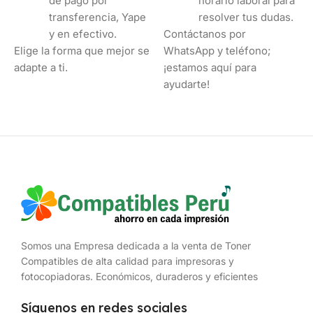
de pago por
horario laboral para
transferencia, Yape
resolver tus dudas.
y en efectivo.
Contáctanos por
Elige la forma que mejor se
WhatsApp y teléfono;
adapte a ti.
¡estamos aquí para
ayudarte!
Somos una Empresa dedicada a la venta de Toner
Compatibles de alta calidad para impresoras y
fotocopiadoras. Económicos, duraderos y eficientes
Síguenos en redes sociales