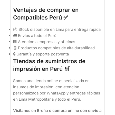
Ventajas de comprar en
Compatibles Perú ✅
📦 Stock disponible en Lima para entrega rápida
🚚 Envíos a todo el Perú
🏢 Atención a empresas y oficinas
🧾 Productos compatibles de alta durabilidad
🔒 Garantía y soporte postventa
Tiendas de suministros de
impresión en Perú 🛒
Somos una tienda online especializada en
insumos de impresión, con atención
personalizada por WhatsApp y entregas rápidas
en Lima Metropolitana y todo el Perú.
Visítanos en Breña o compra online con envío a