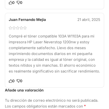
0
0
Juan Fernando Mejia
21 abril, 2025
Compré el tóner compatible 103A W1103A para mi
impresora HP Laser Neverstop 1200nw y estoy
completamente satisfecho. Llevo dos meses
imprimiendo documentos diarios en mi pequeña
empresa y la calidad es igual al tóner original, con
textos nítidos y sin manchas. El ahorro económico
es realmente significativo sin sacrificar rendimiento.
0
0
Añade una valoración
Tu dirección de correo electrónico no será publicada.
*
Los campos obligatorios están marcados con