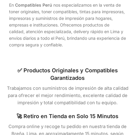
En
Compatibles Perú
nos especializamos en la venta de
toner originales, toner compatibles, tintas para impresoras,
impresoras y suministros de impresión para hogares,
empresas e instituciones. Ofrecemos productos de
calidad, atención especializada, delivery rápido en Lima y
envíos diarios a todo el Perú, brindando una experiencia de
compra segura y confiable.
✅ Productos Originales y Compatibles
Garantizados
Trabajamos con suministros de impresión de alta calidad
para ofrecer el mejor rendimiento, excelente calidad de
impresión y total compatibilidad con tu equipo.
🚀 Retiro en Tienda en Solo 15 Minutos
Compra online y recoge tu pedido en nuestra tienda de
Breña, Lima, en aproximadamente 15 minutos, según