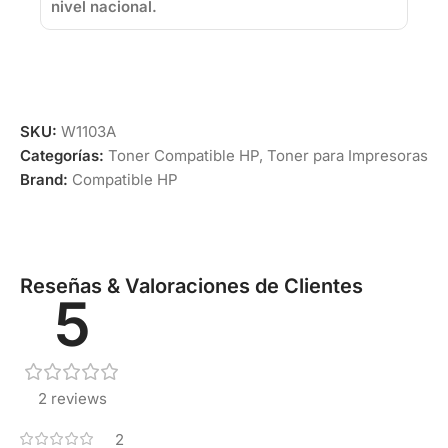
nivel nacional.
SKU:
W1103A
Categorías:
Toner Compatible HP
,
Toner para Impresoras
Brand:
Compatible HP
Reseñas & Valoraciones de Clientes
5
2 reviews
2