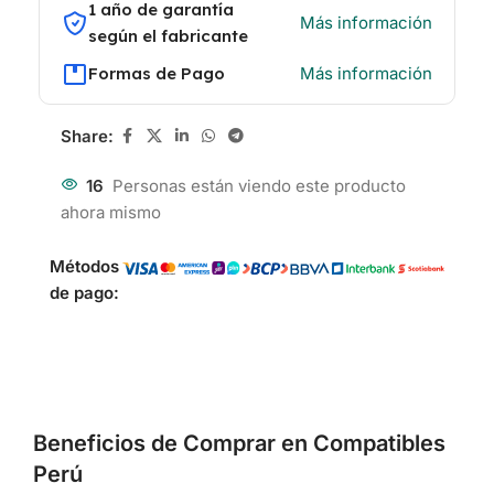
1 año de garantía
Más información
según el fabricante
Formas de Pago
Más información
Share:
16
Personas están viendo este producto
ahora mismo
Métodos
de pago:
Beneficios de Comprar en Compatibles
Perú