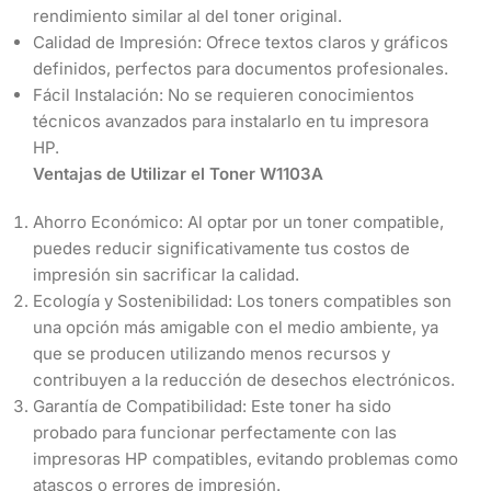
rendimiento similar al del toner original.
Calidad de Impresión: Ofrece textos claros y gráficos
definidos, perfectos para documentos profesionales.
Fácil Instalación: No se requieren conocimientos
técnicos avanzados para instalarlo en tu impresora
HP.
Ventajas de Utilizar el Toner W1103A
Ahorro Económico: Al optar por un toner compatible,
puedes reducir significativamente tus costos de
impresión sin sacrificar la calidad.
Ecología y Sostenibilidad: Los toners compatibles son
una opción más amigable con el medio ambiente, ya
que se producen utilizando menos recursos y
contribuyen a la reducción de desechos electrónicos.
Garantía de Compatibilidad: Este toner ha sido
probado para funcionar perfectamente con las
impresoras HP compatibles, evitando problemas como
atascos o errores de impresión.