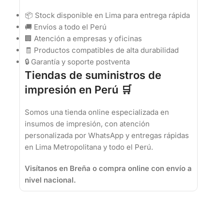
📦 Stock disponible en Lima para entrega rápida
🚚 Envíos a todo el Perú
🏢 Atención a empresas y oficinas
🧾 Productos compatibles de alta durabilidad
🔒 Garantía y soporte postventa
Tiendas de suministros de
impresión en Perú 🛒
Somos una tienda online especializada en
insumos de impresión, con atención
personalizada por WhatsApp y entregas rápidas
en Lima Metropolitana y todo el Perú.
Visítanos en Breña o compra online con envío a
nivel nacional.