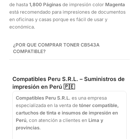
de hasta
1,800 Páginas
de impresión color
Magenta
está recomendado para impresiones de documentos
en oficinas y casas porque es fácil de usar y
económica.
¿POR QUE COMPRAR TONER
CB543A
COMPATIBLE?
Compatibles Peru S.R.L. – Suministros de
impresión en Perú 🇵🇪
Compatibles Peru S.R.L.
es una empresa
especializada en la venta de
tóner compatible,
cartuchos de tinta e insumos de impresión en
Perú
, con atención a clientes en
Lima y
provincias
.