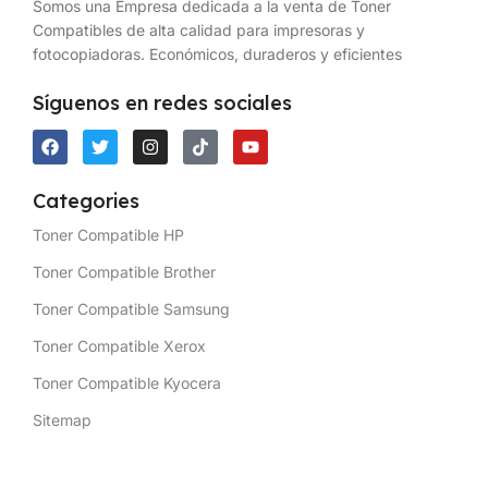
Somos una Empresa dedicada a la venta de Toner
Compatibles de alta calidad para impresoras y
fotocopiadoras. Económicos, duraderos y eficientes
Síguenos en redes sociales
Categories
Toner Compatible HP
Toner Compatible Brother
Toner Compatible Samsung
Toner Compatible Xerox
Toner Compatible Kyocera
Sitemap