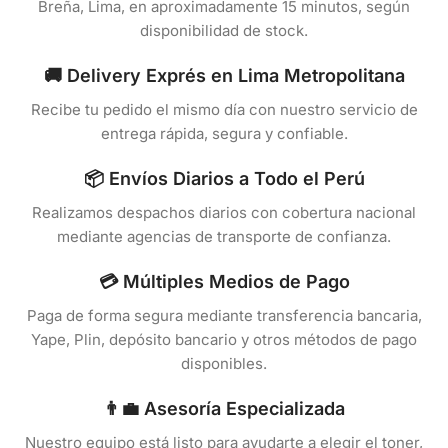
Breña, Lima, en aproximadamente 15 minutos, según
disponibilidad de stock.
🚚 Delivery Exprés en Lima Metropolitana
Recibe tu pedido el mismo día con nuestro servicio de
entrega rápida, segura y confiable.
📦 Envíos Diarios a Todo el Perú
Realizamos despachos diarios con cobertura nacional
mediante agencias de transporte de confianza.
💳 Múltiples Medios de Pago
Paga de forma segura mediante transferencia bancaria,
Yape, Plin, depósito bancario y otros métodos de pago
disponibles.
👨‍💼 Asesoría Especializada
Nuestro equipo está listo para ayudarte a elegir el toner,