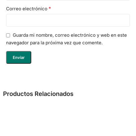
*
Correo electrónico
Guarda mi nombre, correo electrónico y web en este
navegador para la próxima vez que comente.
Productos Relacionados