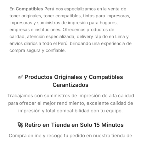
En
Compatibles Perú
nos especializamos en la venta de
toner originales, toner compatibles, tintas para impresoras,
impresoras y suministros de impresión para hogares,
empresas e instituciones. Ofrecemos productos de
calidad, atención especializada, delivery rápido en Lima y
envíos diarios a todo el Perú, brindando una experiencia de
compra segura y confiable.
✅ Productos Originales y Compatibles
Garantizados
Trabajamos con suministros de impresión de alta calidad
para ofrecer el mejor rendimiento, excelente calidad de
impresión y total compatibilidad con tu equipo.
🚀 Retiro en Tienda en Solo 15 Minutos
Compra online y recoge tu pedido en nuestra tienda de