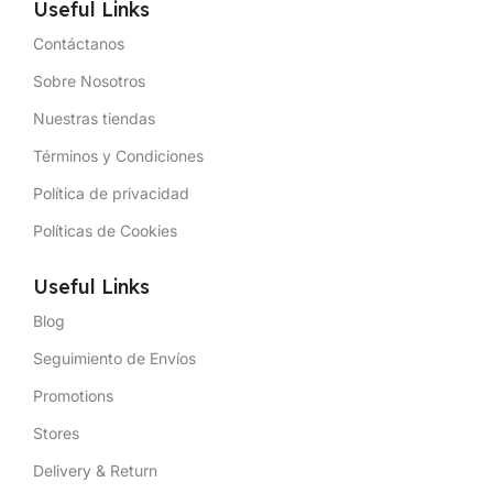
Useful Links
Contáctanos
Sobre Nosotros
Nuestras tiendas
Términos y Condiciones
Política de privacidad
Políticas de Cookies
Useful Links
Blog
Seguimiento de Envíos
Promotions
Stores
Delivery & Return