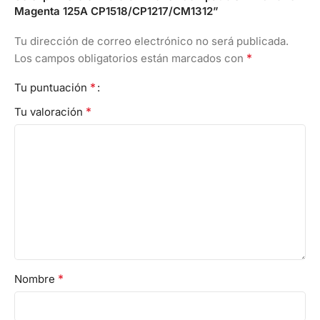
Magenta 125A CP1518/CP1217/CM1312”
Tu dirección de correo electrónico no será publicada.
*
Los campos obligatorios están marcados con
*
Tu puntuación
*
Tu valoración
*
Nombre