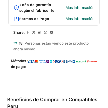
1 año de garantía
Más información
según el fabricante
Formas de Pago
Más información
Share:
18
Personas están viendo este producto
ahora mismo
Métodos
de pago:
Beneficios de Comprar en Compatibles
Perú