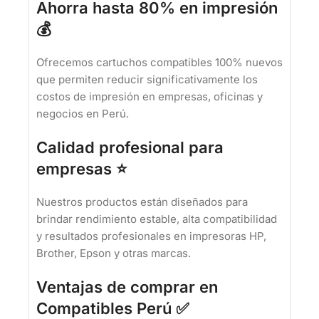
Ahorra hasta 80% en impresión
💰
Ofrecemos cartuchos compatibles 100% nuevos
que permiten reducir significativamente los
costos de impresión en empresas, oficinas y
negocios en Perú.
Calidad profesional para
empresas ⭐
Nuestros productos están diseñados para
brindar rendimiento estable, alta compatibilidad
y resultados profesionales en impresoras HP,
Brother, Epson y otras marcas.
Ventajas de comprar en
Compatibles Perú ✅