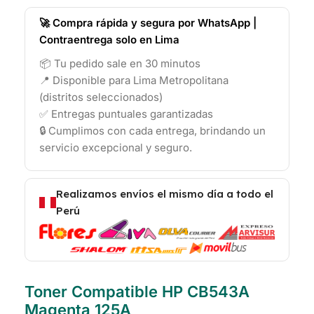
🚀 Compra rápida y segura por WhatsApp |
Contraentrega solo en Lima
📦 Tu pedido sale en 30 minutos
📍 Disponible para Lima Metropolitana
(distritos seleccionados)
✅ Entregas puntuales garantizadas
🔒 Cumplimos con cada entrega, brindando un
servicio excepcional y seguro.
Realizamos envíos el mismo día a todo el
Perú
Toner Compatible HP CB543A
Magenta 125A