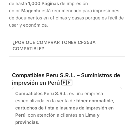
de hasta
1,000 Páginas
de impresión
color
Magenta
está recomendado para impresiones
de documentos en oficinas y casas porque es fácil de
usar y económica.
¿POR QUE COMPRAR TONER
CF353A
COMPATIBLE?
Compatibles Peru S.R.L. – Suministros de
impresión en Perú 🇵🇪
Compatibles Peru S.R.L.
es una empresa
especializada en la venta de
tóner compatible,
cartuchos de tinta e insumos de impresión en
Perú
, con atención a clientes en
Lima y
provincias
.