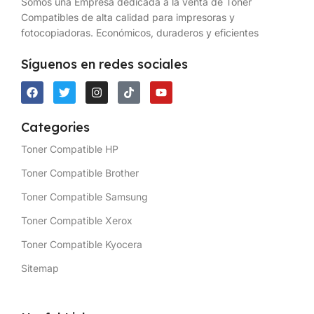
Somos una Empresa dedicada a la venta de Toner
Compatibles de alta calidad para impresoras y
fotocopiadoras. Económicos, duraderos y eficientes
Síguenos en redes sociales
Categories
Toner Compatible HP
Toner Compatible Brother
Toner Compatible Samsung
Toner Compatible Xerox
Toner Compatible Kyocera
Sitemap