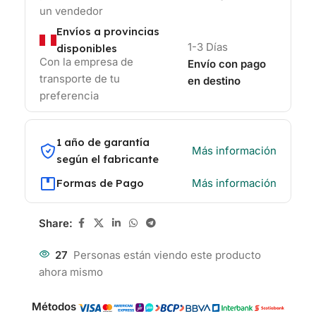
un vendedor
Envíos a provincias
1-3 Días
disponibles
Con la empresa de
Envío con pago
transporte de tu
en destino
preferencia
1 año de garantía
Más información
según el fabricante
Formas de Pago
Más información
Share:
27
Personas están viendo este producto
ahora mismo
Métodos