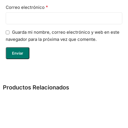
*
Correo electrónico
Guarda mi nombre, correo electrónico y web en este
navegador para la próxima vez que comente.
Productos Relacionados