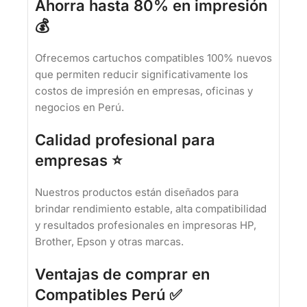
Ahorra hasta 80% en impresión
💰
Ofrecemos cartuchos compatibles 100% nuevos
que permiten reducir significativamente los
costos de impresión en empresas, oficinas y
negocios en Perú.
Calidad profesional para
empresas ⭐
Nuestros productos están diseñados para
brindar rendimiento estable, alta compatibilidad
y resultados profesionales en impresoras HP,
Brother, Epson y otras marcas.
Ventajas de comprar en
Compatibles Perú ✅