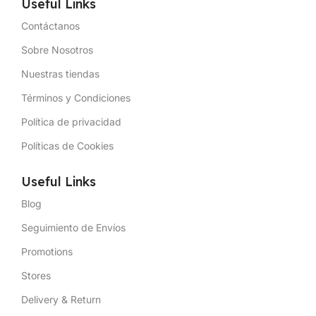
Useful Links
Contáctanos
Sobre Nosotros
Nuestras tiendas
Términos y Condiciones
Política de privacidad
Políticas de Cookies
Useful Links
Blog
Seguimiento de Envíos
Promotions
Stores
Delivery & Return