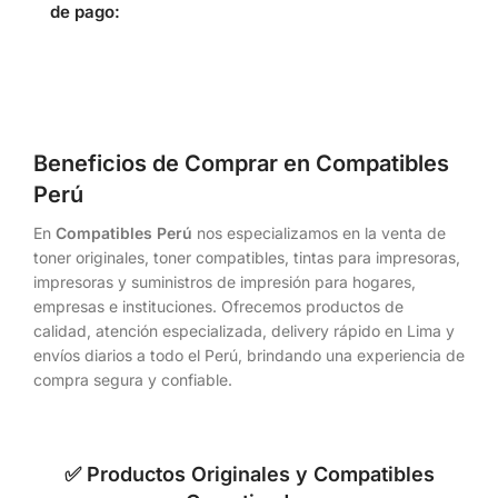
de pago:
Beneficios de Comprar en Compatibles
Perú
En
Compatibles Perú
nos especializamos en la venta de
toner originales, toner compatibles, tintas para impresoras,
impresoras y suministros de impresión para hogares,
empresas e instituciones. Ofrecemos productos de
calidad, atención especializada, delivery rápido en Lima y
envíos diarios a todo el Perú, brindando una experiencia de
compra segura y confiable.
✅ Productos Originales y Compatibles