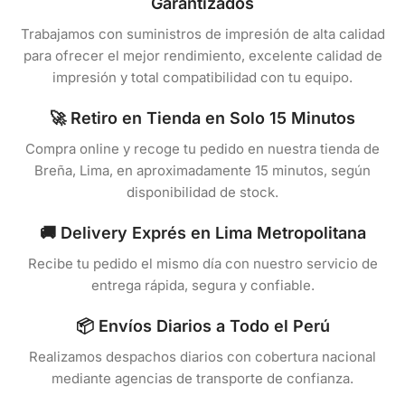
Garantizados
Trabajamos con suministros de impresión de alta calidad
para ofrecer el mejor rendimiento, excelente calidad de
impresión y total compatibilidad con tu equipo.
🚀 Retiro en Tienda en Solo 15 Minutos
Compra online y recoge tu pedido en nuestra tienda de
Breña, Lima, en aproximadamente 15 minutos, según
disponibilidad de stock.
🚚 Delivery Exprés en Lima Metropolitana
Recibe tu pedido el mismo día con nuestro servicio de
entrega rápida, segura y confiable.
📦 Envíos Diarios a Todo el Perú
Realizamos despachos diarios con cobertura nacional
mediante agencias de transporte de confianza.