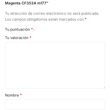
Magenta CF353A m177”
Tu dirección de correo electrónico no será publicada.
*
Los campos obligatorios están marcados con
*
Tu puntuación
*
Tu valoración
*
Nombre