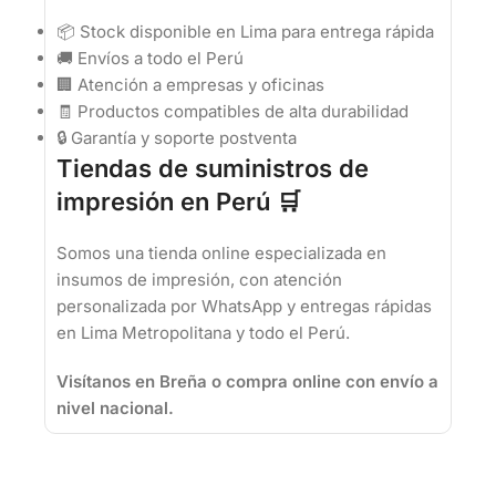
📦 Stock disponible en Lima para entrega rápida
🚚 Envíos a todo el Perú
🏢 Atención a empresas y oficinas
🧾 Productos compatibles de alta durabilidad
🔒 Garantía y soporte postventa
Tiendas de suministros de
impresión en Perú 🛒
Somos una tienda online especializada en
insumos de impresión, con atención
personalizada por WhatsApp y entregas rápidas
en Lima Metropolitana y todo el Perú.
Visítanos en Breña o compra online con envío a
nivel nacional.