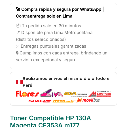
🚀 Compra rápida y segura por WhatsApp |
Contraentrega solo en Lima
📦 Tu pedido sale en 30 minutos
📍 Disponible para Lima Metropolitana
(distritos seleccionados)
✅ Entregas puntuales garantizadas
🔒 Cumplimos con cada entrega, brindando un
servicio excepcional y seguro.
Realizamos envíos el mismo día a todo el
Perú
Toner Compatible HP 130A
Magenta CF353A m177