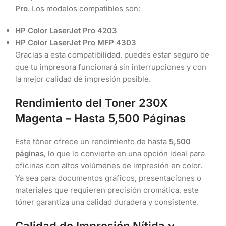
Pro
. Los modelos compatibles son:
HP Color LaserJet Pro 4203
HP Color LaserJet Pro MFP 4303
Gracias a esta compatibilidad, puedes estar seguro de
que tu impresora funcionará sin interrupciones y con
la mejor calidad de impresión posible.
Rendimiento del Toner 230X
Magenta – Hasta 5,500 Páginas
Este tóner ofrece un rendimiento de hasta
5,500
páginas
, lo que lo convierte en una opción ideal para
oficinas con altos volúmenes de impresión en color.
Ya sea para documentos gráficos, presentaciones o
materiales que requieren precisión cromática, este
tóner garantiza una calidad duradera y consistente.
Calidad de Impresión Nítida y