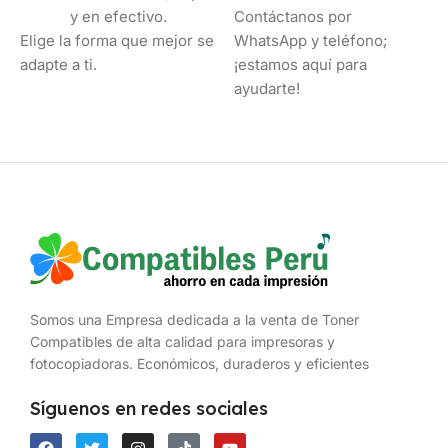
y en efectivo.
Contáctanos por
Elige la forma que mejor se
WhatsApp y teléfono;
adapte a ti.
¡estamos aquí para
ayudarte!
Somos una Empresa dedicada a la venta de Toner
Compatibles de alta calidad para impresoras y
fotocopiadoras. Económicos, duraderos y eficientes
Síguenos en redes sociales