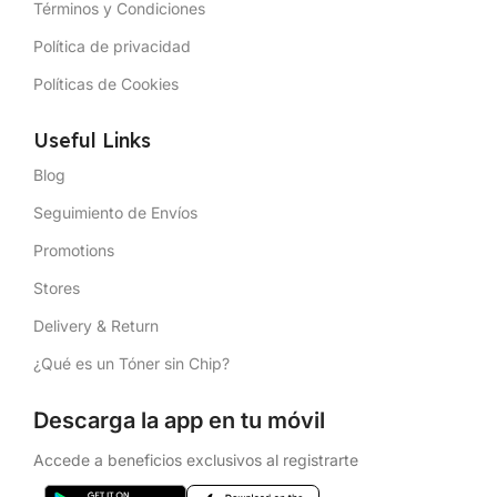
Términos y Condiciones
Política de privacidad
Políticas de Cookies
Useful Links
Blog
Seguimiento de Envíos
Promotions
Stores
Delivery & Return
¿Qué es un Tóner sin Chip?
Descarga la app en tu móvil
Accede a beneficios exclusivos al registrarte