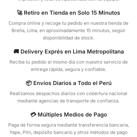
🚀 Retiro en Tienda en Solo 15 Minutos
Compra online y recoge tu pedido en nuestra tienda de
Breña, Lima, en aproximadamente 15 minutos, según
disponibilidad de stock.
🚚 Delivery Exprés en Lima Metropolitana
Recibe tu pedido el mismo día con nuestro servicio de
entrega rápida, segura y confiable.
📦 Envíos Diarios a Todo el Perú
Realizamos despachos diarios con cobertura nacional
mediante agencias de transporte de confianza.
💳 Múltiples Medios de Pago
Paga de forma segura mediante transferencia bancaria,
Yape, Plin, depósito bancario y otros métodos de pago