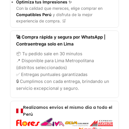
Optimiza tus Impresiones
✨
Con la calidad que mereces, elige comprar en
Compatibles Perú
y disfruta de la mejor
experiencia de compra. 🛒
🚀 Compra rápida y segura por WhatsApp |
Contraentrega solo en Lima
📦 Tu pedido sale en 30 minutos
📍 Disponible para Lima Metropolitana
(distritos seleccionados)
✅ Entregas puntuales garantizadas
🔒 Cumplimos con cada entrega, brindando un
servicio excepcional y seguro.
Realizamos envíos el mismo día a todo el
Perú