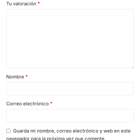
*
Tu valoración
*
Nombre
*
Correo electrónico
Guarda mi nombre, correo electrónico y web en este
navegador para la próxima vez que comente.