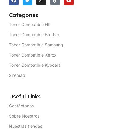
Categories
Toner Compatible HP
Toner Compatible Brother
Toner Compatible Samsung
Toner Compatible Xerox
Toner Compatible Kyocera
Sitemap
Useful Links
Contáctanos
Sobre Nosotros
Nuestras tiendas