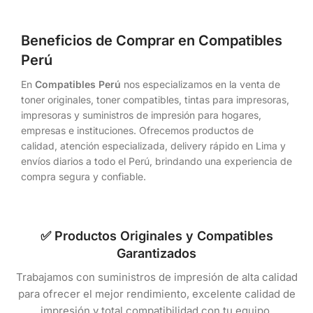
Beneficios de Comprar en Compatibles
Perú
En
Compatibles Perú
nos especializamos en la venta de
toner originales, toner compatibles, tintas para impresoras,
impresoras y suministros de impresión para hogares,
empresas e instituciones. Ofrecemos productos de
calidad, atención especializada, delivery rápido en Lima y
envíos diarios a todo el Perú, brindando una experiencia de
compra segura y confiable.
✅ Productos Originales y Compatibles
Garantizados
Trabajamos con suministros de impresión de alta calidad
para ofrecer el mejor rendimiento, excelente calidad de
impresión y total compatibilidad con tu equipo.