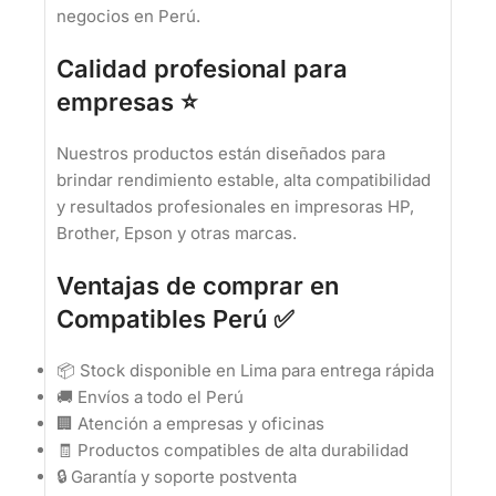
negocios en Perú.
Calidad profesional para
empresas ⭐
Nuestros productos están diseñados para
brindar rendimiento estable, alta compatibilidad
y resultados profesionales en impresoras HP,
Brother, Epson y otras marcas.
Ventajas de comprar en
Compatibles Perú ✅
📦 Stock disponible en Lima para entrega rápida
🚚 Envíos a todo el Perú
🏢 Atención a empresas y oficinas
🧾 Productos compatibles de alta durabilidad
🔒 Garantía y soporte postventa