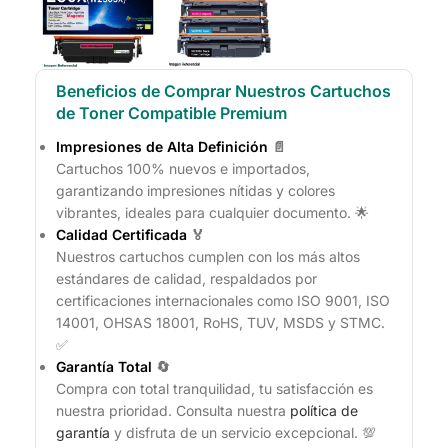
Beneficios de Comprar Nuestros Cartuchos
de Toner Compatible Premium
Impresiones de Alta Definición
📄
Cartuchos 100% nuevos e importados,
garantizando impresiones nítidas y colores
vibrantes, ideales para cualquier documento. 🌟
Calidad Certificada
🏅
Nuestros cartuchos cumplen con los más altos
estándares de calidad, respaldados por
certificaciones internacionales como ISO 9001, ISO
14001, OHSAS 18001, RoHS, TUV, MSDS y STMC.
✅
Garantía Total
🔄
Compra con total tranquilidad, tu satisfacción es
nuestra prioridad. Consulta nuestra
política de
garantía
y disfruta de un servicio excepcional. 💯