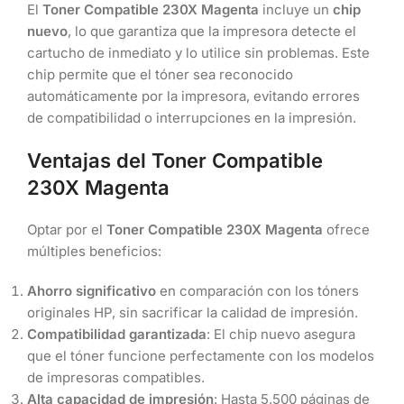
El
Toner Compatible 230X Magenta
incluye un
chip
nuevo
, lo que garantiza que la impresora detecte el
cartucho de inmediato y lo utilice sin problemas. Este
chip permite que el tóner sea reconocido
automáticamente por la impresora, evitando errores
de compatibilidad o interrupciones en la impresión.
Ventajas del Toner Compatible
230X Magenta
Optar por el
Toner Compatible 230X Magenta
ofrece
múltiples beneficios:
Ahorro significativo
en comparación con los tóners
originales HP, sin sacrificar la calidad de impresión.
Compatibilidad garantizada
: El chip nuevo asegura
que el tóner funcione perfectamente con los modelos
de impresoras compatibles.
Alta capacidad de impresión
: Hasta 5,500 páginas de