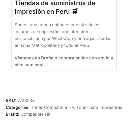
Tiendas de suministros de
impresión en Perú 🛒
Somos una tienda online especializada en
insumos de impresión, con atención
personalizada por WhatsApp y entregas rápidas
en Lima Metropolitana y todo el Perú.
Visítanos en Breña o compra online con envío a
nivel nacional.
SKU:
W2303X
Categorías:
Toner Compatible HP
,
Toner para Impresoras
Brand:
Compatible HP