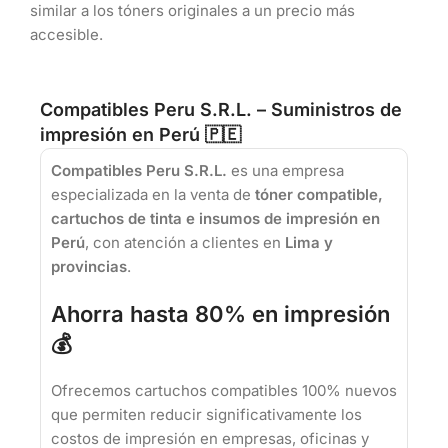
similar a los tóners originales a un precio más
accesible.
Compatibles Peru S.R.L. – Suministros de
impresión en Perú 🇵🇪
Compatibles Peru S.R.L.
es una empresa
especializada en la venta de
tóner compatible,
cartuchos de tinta e insumos de impresión en
Perú
, con atención a clientes en
Lima y
provincias
.
Ahorra hasta 80% en impresión
💰
Ofrecemos cartuchos compatibles 100% nuevos
que permiten reducir significativamente los
costos de impresión en empresas, oficinas y