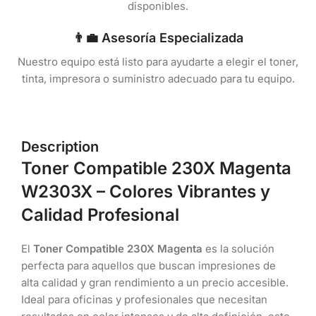
disponibles.
👨‍💼 Asesoría Especializada
Nuestro equipo está listo para ayudarte a elegir el toner,
tinta, impresora o suministro adecuado para tu equipo.
Description
Toner Compatible 230X Magenta
W2303X – Colores Vibrantes y
Calidad Profesional
El
Toner Compatible 230X Magenta
es la solución
perfecta para aquellos que buscan impresiones de
alta calidad y gran rendimiento a un precio accesible.
Ideal para oficinas y profesionales que necesitan