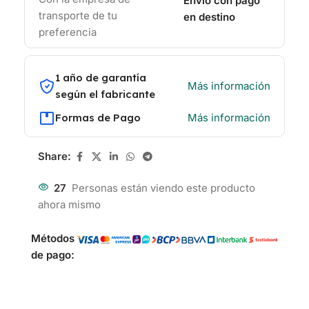
Envío con pago
transporte de tu
en destino
preferencia
1 año de garantía
Más información
según el fabricante
Formas de Pago
Más información
Share:
27
Personas están viendo este producto
ahora mismo
Métodos
de pago: