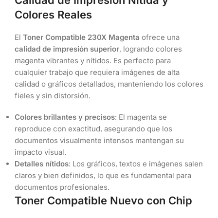
Colores Reales
El
Toner Compatible 230X Magenta
ofrece una
calidad de impresión superior
, logrando colores
magenta vibrantes y nítidos. Es perfecto para
cualquier trabajo que requiera imágenes de alta
calidad o gráficos detallados, manteniendo los colores
fieles y sin distorsión.
Colores brillantes y precisos
: El magenta se
reproduce con exactitud, asegurando que los
documentos visualmente intensos mantengan su
impacto visual.
Detalles nítidos
: Los gráficos, textos e imágenes salen
claros y bien definidos, lo que es fundamental para
documentos profesionales.
Toner Compatible Nuevo con Chip