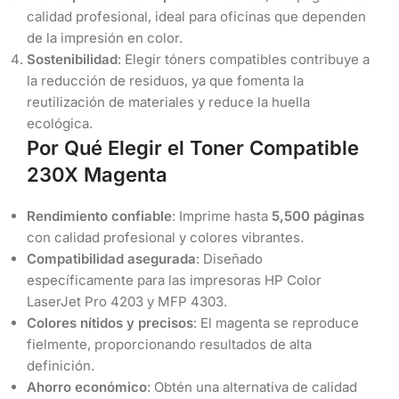
calidad profesional, ideal para oficinas que dependen
de la impresión en color.
Sostenibilidad
: Elegir tóners compatibles contribuye a
la reducción de residuos, ya que fomenta la
reutilización de materiales y reduce la huella
ecológica.
Por Qué Elegir el Toner Compatible
230X Magenta
Rendimiento confiable
: Imprime hasta
5,500 páginas
con calidad profesional y colores vibrantes.
Compatibilidad asegurada
: Diseñado
específicamente para las impresoras HP Color
LaserJet Pro 4203 y MFP 4303.
Colores nítidos y precisos
: El magenta se reproduce
fielmente, proporcionando resultados de alta
definición.
Ahorro económico
: Obtén una alternativa de calidad