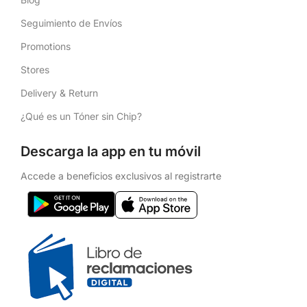
Seguimiento de Envíos
Promotions
Stores
Delivery & Return
¿Qué es un Tóner sin Chip?
Descarga la app en tu móvil
Accede a beneficios exclusivos al registrarte