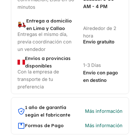
AM - 4 PM
minutos
Entrega a domicilio
en Lima y Callao
Alrededor de 2
Entregas el mismo día,
hora
previa coordinación con
Envío gratuito
un vendedor
Envíos a provincias
1-3 Días
disponibles
Con la empresa de
Envío con pago
transporte de tu
en destino
preferencia
1 año de garantía
Más información
según el fabricante
Formas de Pago
Más información