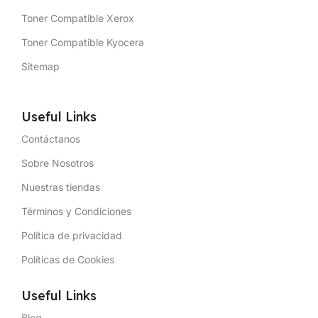
Toner Compatible Xerox
Toner Compatible Kyocera
Sitemap
Useful Links
Contáctanos
Sobre Nosotros
Nuestras tiendas
Términos y Condiciones
Política de privacidad
Políticas de Cookies
Useful Links
Blog