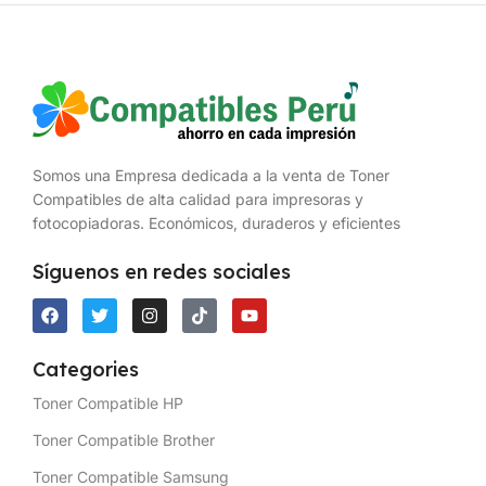
Somos una Empresa dedicada a la venta de Toner
Compatibles de alta calidad para impresoras y
fotocopiadoras. Económicos, duraderos y eficientes
Síguenos en redes sociales
Categories
Toner Compatible HP
Toner Compatible Brother
Toner Compatible Samsung