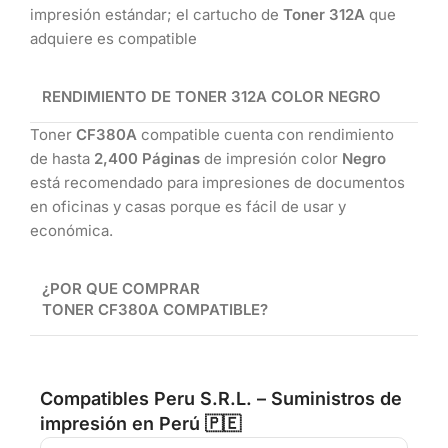
impresión estándar; el cartucho de
Toner 312A
que
adquiere es compatible
RENDIMIENTO DE TONER 312A COLOR NEGRO
Toner
CF380A
compatible cuenta con rendimiento
de hasta
2,400 Páginas
de impresión color
Negro
está recomendado para impresiones de documentos
en oficinas y casas porque es fácil de usar y
económica.
¿POR QUE COMPRAR
TONER CF380A COMPATIBLE?
Compatibles Peru S.R.L. – Suministros de
impresión en Perú 🇵🇪