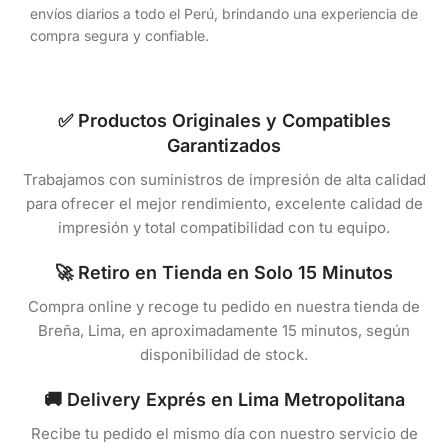
envíos diarios a todo el Perú, brindando una experiencia de
compra segura y confiable.
✅ Productos Originales y Compatibles
Garantizados
Trabajamos con suministros de impresión de alta calidad
para ofrecer el mejor rendimiento, excelente calidad de
impresión y total compatibilidad con tu equipo.
🚀 Retiro en Tienda en Solo 15 Minutos
Compra online y recoge tu pedido en nuestra tienda de
Breña, Lima, en aproximadamente 15 minutos, según
disponibilidad de stock.
🚚 Delivery Exprés en Lima Metropolitana
Recibe tu pedido el mismo día con nuestro servicio de