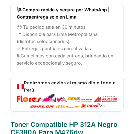
🚀 Compra rápida y segura por WhatsApp |
Contraentrega solo en Lima
📦 Tu pedido sale en 30 minutos
📍 Disponible para Lima Metropolitana
(distritos seleccionados)
✅ Entregas puntuales garantizadas
🔒 Cumplimos con cada entrega, brindando un
servicio excepcional y seguro.
Realizamos envíos el mismo día a todo el
Perú
Toner Compatible HP 312A Negro
CF380A Para M476dw