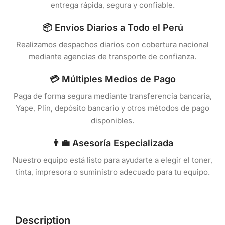
entrega rápida, segura y confiable.
📦 Envíos Diarios a Todo el Perú
Realizamos despachos diarios con cobertura nacional
mediante agencias de transporte de confianza.
💳 Múltiples Medios de Pago
Paga de forma segura mediante transferencia bancaria,
Yape, Plin, depósito bancario y otros métodos de pago
disponibles.
👨‍💼 Asesoría Especializada
Nuestro equipo está listo para ayudarte a elegir el toner,
tinta, impresora o suministro adecuado para tu equipo.
Description