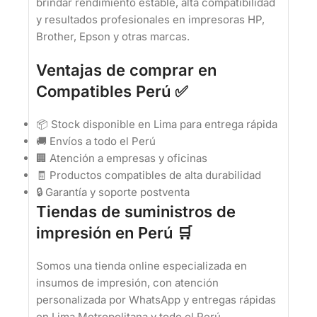
brindar rendimiento estable, alta compatibilidad
y resultados profesionales en impresoras HP,
Brother, Epson y otras marcas.
Ventajas de comprar en
Compatibles Perú ✅
📦 Stock disponible en Lima para entrega rápida
🚚 Envíos a todo el Perú
🏢 Atención a empresas y oficinas
🧾 Productos compatibles de alta durabilidad
🔒 Garantía y soporte postventa
Tiendas de suministros de
impresión en Perú 🛒
Somos una tienda online especializada en
insumos de impresión, con atención
personalizada por WhatsApp y entregas rápidas
en Lima Metropolitana y todo el Perú.