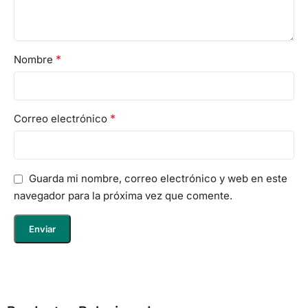
*
Nombre
*
Correo electrónico
Guarda mi nombre, correo electrónico y web en este
navegador para la próxima vez que comente.