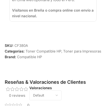
Visítanos en Breña o compra online con envío a
nivel nacional.
SKU:
CF380A
Categorías:
Toner Compatible HP
,
Toner para Impresoras
Brand:
Compatible HP
Reseñas & Valoraciones de Clientes
Valoraciones
0 reviews
0