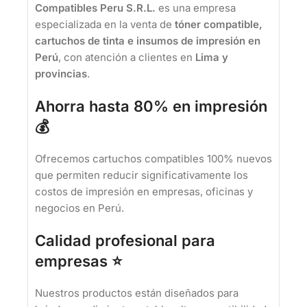
Compatibles Peru S.R.L.
es una empresa
especializada en la venta de
tóner compatible,
cartuchos de tinta e insumos de impresión en
Perú
, con atención a clientes en
Lima y
provincias
.
Ahorra hasta 80% en impresión
💰
Ofrecemos cartuchos compatibles 100% nuevos
que permiten reducir significativamente los
costos de impresión en empresas, oficinas y
negocios en Perú.
Calidad profesional para
empresas ⭐
Nuestros productos están diseñados para