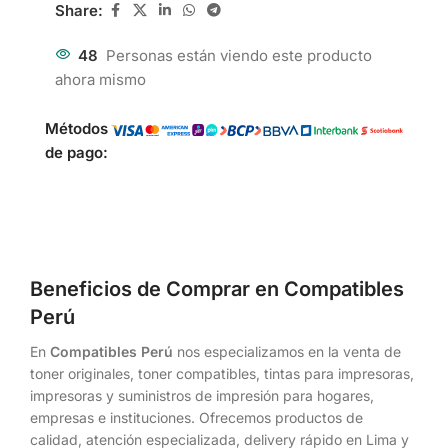
Share:
48
Personas están viendo este producto
ahora mismo
Métodos
de pago:
Beneficios de Comprar en Compatibles
Perú
En
Compatibles Perú
nos especializamos en la venta de
toner originales, toner compatibles, tintas para impresoras,
impresoras y suministros de impresión para hogares,
empresas e instituciones. Ofrecemos productos de
calidad, atención especializada, delivery rápido en Lima y