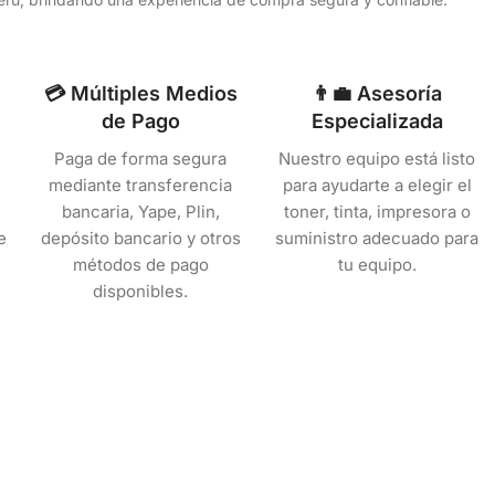
💳 Múltiples Medios
👨‍💼 Asesoría
de Pago
Especializada
Paga de forma segura
Nuestro equipo está listo
mediante transferencia
para ayudarte a elegir el
bancaria, Yape, Plin,
toner, tinta, impresora o
e
depósito bancario y otros
suministro adecuado para
métodos de pago
tu equipo.
disponibles.