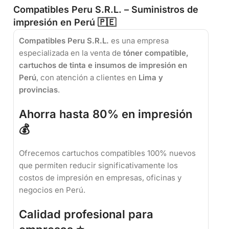
Compatibles Peru S.R.L. – Suministros de
impresión en Perú 🇵🇪
Compatibles Peru S.R.L.
es una empresa
especializada en la venta de
tóner compatible,
cartuchos de tinta e insumos de impresión en
Perú
, con atención a clientes en
Lima y
provincias
.
Ahorra hasta 80% en impresión
💰
Ofrecemos cartuchos compatibles 100% nuevos
que permiten reducir significativamente los
costos de impresión en empresas, oficinas y
negocios en Perú.
Calidad profesional para