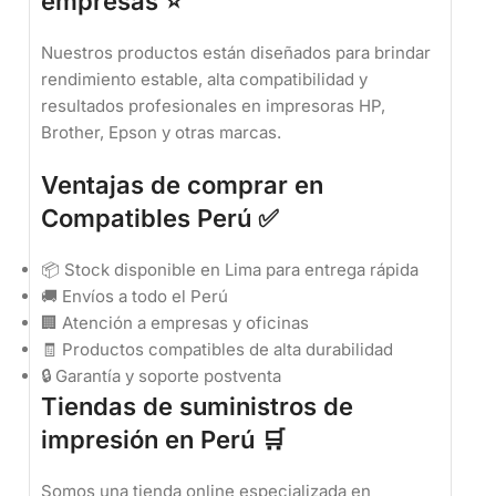
empresas ⭐
Nuestros productos están diseñados para brindar
rendimiento estable, alta compatibilidad y
resultados profesionales en impresoras HP,
Brother, Epson y otras marcas.
Ventajas de comprar en
Compatibles Perú ✅
📦 Stock disponible en Lima para entrega rápida
🚚 Envíos a todo el Perú
🏢 Atención a empresas y oficinas
🧾 Productos compatibles de alta durabilidad
🔒 Garantía y soporte postventa
Tiendas de suministros de
impresión en Perú 🛒
Somos una tienda online especializada en