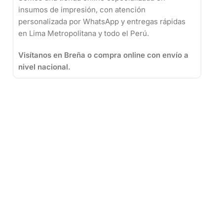
insumos de impresión, con atención
personalizada por WhatsApp y entregas rápidas
en Lima Metropolitana y todo el Perú.
Visítanos en Breña o compra online con envío a
nivel nacional.