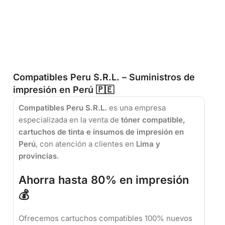
Compatibles Peru S.R.L. – Suministros de
impresión en Perú 🇵🇪
Compatibles Peru S.R.L.
es una empresa
especializada en la venta de
tóner compatible,
cartuchos de tinta e insumos de impresión en
Perú
, con atención a clientes en
Lima y
provincias
.
Ahorra hasta 80% en impresión
💰
Ofrecemos cartuchos compatibles 100% nuevos