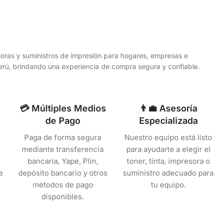
esoras y suministros de impresión para hogares, empresas e
 Perú, brindando una experiencia de compra segura y confiable.
💳 Múltiples Medios
👨‍💼 Asesoría
de Pago
Especializada
Paga de forma segura
Nuestro equipo está listo
mediante transferencia
para ayudarte a elegir el
bancaria, Yape, Plin,
toner, tinta, impresora o
e
depósito bancario y otros
suministro adecuado para
métodos de pago
tu equipo.
disponibles.