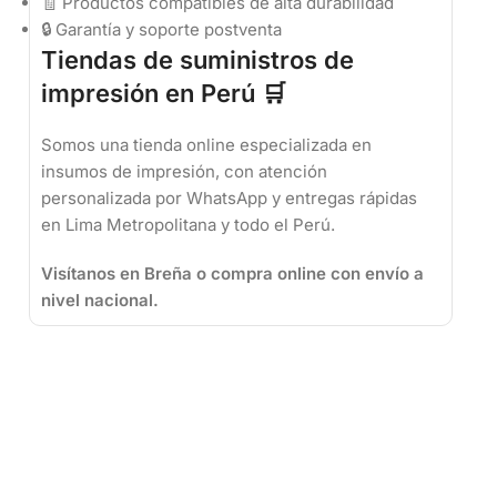
🧾 Productos compatibles de alta durabilidad
🔒 Garantía y soporte postventa
Tiendas de suministros de
impresión en Perú 🛒
Somos una tienda online especializada en
insumos de impresión, con atención
personalizada por WhatsApp y entregas rápidas
en Lima Metropolitana y todo el Perú.
Visítanos en Breña o compra online con envío a
nivel nacional.