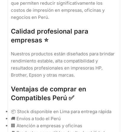
que permiten reducir significativamente los
costos de impresión en empresas, oficinas y
negocios en Perú.
Calidad profesional para
empresas ⭐
Nuestros productos están diseñados para brindar
rendimiento estable, alta compatibilidad y
resultados profesionales en impresoras HP,
Brother, Epson y otras marcas.
Ventajas de comprar en
Compatibles Perú ✅
📦 Stock disponible en Lima para entrega rápida
🚚 Envíos a todo el Perú
🏢 Atención a empresas y oficinas