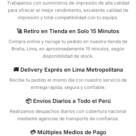
Trabajamos con suministros de impresión de alta calidad
para ofrecer el mejor rendimiento, excelente calidad de
impresión y total compatibilidad con tu equipo.
🚀 Retiro en Tienda en Solo 15 Minutos
Compra online y recoge tu pedido en nuestra tienda de
Breña, Lima, en aproximadamente 15 minutos, según
disponibilidad de stock.
🚚 Delivery Exprés en Lima Metropolitana
Recibe tu pedido el mismo día con nuestro servicio de
entrega rápida, segura y confiable.
📦 Envíos Diarios a Todo el Perú
Realizamos despachos diarios con cobertura nacional
mediante agencias de transporte de confianza.
💳 Múltiples Medios de Pago