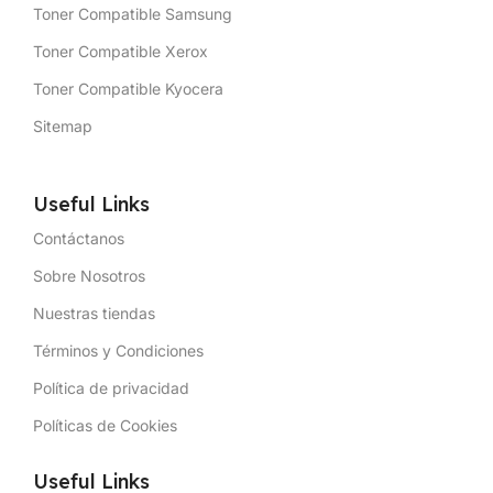
Toner Compatible Samsung
Toner Compatible Xerox
Toner Compatible Kyocera
Sitemap
Useful Links
Contáctanos
Sobre Nosotros
Nuestras tiendas
Términos y Condiciones
Política de privacidad
Políticas de Cookies
Useful Links