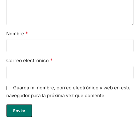
*
Nombre
*
Correo electrónico
Guarda mi nombre, correo electrónico y web en este
navegador para la próxima vez que comente.