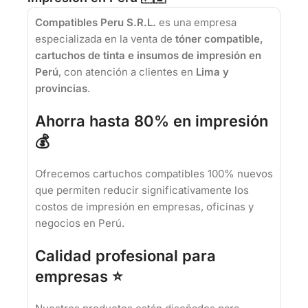
Compatibles Peru S.R.L.
es una empresa
especializada en la venta de
tóner compatible,
cartuchos de tinta e insumos de impresión en
Perú
, con atención a clientes en
Lima y
provincias
.
Ahorra hasta 80% en impresión
💰
Ofrecemos cartuchos compatibles 100% nuevos
que permiten reducir significativamente los
costos de impresión en empresas, oficinas y
negocios en Perú.
Calidad profesional para
empresas ⭐