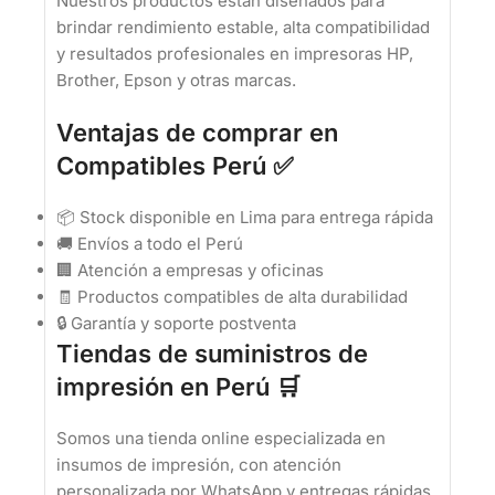
Nuestros productos están diseñados para
brindar rendimiento estable, alta compatibilidad
y resultados profesionales en impresoras HP,
Brother, Epson y otras marcas.
Ventajas de comprar en
Compatibles Perú ✅
📦 Stock disponible en Lima para entrega rápida
🚚 Envíos a todo el Perú
🏢 Atención a empresas y oficinas
🧾 Productos compatibles de alta durabilidad
🔒 Garantía y soporte postventa
Tiendas de suministros de
impresión en Perú 🛒
Somos una tienda online especializada en
insumos de impresión, con atención
personalizada por WhatsApp y entregas rápidas