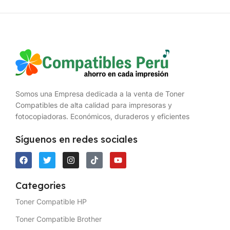
Somos una Empresa dedicada a la venta de Toner
Compatibles de alta calidad para impresoras y
fotocopiadoras. Económicos, duraderos y eficientes
Síguenos en redes sociales
Categories
Toner Compatible HP
Toner Compatible Brother