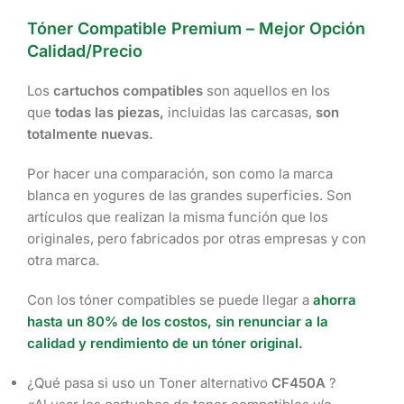
Tóner Compatible Premium – Mejor Opción
Calidad/Precio
Los
cartuchos compatibles
son aquellos en los
que
todas las piezas,
incluidas las carcasas,
son
totalmente nuevas.
Por hacer una comparación, son como la marca
blanca en yogures de las grandes superficies. Son
artículos que realizan la misma función que los
originales, pero fabricados por otras empresas y con
otra marca.
Con los tóner compatibles se puede llegar a
ahorra
hasta un 80% de los costos, sin renunciar a la
calidad y rendimiento de un tóner original.
¿Qué pasa si uso un Toner alternativo
CF450A
?