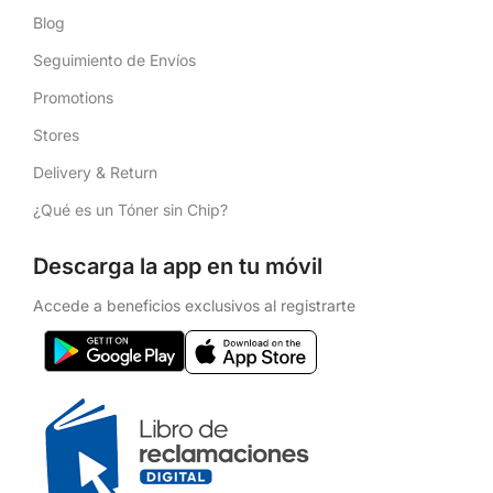
Blog
Seguimiento de Envíos
Promotions
Stores
Delivery & Return
¿Qué es un Tóner sin Chip?
Descarga la app en tu móvil
Accede a beneficios exclusivos al registrarte