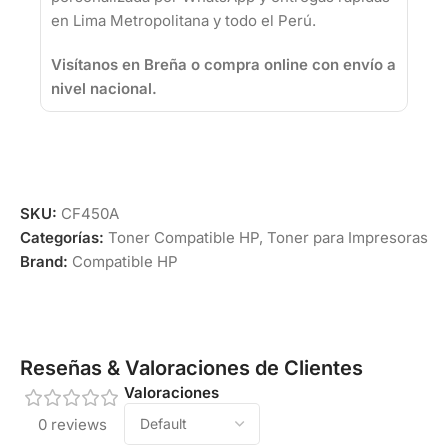
en Lima Metropolitana y todo el Perú.
Visítanos en Breña o compra online con envío a
nivel nacional.
SKU:
CF450A
Categorías:
Toner Compatible HP
,
Toner para Impresoras
Brand:
Compatible HP
Reseñas & Valoraciones de Clientes
Valoraciones
0 reviews