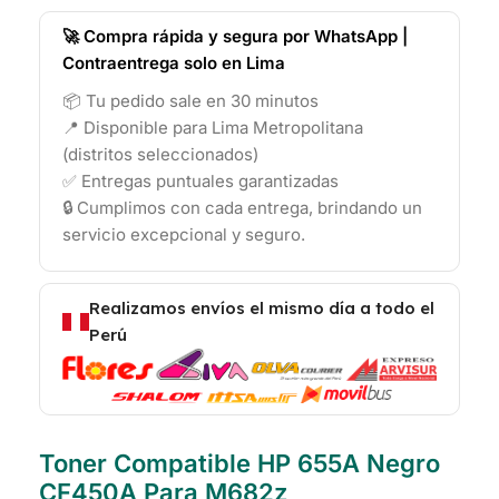
🚀 Compra rápida y segura por WhatsApp |
Contraentrega solo en Lima
📦 Tu pedido sale en 30 minutos
📍 Disponible para Lima Metropolitana
(distritos seleccionados)
✅ Entregas puntuales garantizadas
🔒 Cumplimos con cada entrega, brindando un
servicio excepcional y seguro.
Realizamos envíos el mismo día a todo el
Perú
Toner Compatible HP 655A Negro
CF450A Para M682z