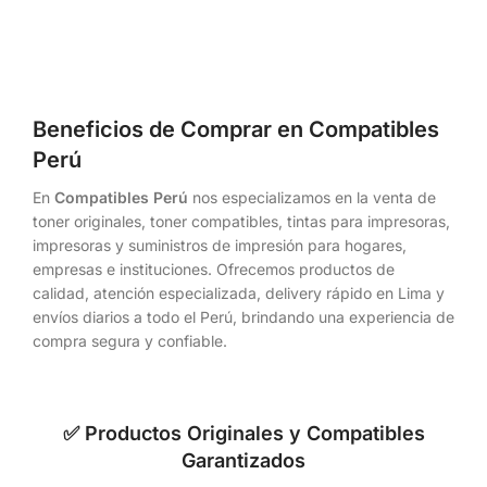
Beneficios de Comprar en Compatibles
Perú
En
Compatibles Perú
nos especializamos en la venta de
toner originales, toner compatibles, tintas para impresoras,
impresoras y suministros de impresión para hogares,
empresas e instituciones. Ofrecemos productos de
calidad, atención especializada, delivery rápido en Lima y
envíos diarios a todo el Perú, brindando una experiencia de
compra segura y confiable.
✅ Productos Originales y Compatibles
Garantizados