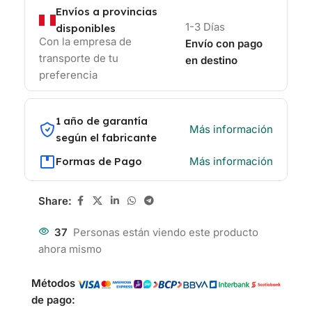
Envíos a provincias
1-3 Días
disponibles
Con la empresa de
Envío con pago
transporte de tu
en destino
preferencia
1 año de garantía
Más información
según el fabricante
Formas de Pago
Más información
Share:
37
Personas están viendo este producto
ahora mismo
Métodos
de pago: