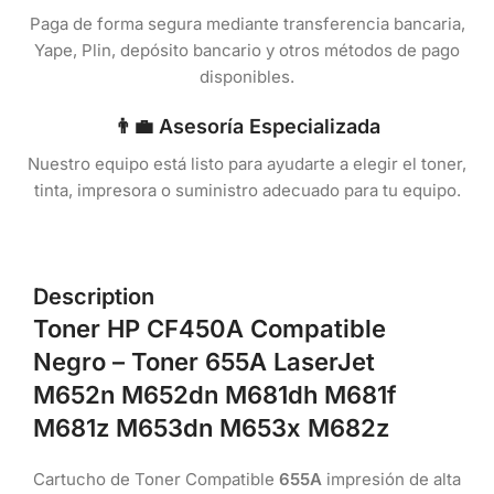
Paga de forma segura mediante transferencia bancaria,
Yape, Plin, depósito bancario y otros métodos de pago
disponibles.
👨‍💼 Asesoría Especializada
Nuestro equipo está listo para ayudarte a elegir el toner,
tinta, impresora o suministro adecuado para tu equipo.
Description
Toner HP CF450A Compatible
Negro – Toner 655A LaserJet
M652n M652dn M681dh M681f
M681z M653dn M653x M682z
Cartucho de Toner Compatible
655A
impresión de alta