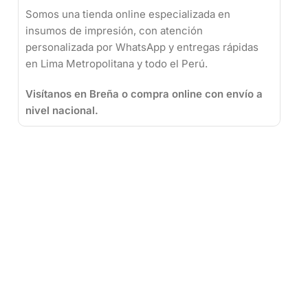
Somos una tienda online especializada en
insumos de impresión, con atención
personalizada por WhatsApp y entregas rápidas
en Lima Metropolitana y todo el Perú.
Visítanos en Breña o compra online con envío a
nivel nacional.