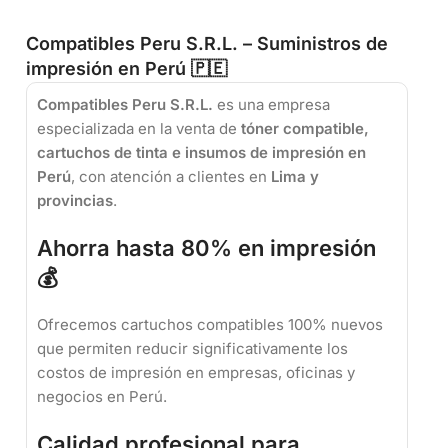
Compatibles Peru S.R.L. – Suministros de
impresión en Perú 🇵🇪
Compatibles Peru S.R.L.
es una empresa
especializada en la venta de
tóner compatible,
cartuchos de tinta e insumos de impresión en
Perú
, con atención a clientes en
Lima y
provincias
.
Ahorra hasta 80% en impresión
💰
Ofrecemos cartuchos compatibles 100% nuevos
que permiten reducir significativamente los
costos de impresión en empresas, oficinas y
negocios en Perú.
Calidad profesional para