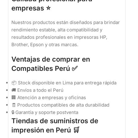
empresas ⭐
Nuestros productos están diseñados para brindar
rendimiento estable, alta compatibilidad y
resultados profesionales en impresoras HP,
Brother, Epson y otras marcas.
Ventajas de comprar en
Compatibles Perú ✅
📦 Stock disponible en Lima para entrega rápida
🚚 Envíos a todo el Perú
🏢 Atención a empresas y oficinas
🧾 Productos compatibles de alta durabilidad
🔒 Garantía y soporte postventa
Tiendas de suministros de
impresión en Perú 🛒