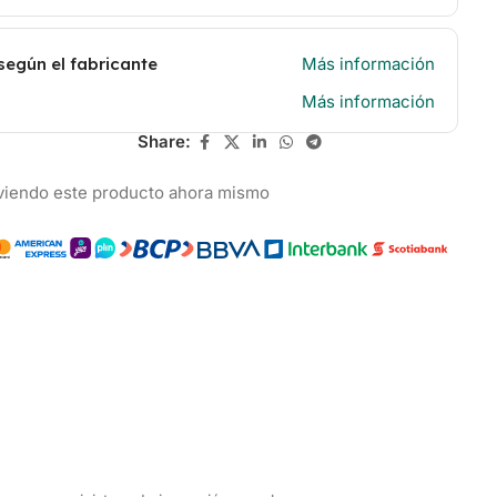
según el fabricante
Más información
Más información
Share:
viendo este producto ahora mismo