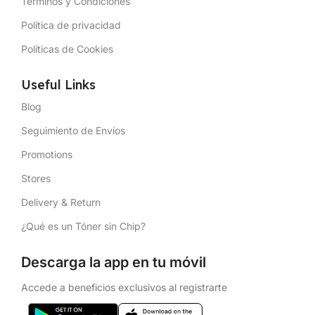
Términos y Condiciones
Política de privacidad
Políticas de Cookies
Useful Links
Blog
Seguimiento de Envíos
Promotions
Stores
Delivery & Return
¿Qué es un Tóner sin Chip?
Descarga la app en tu móvil
Accede a beneficios exclusivos al registrarte