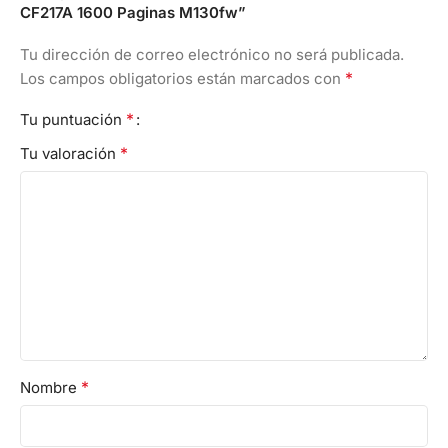
CF217A 1600 Paginas M130fw”
Tu dirección de correo electrónico no será publicada.
*
Los campos obligatorios están marcados con
*
Tu puntuación
*
Tu valoración
*
Nombre