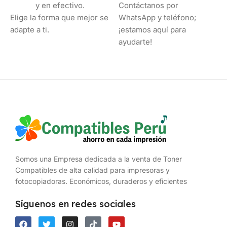
y en efectivo.
Contáctanos por
Elige la forma que mejor se
WhatsApp y teléfono;
adapte a ti.
¡estamos aquí para
ayudarte!
Somos una Empresa dedicada a la venta de Toner
Compatibles de alta calidad para impresoras y
fotocopiadoras. Económicos, duraderos y eficientes
Síguenos en redes sociales