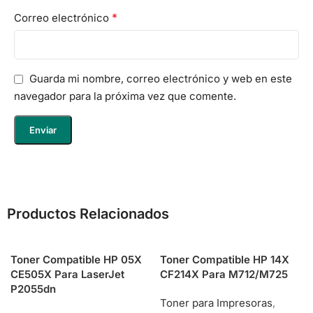
*
Correo electrónico
Guarda mi nombre, correo electrónico y web en este
navegador para la próxima vez que comente.
Productos Relacionados
Toner Compatible HP 05X
Toner Compatible HP 14X
CE505X Para LaserJet
CF214X Para M712/M725
P2055dn
Toner para Impresoras
,