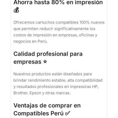
Ahorra hasta 80% en impresión
💰
Ofrecemos cartuchos compatibles 100% nuevos
que permiten reducir significativamente los
costos de impresión en empresas, oficinas y
negocios en Perú.
Calidad profesional para
empresas ⭐
Nuestros productos están diseñados para
brindar rendimiento estable, alta compatibilidad
y resultados profesionales en impresoras HP,
Brother, Epson y otras marcas.
Ventajas de comprar en
Compatibles Perú ✅