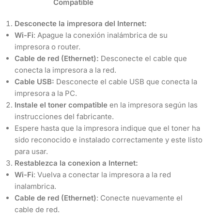
Compatible
Desconecte la impresora del Internet:
Wi-Fi
: Apague la conexión inalámbrica de su
impresora o router.
Cable de red (Ethernet):
Desconecte el cable que
conecta la impresora a la red.
Cable USB:
Desconecte el cable USB que conecta la
impresora a la PC.
Instale el toner compatible
en la impresora según las
instrucciones del fabricante.
Espere hasta que la impresora indique que el toner ha
sido reconocido e instalado correctamente y este listo
para usar.
Restablezca la conexion a Internet:
Wi-Fi
: Vuelva a conectar la impresora a la red
inalambrica.
Cable de red (Ethernet)
: Conecte nuevamente el
cable de red.