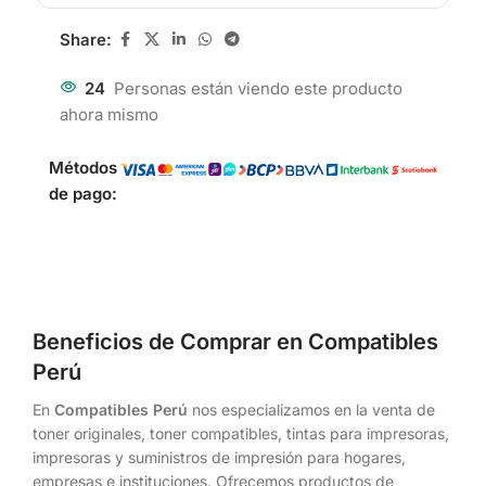
Share:
24
Personas están viendo este producto
ahora mismo
Métodos
de pago:
Beneficios de Comprar en Compatibles
Perú
En
Compatibles Perú
nos especializamos en la venta de
toner originales, toner compatibles, tintas para impresoras,
impresoras y suministros de impresión para hogares,
empresas e instituciones. Ofrecemos productos de