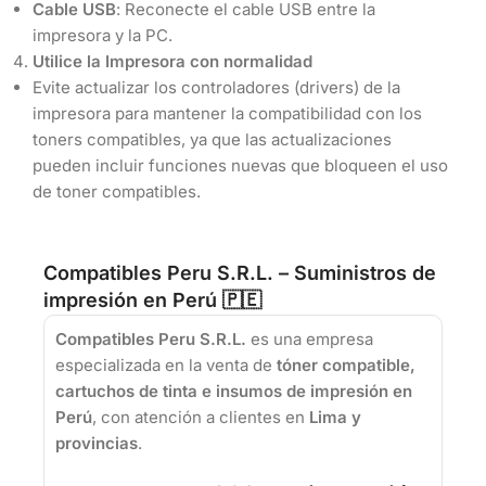
Cable USB
: Reconecte el cable USB entre la
impresora y la PC.
Utilice la Impresora con normalidad
Evite actualizar los controladores (drivers) de la
impresora para mantener la compatibilidad con los
toners compatibles, ya que las actualizaciones
pueden incluir funciones nuevas que bloqueen el uso
de toner compatibles.
Compatibles Peru S.R.L. – Suministros de
impresión en Perú 🇵🇪
Compatibles Peru S.R.L.
es una empresa
especializada en la venta de
tóner compatible,
cartuchos de tinta e insumos de impresión en
Perú
, con atención a clientes en
Lima y
provincias
.