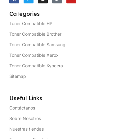
Categories
Toner Compatible HP
Toner Compatible Brother
Toner Compatible Samsung
Toner Compatible Xerox
Toner Compatible Kyocera
Sitemap
Useful Links
Contáctanos
Sobre Nosotros
Nuestras tiendas