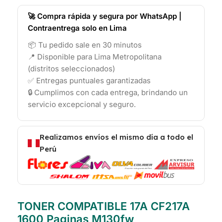
🚀 Compra rápida y segura por WhatsApp |
Contraentrega solo en Lima
📦 Tu pedido sale en 30 minutos
📍 Disponible para Lima Metropolitana
(distritos seleccionados)
✅ Entregas puntuales garantizadas
🔒 Cumplimos con cada entrega, brindando un
servicio excepcional y seguro.
Realizamos envíos el mismo día a todo el
Perú
TONER COMPATIBLE 17A CF217A
1600 Paginas M130fw