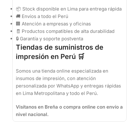
📦 Stock disponible en Lima para entrega rápida
🚚 Envíos a todo el Perú
🏢 Atención a empresas y oficinas
🧾 Productos compatibles de alta durabilidad
🔒 Garantía y soporte postventa
Tiendas de suministros de
impresión en Perú 🛒
Somos una tienda online especializada en
insumos de impresión, con atención
personalizada por WhatsApp y entregas rápidas
en Lima Metropolitana y todo el Perú.
Visítanos en Breña o compra online con envío a
nivel nacional.