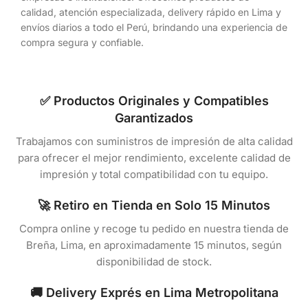
calidad, atención especializada, delivery rápido en Lima y
envíos diarios a todo el Perú, brindando una experiencia de
compra segura y confiable.
✅ Productos Originales y Compatibles
Garantizados
Trabajamos con suministros de impresión de alta calidad
para ofrecer el mejor rendimiento, excelente calidad de
impresión y total compatibilidad con tu equipo.
🚀 Retiro en Tienda en Solo 15 Minutos
Compra online y recoge tu pedido en nuestra tienda de
Breña, Lima, en aproximadamente 15 minutos, según
disponibilidad de stock.
🚚 Delivery Exprés en Lima Metropolitana