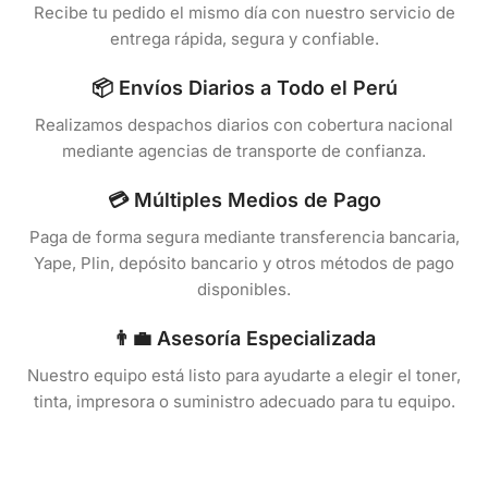
Recibe tu pedido el mismo día con nuestro servicio de
entrega rápida, segura y confiable.
📦 Envíos Diarios a Todo el Perú
Realizamos despachos diarios con cobertura nacional
mediante agencias de transporte de confianza.
💳 Múltiples Medios de Pago
Paga de forma segura mediante transferencia bancaria,
Yape, Plin, depósito bancario y otros métodos de pago
disponibles.
👨‍💼 Asesoría Especializada
Nuestro equipo está listo para ayudarte a elegir el toner,
tinta, impresora o suministro adecuado para tu equipo.