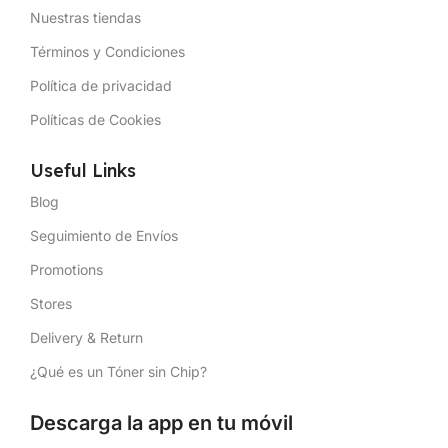
Nuestras tiendas
Términos y Condiciones
Política de privacidad
Políticas de Cookies
Useful Links
Blog
Seguimiento de Envíos
Promotions
Stores
Delivery & Return
¿Qué es un Tóner sin Chip?
Descarga la app en tu móvil