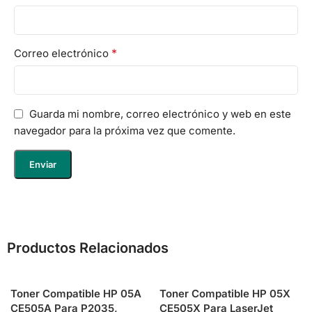
*
Correo electrónico
Guarda mi nombre, correo electrónico y web en este
navegador para la próxima vez que comente.
Productos Relacionados
Toner Compatible HP 05A
Toner Compatible HP 05X
CE505A Para P2035,
CE505X Para LaserJet