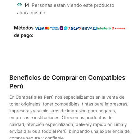
14
Personas están viendo este producto
ahora mismo
Métodos
de pago:
Beneficios de Comprar en Compatibles
Perú
En
Compatibles Perú
nos especializamos en la venta de
toner originales, toner compatibles, tintas para impresoras,
impresoras y suministros de impresión para hogares,
empresas e instituciones. Ofrecemos productos de
calidad, atención especializada, delivery rápido en Lima y
envíos diarios a todo el Perú, brindando una experiencia de
compra segura y confiable.