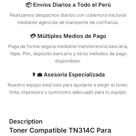
📦 Envíos Diarios a Todo el Perú
Realizamos despachos diarios con cobertura nacional
mediante agencias de transporte de confianza.
💳 Múltiples Medios de Pago
Paga de forma segura mediante transferencia bancaria,
Yape, Plin, depósito bancario y otros métodos de pago
disponibles.
👨‍💼 Asesoría Especializada
Nuestro equipo está listo para ayudarte a elegir el toner,
tinta, impresora o suministro adecuado para tu equipo.
Description
Toner Compatible TN314C Para