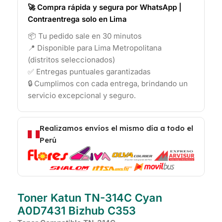
🚀 Compra rápida y segura por WhatsApp |
Contraentrega solo en Lima
📦 Tu pedido sale en 30 minutos
📍 Disponible para Lima Metropolitana
(distritos seleccionados)
✅ Entregas puntuales garantizadas
🔒 Cumplimos con cada entrega, brindando un
servicio excepcional y seguro.
Realizamos envíos el mismo día a todo el
Perú
Toner Katun TN-314C Cyan
A0D7431 Bizhub C353