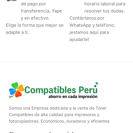
de pago por
horario laboral para
transferencia, Yape
resolver tus dudas.
y en efectivo.
Contáctanos por
Elige la forma que mejor se
WhatsApp y teléfono;
adapte a ti.
¡estamos aquí para
ayudarte!
Somos una Empresa dedicada a la venta de Toner
Compatibles de alta calidad para impresoras y
fotocopiadoras. Económicos, duraderos y eficientes