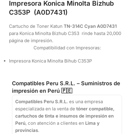
Impresora Konica Minolta Bizhub
C353P (A0D7431)
Cartucho de Toner Katun
TN-314C Cyan A0D7431
para Konica Minolta Bizhub C353 rinde hasta 20,000
página de impresión.
Compatibilidad con Impresoras:
Impresora Konica Minolta Bihub C353P
Compatibles Peru S.R.L. – Suministros de
impresión en Perú 🇵🇪
Compatibles Peru S.R.L.
es una empresa
especializada en la venta de
tóner compatible,
cartuchos de tinta e insumos de impresión en
Perú
, con atención a clientes en
Lima y
provincias
.