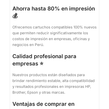
Ahorra hasta 80% en impresión
💰
Ofrecemos cartuchos compatibles 100% nuevos
que permiten reducir significativamente los
costos de impresión en empresas, oficinas y
negocios en Perú.
Calidad profesional para
empresas ⭐
Nuestros productos están diseñados para
brindar rendimiento estable, alta compatibilidad
y resultados profesionales en impresoras HP,
Brother, Epson y otras marcas.
Ventajas de comprar en