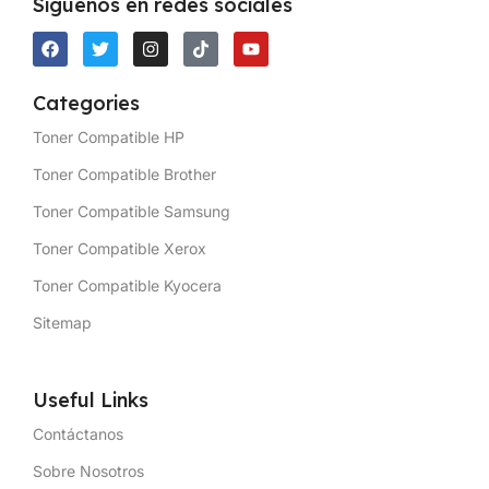
Síguenos en redes sociales
Categories
Toner Compatible HP
Toner Compatible Brother
Toner Compatible Samsung
Toner Compatible Xerox
Toner Compatible Kyocera
Sitemap
Useful Links
Contáctanos
Sobre Nosotros