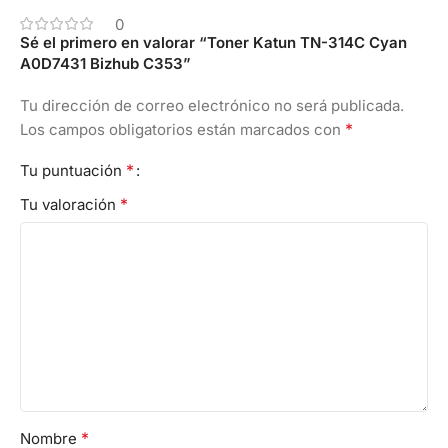
0
Sé el primero en valorar “Toner Katun TN-314C Cyan
A0D7431 Bizhub C353”
Tu dirección de correo electrónico no será publicada.
*
Los campos obligatorios están marcados con
*
Tu puntuación
*
Tu valoración
*
Nombre