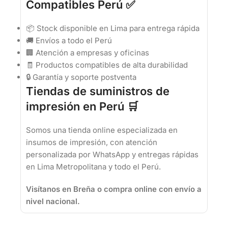
Compatibles Perú ✅
📦 Stock disponible en Lima para entrega rápida
🚚 Envíos a todo el Perú
🏢 Atención a empresas y oficinas
🧾 Productos compatibles de alta durabilidad
🔒 Garantía y soporte postventa
Tiendas de suministros de
impresión en Perú 🛒
Somos una tienda online especializada en
insumos de impresión, con atención
personalizada por WhatsApp y entregas rápidas
en Lima Metropolitana y todo el Perú.
Visítanos en Breña o compra online con envío a
nivel nacional.