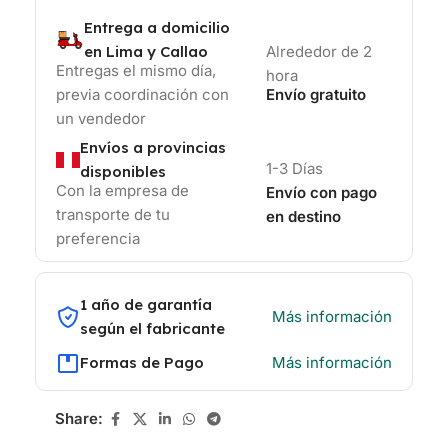
Entrega a domicilio
en Lima y Callao
Alrededor de 2
Entregas el mismo día,
hora
previa coordinación con
Envío gratuito
un vendedor
Envíos a provincias
1-3 Días
disponibles
Con la empresa de
Envío con pago
transporte de tu
en destino
preferencia
1 año de garantía
Más información
según el fabricante
Formas de Pago
Más información
Share: