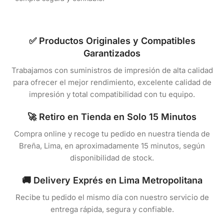
✅ Productos Originales y Compatibles
Garantizados
Trabajamos con suministros de impresión de alta calidad
para ofrecer el mejor rendimiento, excelente calidad de
impresión y total compatibilidad con tu equipo.
🚀 Retiro en Tienda en Solo 15 Minutos
Compra online y recoge tu pedido en nuestra tienda de
Breña, Lima, en aproximadamente 15 minutos, según
disponibilidad de stock.
🚚 Delivery Exprés en Lima Metropolitana
Recibe tu pedido el mismo día con nuestro servicio de
entrega rápida, segura y confiable.