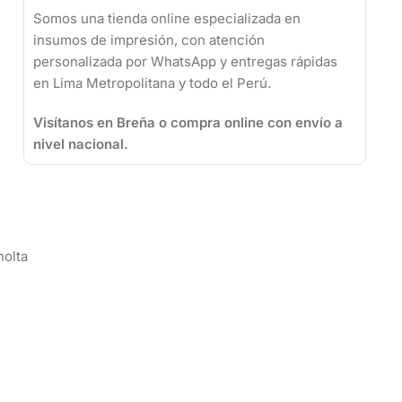
Somos una tienda online especializada en
insumos de impresión, con atención
personalizada por WhatsApp y entregas rápidas
en Lima Metropolitana y todo el Perú.
Visítanos en Breña o compra online con envío a
nivel nacional.
nolta