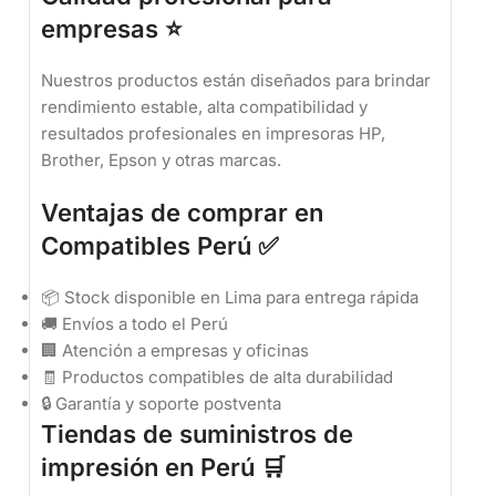
empresas ⭐
Nuestros productos están diseñados para brindar
rendimiento estable, alta compatibilidad y
resultados profesionales en impresoras HP,
Brother, Epson y otras marcas.
Ventajas de comprar en
Compatibles Perú ✅
📦 Stock disponible en Lima para entrega rápida
🚚 Envíos a todo el Perú
🏢 Atención a empresas y oficinas
🧾 Productos compatibles de alta durabilidad
🔒 Garantía y soporte postventa
Tiendas de suministros de
impresión en Perú 🛒