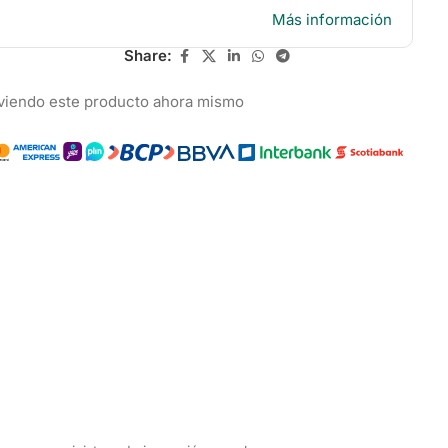
Más información
Share:
viendo este producto ahora mismo