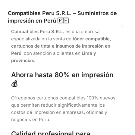
Compatibles Peru S.R.L. – Suministros de
impresión en Perú 🇵🇪
Compatibles Peru S.R.L.
es una empresa
especializada en la venta de
tóner compatible,
cartuchos de tinta e insumos de impresión en
Perú
, con atención a clientes en
Lima y
provincias
.
Ahorra hasta 80% en impresión
💰
Ofrecemos cartuchos compatibles 100% nuevos
que permiten reducir significativamente los
costos de impresión en empresas, oficinas y
negocios en Perú.
Calidad profesional para