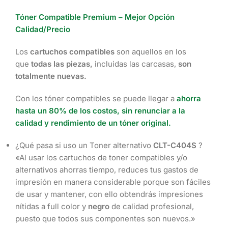
Tóner Compatible Premium – Mejor Opción
Calidad/Precio
Los
cartuchos compatibles
son aquellos en los
que
todas las piezas,
incluidas las carcasas,
son
totalmente nuevas.
Con los tóner compatibles se puede llegar a
ahorra
hasta un 80% de los costos, sin renunciar a la
calidad y rendimiento de un tóner original.
¿Qué pasa si uso un Toner alternativo
CLT-C404S
?
«Al usar los cartuchos de toner compatibles y/o
alternativos ahorras tiempo, reduces tus gastos de
impresión en manera considerable porque son fáciles
de usar y mantener, con ello obtendrás impresiones
nítidas a full color y
negro
de calidad profesional,
puesto que todos sus componentes son nuevos.»