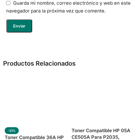
Guarda mi nombre, correo electrónico y web en este
navegador para la próxima vez que comente.
Productos Relacionados
Toner Compatible HP 05A
-31%
CE505A Para P2035,
Toner Compatible 36A HP