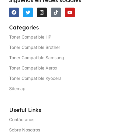
Síguenos en redes sociales
Categories
Toner Compatible HP
Toner Compatible Brother
Toner Compatible Samsung
Toner Compatible Xerox
Toner Compatible Kyocera
Sitemap
Useful Links
Contáctanos
Sobre Nosotros