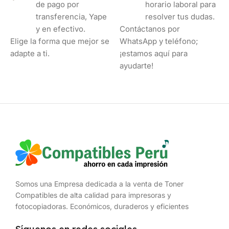
de pago por
horario laboral para
transferencia, Yape
resolver tus dudas.
y en efectivo.
Contáctanos por
Elige la forma que mejor se
WhatsApp y teléfono;
adapte a ti.
¡estamos aquí para
ayudarte!
Somos una Empresa dedicada a la venta de Toner
Compatibles de alta calidad para impresoras y
fotocopiadoras. Económicos, duraderos y eficientes