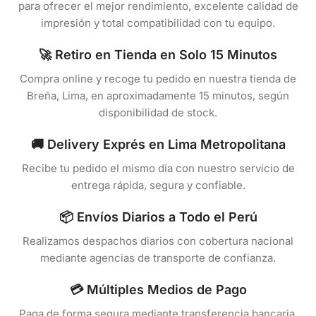
para ofrecer el mejor rendimiento, excelente calidad de
impresión y total compatibilidad con tu equipo.
🚀 Retiro en Tienda en Solo 15 Minutos
Compra online y recoge tu pedido en nuestra tienda de
Breña, Lima, en aproximadamente 15 minutos, según
disponibilidad de stock.
🚚 Delivery Exprés en Lima Metropolitana
Recibe tu pedido el mismo día con nuestro servicio de
entrega rápida, segura y confiable.
📦 Envíos Diarios a Todo el Perú
Realizamos despachos diarios con cobertura nacional
mediante agencias de transporte de confianza.
💳 Múltiples Medios de Pago
Paga de forma segura mediante transferencia bancaria,