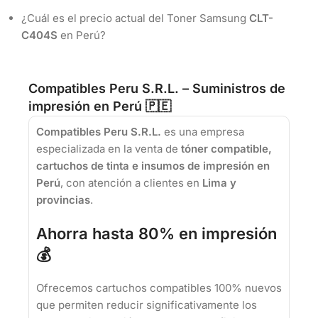
¿Cuál es el precio actual del Toner Samsung
CLT-
C404S
en Perú?
Compatibles Peru S.R.L. – Suministros de
impresión en Perú 🇵🇪
Compatibles Peru S.R.L.
es una empresa
especializada en la venta de
tóner compatible,
cartuchos de tinta e insumos de impresión en
Perú
, con atención a clientes en
Lima y
provincias
.
Ahorra hasta 80% en impresión
💰
Ofrecemos cartuchos compatibles 100% nuevos
que permiten reducir significativamente los