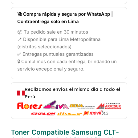
🚀 Compra rápida y segura por WhatsApp |
Contraentrega solo en Lima
📦 Tu pedido sale en 30 minutos
📍 Disponible para Lima Metropolitana
(distritos seleccionados)
✅ Entregas puntuales garantizadas
🔒 Cumplimos con cada entrega, brindando un
servicio excepcional y seguro.
Realizamos envíos el mismo día a todo el
Perú
Toner Compatible Samsung CLT-