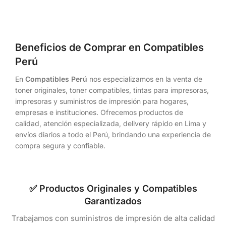
Beneficios de Comprar en Compatibles
Perú
En
Compatibles Perú
nos especializamos en la venta de
toner originales, toner compatibles, tintas para impresoras,
impresoras y suministros de impresión para hogares,
empresas e instituciones. Ofrecemos productos de
calidad, atención especializada, delivery rápido en Lima y
envíos diarios a todo el Perú, brindando una experiencia de
compra segura y confiable.
✅ Productos Originales y Compatibles
Garantizados
Trabajamos con suministros de impresión de alta calidad