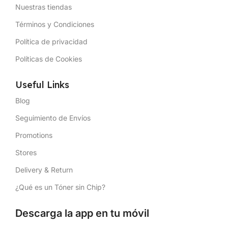
Nuestras tiendas
Términos y Condiciones
Política de privacidad
Políticas de Cookies
Useful Links
Blog
Seguimiento de Envíos
Promotions
Stores
Delivery & Return
¿Qué es un Tóner sin Chip?
Descarga la app en tu móvil