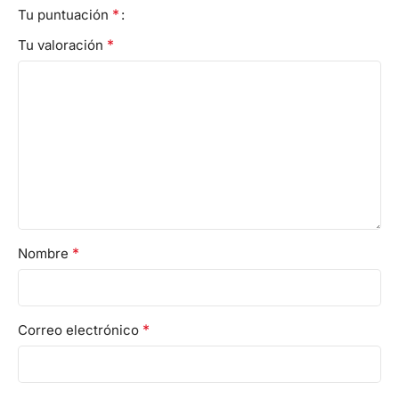
*
Tu puntuación
*
Tu valoración
*
Nombre
*
Correo electrónico