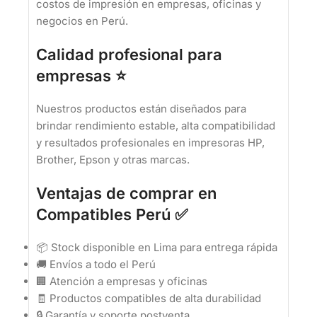
costos de impresión en empresas, oficinas y
negocios en Perú.
Calidad profesional para
empresas ⭐
Nuestros productos están diseñados para
brindar rendimiento estable, alta compatibilidad
y resultados profesionales en impresoras HP,
Brother, Epson y otras marcas.
Ventajas de comprar en
Compatibles Perú ✅
📦 Stock disponible en Lima para entrega rápida
🚚 Envíos a todo el Perú
🏢 Atención a empresas y oficinas
🧾 Productos compatibles de alta durabilidad
🔒 Garantía y soporte postventa