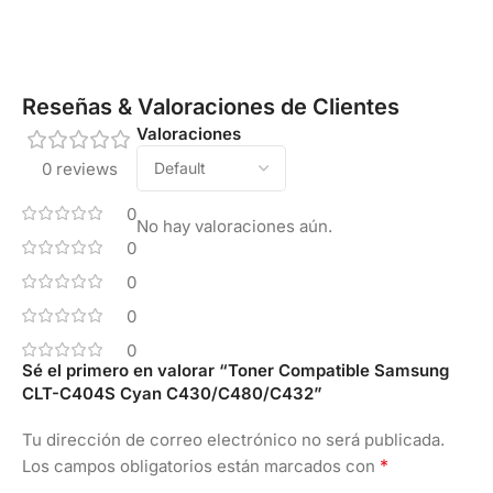
Reseñas & Valoraciones de Clientes
Valoraciones
0 reviews
0
No hay valoraciones aún.
0
0
0
0
Sé el primero en valorar “Toner Compatible Samsung
CLT-C404S Cyan C430/C480/C432”
Tu dirección de correo electrónico no será publicada.
*
Los campos obligatorios están marcados con