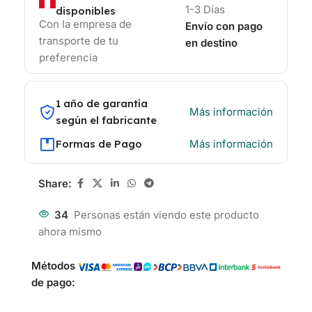
1-3 Días
disponibles
Con la empresa de
Envío con pago
transporte de tu
en destino
preferencia
1 año de garantía
Más información
según el fabricante
Formas de Pago
Más información
Share:
34
Personas están viendo este producto
ahora mismo
Métodos
de pago: