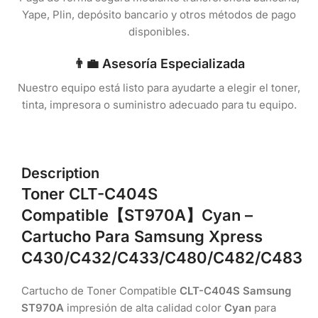
Yape, Plin, depósito bancario y otros métodos de pago
disponibles.
👨‍💼 Asesoría Especializada
Nuestro equipo está listo para ayudarte a elegir el toner,
tinta, impresora o suministro adecuado para tu equipo.
Description
Toner
CLT-C404S
Compatible
【ST970A】
Cyan –
Cartucho Para Samsung Xpress
C430/C432/C433/C480/C482/C483
Cartucho de Toner Compatible
CLT-C404S Samsung
ST970A
impresión de alta calidad color
Cyan
para