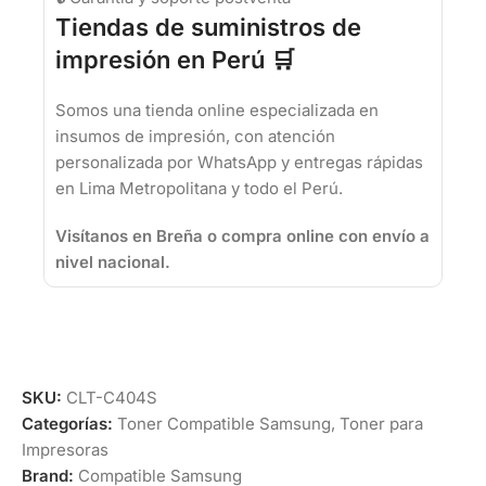
Tiendas de suministros de
impresión en Perú 🛒
Somos una tienda online especializada en
insumos de impresión, con atención
personalizada por WhatsApp y entregas rápidas
en Lima Metropolitana y todo el Perú.
Visítanos en Breña o compra online con envío a
nivel nacional.
SKU:
CLT-C404S
Categorías:
Toner Compatible Samsung
,
Toner para
Impresoras
Brand:
Compatible Samsung