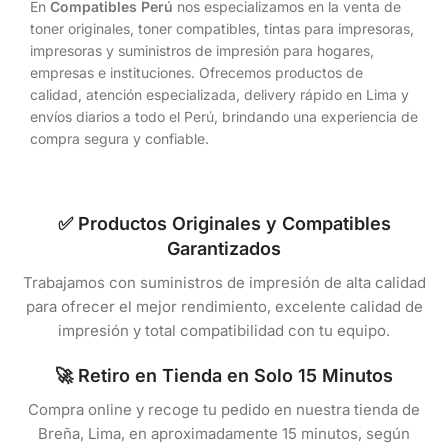
En
Compatibles Perú
nos especializamos en la venta de
toner originales, toner compatibles, tintas para impresoras,
impresoras y suministros de impresión para hogares,
empresas e instituciones. Ofrecemos productos de
calidad, atención especializada, delivery rápido en Lima y
envíos diarios a todo el Perú, brindando una experiencia de
compra segura y confiable.
✅ Productos Originales y Compatibles
Garantizados
Trabajamos con suministros de impresión de alta calidad
para ofrecer el mejor rendimiento, excelente calidad de
impresión y total compatibilidad con tu equipo.
🚀 Retiro en Tienda en Solo 15 Minutos
Compra online y recoge tu pedido en nuestra tienda de
Breña, Lima, en aproximadamente 15 minutos, según