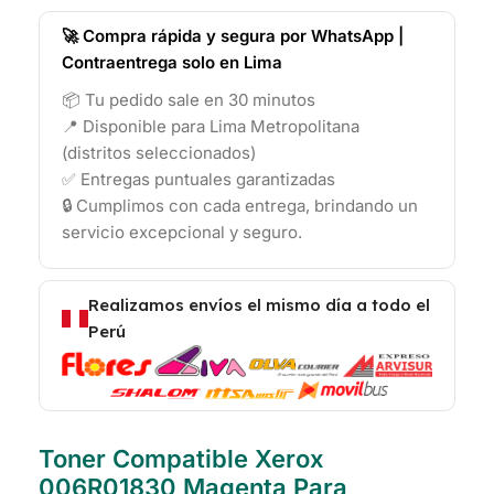
🚀 Compra rápida y segura por WhatsApp |
Contraentrega solo en Lima
📦 Tu pedido sale en 30 minutos
📍 Disponible para Lima Metropolitana
(distritos seleccionados)
✅ Entregas puntuales garantizadas
🔒 Cumplimos con cada entrega, brindando un
servicio excepcional y seguro.
Realizamos envíos el mismo día a todo el
Perú
Toner Compatible Xerox
006R01830 Magenta Para