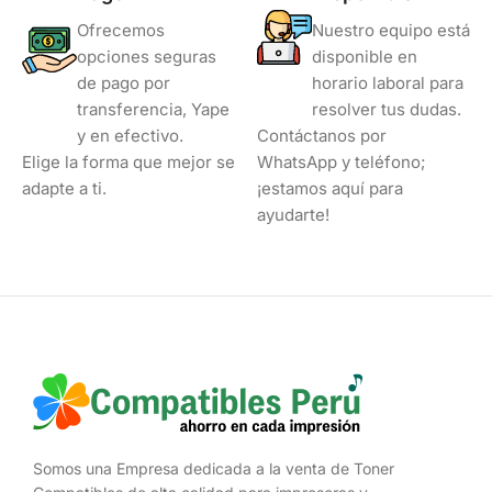
Ofrecemos
Nuestro equipo está
opciones seguras
disponible en
de pago por
horario laboral para
transferencia, Yape
resolver tus dudas.
y en efectivo.
Contáctanos por
Elige la forma que mejor se
WhatsApp y teléfono;
adapte a ti.
¡estamos aquí para
ayudarte!
Somos una Empresa dedicada a la venta de Toner