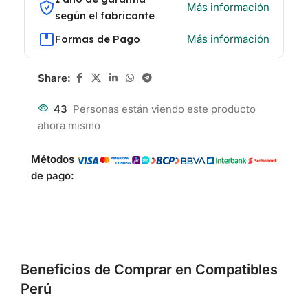
Más información
según el fabricante
Formas de Pago
Más información
Share:
43
Personas están viendo este producto
ahora mismo
Métodos
de pago:
Beneficios de Comprar en Compatibles
Perú