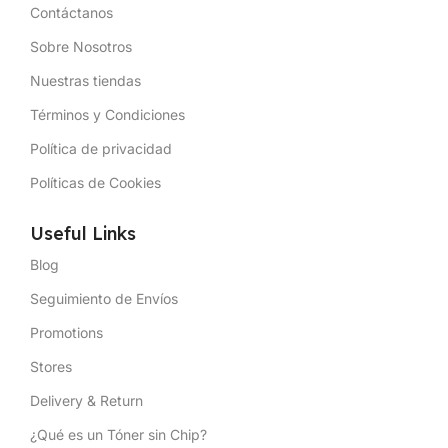
Contáctanos
Sobre Nosotros
Nuestras tiendas
Términos y Condiciones
Política de privacidad
Políticas de Cookies
Useful Links
Blog
Seguimiento de Envíos
Promotions
Stores
Delivery & Return
¿Qué es un Tóner sin Chip?