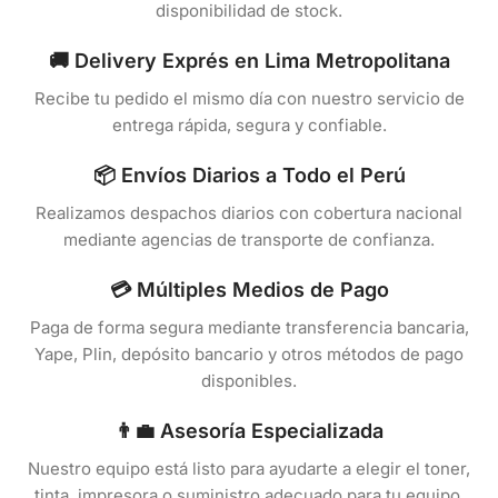
disponibilidad de stock.
🚚 Delivery Exprés en Lima Metropolitana
Recibe tu pedido el mismo día con nuestro servicio de
entrega rápida, segura y confiable.
📦 Envíos Diarios a Todo el Perú
Realizamos despachos diarios con cobertura nacional
mediante agencias de transporte de confianza.
💳 Múltiples Medios de Pago
Paga de forma segura mediante transferencia bancaria,
Yape, Plin, depósito bancario y otros métodos de pago
disponibles.
👨‍💼 Asesoría Especializada
Nuestro equipo está listo para ayudarte a elegir el toner,
tinta, impresora o suministro adecuado para tu equipo.