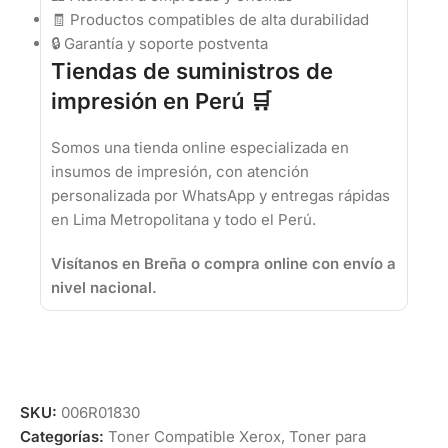
🧾 Productos compatibles de alta durabilidad
🔒 Garantía y soporte postventa
Tiendas de suministros de
impresión en Perú 🛒
Somos una tienda online especializada en
insumos de impresión, con atención
personalizada por WhatsApp y entregas rápidas
en Lima Metropolitana y todo el Perú.
Visítanos en Breña o compra online con envío a
nivel nacional.
SKU:
006R01830
Categorías:
Toner Compatible Xerox
,
Toner para