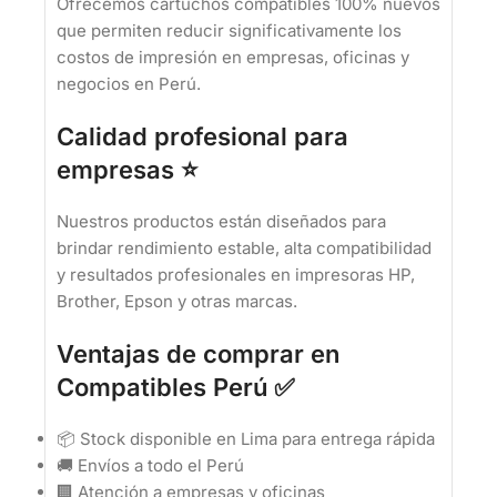
Ofrecemos cartuchos compatibles 100% nuevos
que permiten reducir significativamente los
costos de impresión en empresas, oficinas y
negocios en Perú.
Calidad profesional para
empresas ⭐
Nuestros productos están diseñados para
brindar rendimiento estable, alta compatibilidad
y resultados profesionales en impresoras HP,
Brother, Epson y otras marcas.
Ventajas de comprar en
Compatibles Perú ✅
📦 Stock disponible en Lima para entrega rápida
🚚 Envíos a todo el Perú
🏢 Atención a empresas y oficinas