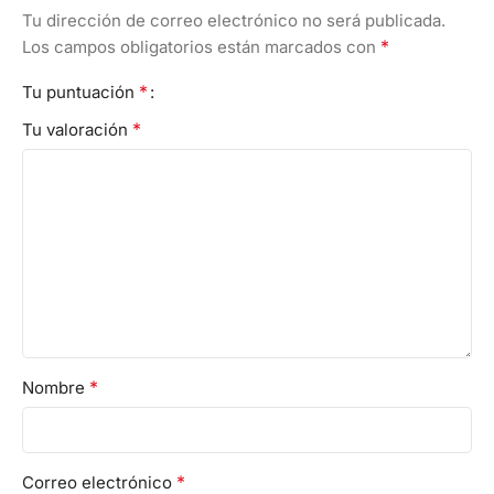
Tu dirección de correo electrónico no será publicada.
*
Los campos obligatorios están marcados con
*
Tu puntuación
*
Tu valoración
*
Nombre
*
Correo electrónico