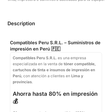
Description
Compatibles Peru S.R.L. – Suministros de
impresión en Perú 🇵🇪
Compatibles Peru S.R.L.
es una empresa
especializada en la venta de
tóner compatible,
cartuchos de tinta e insumos de impresión en
Perú
, con atención a clientes en
Lima y
provincias
.
Ahorra hasta 80% en impresión
💰