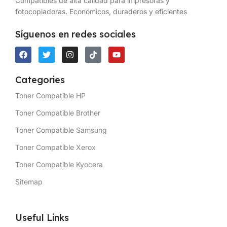
Compatibles de alta calidad para impresoras y
fotocopiadoras. Económicos, duraderos y eficientes
Síguenos en redes sociales
Categories
Toner Compatible HP
Toner Compatible Brother
Toner Compatible Samsung
Toner Compatible Xerox
Toner Compatible Kyocera
Sitemap
Useful Links