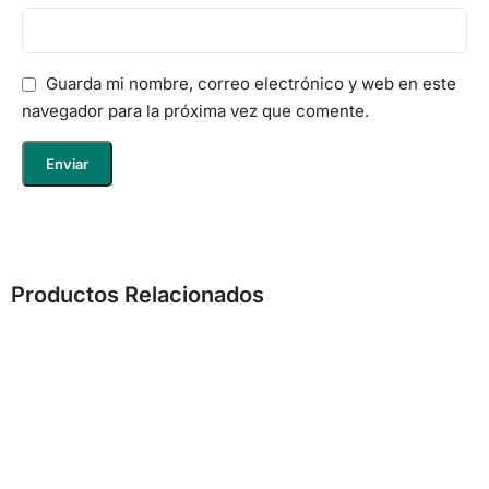
Guarda mi nombre, correo electrónico y web en este
navegador para la próxima vez que comente.
Productos Relacionados