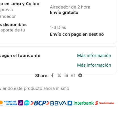
io en Lima y Callao
Alrededor de 2 hora
 previa
Envío gratuito
vendedor
s disponibles
1-3 Días
sporte de tu
Envío con pago en destino
según el fabricante
Más información
Más información
Share:
viendo este producto ahora mismo