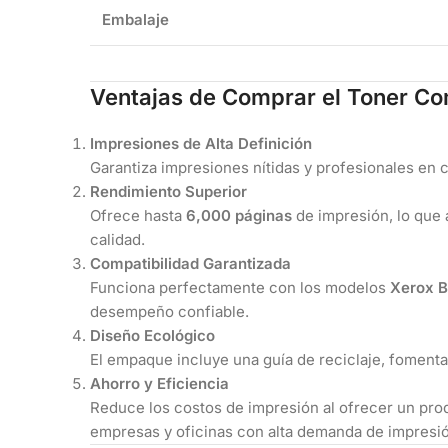
Embalaje
Ventajas de Comprar el Toner C
Impresiones de Alta Definición
Garantiza impresiones nítidas y profesionales en 
Rendimiento Superior
Ofrece hasta
6,000 páginas
de impresión, lo que 
calidad.
Compatibilidad Garantizada
Funciona perfectamente con los modelos
Xerox B
desempeño confiable.
Diseño Ecológico
El empaque incluye una guía de reciclaje, fomenta
Ahorro y Eficiencia
Reduce los costos de impresión al ofrecer un produ
empresas y oficinas con alta demanda de impresi