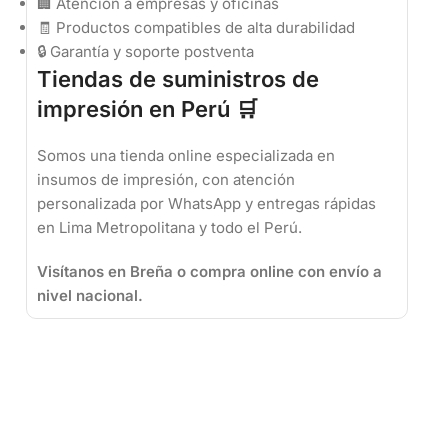
🏢 Atención a empresas y oficinas
🧾 Productos compatibles de alta durabilidad
🔒 Garantía y soporte postventa
Tiendas de suministros de
impresión en Perú 🛒
Somos una tienda online especializada en
insumos de impresión, con atención
personalizada por WhatsApp y entregas rápidas
en Lima Metropolitana y todo el Perú.
Visítanos en Breña o compra online con envío a
nivel nacional.