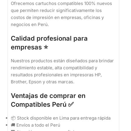
Ofrecemos cartuchos compatibles 100% nuevos
que permiten reducir significativamente los
costos de impresión en empresas, oficinas y
negocios en Perú.
Calidad profesional para
empresas ⭐
Nuestros productos están diseñados para brindar
rendimiento estable, alta compatibilidad y
resultados profesionales en impresoras HP,
Brother, Epson y otras marcas.
Ventajas de comprar en
Compatibles Perú ✅
📦 Stock disponible en Lima para entrega rápida
🚚 Envíos a todo el Perú