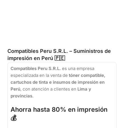
Compatibles Peru S.R.L. – Suministros de
impresión en Perú 🇵🇪
Compatibles Peru S.R.L.
es una empresa
especializada en la venta de
tóner compatible,
cartuchos de tinta e insumos de impresión en
Perú
, con atención a clientes en
Lima y
provincias
.
Ahorra hasta 80% en impresión
💰