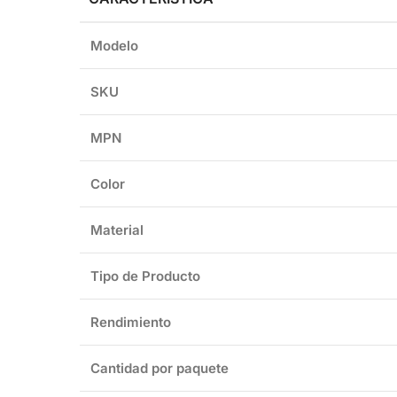
Modelo
SKU
MPN
Color
Material
Tipo de Producto
Rendimiento
Cantidad por paquete