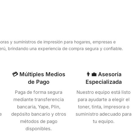
esoras y suministros de impresión para hogares, empresas e
 Perú, brindando una experiencia de compra segura y confiable.
💳 Múltiples Medios
👨‍💼 Asesoría
de Pago
Especializada
Paga de forma segura
Nuestro equipo está listo
mediante transferencia
para ayudarte a elegir el
bancaria, Yape, Plin,
toner, tinta, impresora o
e
depósito bancario y otros
suministro adecuado para
métodos de pago
tu equipo.
disponibles.