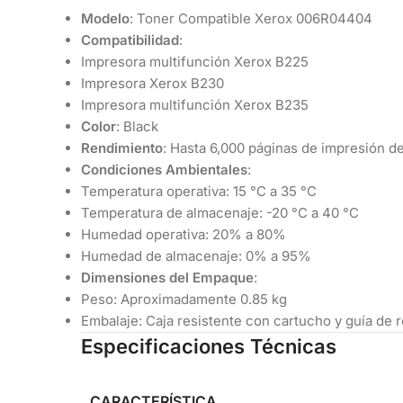
Modelo
: Toner Compatible Xerox 006R04404
Compatibilidad
:
Impresora multifunción Xerox B225
Impresora Xerox B230
Impresora multifunción Xerox B235
Color
: Black
Rendimiento
: Hasta 6,000 páginas de impresión de
Condiciones Ambientales
:
Temperatura operativa: 15 °C a 35 °C
Temperatura de almacenaje: -20 °C a 40 °C
Humedad operativa: 20% a 80%
Humedad de almacenaje: 0% a 95%
Dimensiones del Empaque
:
Peso: Aproximadamente 0.85 kg
Embalaje: Caja resistente con cartucho y guía de r
Especificaciones Técnicas
CARACTERÍSTICA