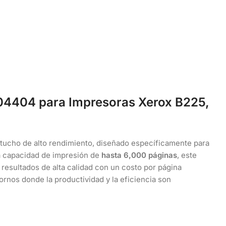
04404 para Impresoras Xerox B225,
tucho de alto rendimiento, diseñado específicamente para
a capacidad de impresión de
hasta 6,000 páginas
, este
resultados de alta calidad con un costo por página
tornos donde la productividad y la eficiencia son