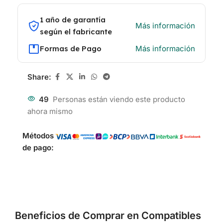
1 año de garantía
Más información
según el fabricante
Formas de Pago
Más información
Share:
49
Personas están viendo este producto
ahora mismo
Métodos
de pago:
Beneficios de Comprar en Compatibles