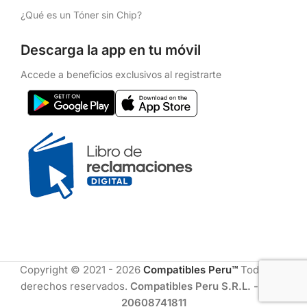
¿Qué es un Tóner sin Chip?
Descarga la app en tu móvil
Accede a beneficios exclusivos al registrarte
Copyright © 2021 - 2026
Compatibles Peru™
Todos los
derechos reservados.
Compatibles Peru S.R.L. - RUC:
20608741811