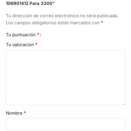
106R01412 Para 3300”
Tu dirección de correo electrónico no será publicada.
*
Los campos obligatorios están marcados con
*
Tu puntuación
*
Tu valoración
*
Nombre