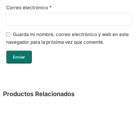
*
Correo electrónico
Guarda mi nombre, correo electrónico y web en este
navegador para la próxima vez que comente.
Productos Relacionados