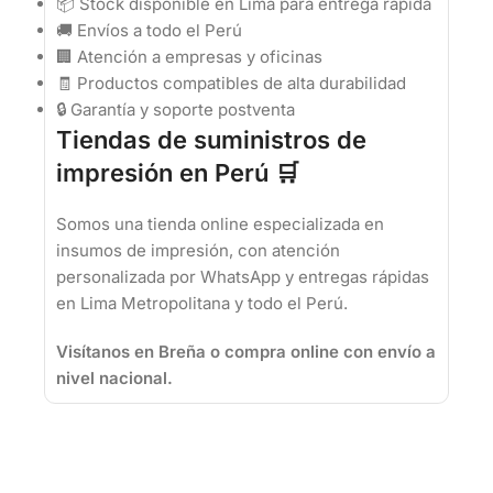
📦 Stock disponible en Lima para entrega rápida
🚚 Envíos a todo el Perú
🏢 Atención a empresas y oficinas
🧾 Productos compatibles de alta durabilidad
🔒 Garantía y soporte postventa
Tiendas de suministros de
impresión en Perú 🛒
Somos una tienda online especializada en
insumos de impresión, con atención
personalizada por WhatsApp y entregas rápidas
en Lima Metropolitana y todo el Perú.
Visítanos en Breña o compra online con envío a
nivel nacional.