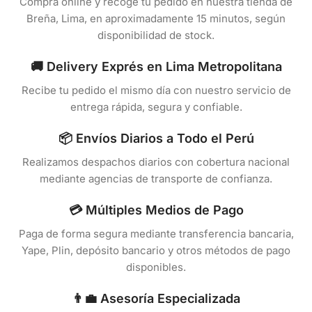
Compra online y recoge tu pedido en nuestra tienda de
Breña, Lima, en aproximadamente 15 minutos, según
disponibilidad de stock.
🚚 Delivery Exprés en Lima Metropolitana
Recibe tu pedido el mismo día con nuestro servicio de
entrega rápida, segura y confiable.
📦 Envíos Diarios a Todo el Perú
Realizamos despachos diarios con cobertura nacional
mediante agencias de transporte de confianza.
💳 Múltiples Medios de Pago
Paga de forma segura mediante transferencia bancaria,
Yape, Plin, depósito bancario y otros métodos de pago
disponibles.
👨‍💼 Asesoría Especializada