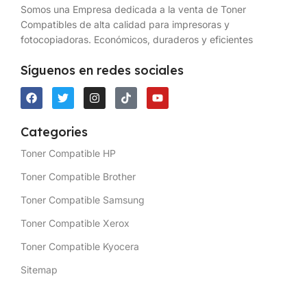
Somos una Empresa dedicada a la venta de Toner
Compatibles de alta calidad para impresoras y
fotocopiadoras. Económicos, duraderos y eficientes
Síguenos en redes sociales
Categories
Toner Compatible HP
Toner Compatible Brother
Toner Compatible Samsung
Toner Compatible Xerox
Toner Compatible Kyocera
Sitemap