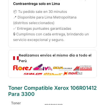
Contraentrega solo en Lima
📦 Tu pedido sale en 30 minutos
📍 Disponible para Lima Metropolitana
(distritos seleccionados)
✅ Entregas puntuales garantizadas
🔒 Cumplimos con cada entrega, brindando un
servicio excepcional y seguro.
Realizamos envíos el mismo día a todo el
Perú
Toner Compatible Xerox 106R01412
Para 3300
Toner