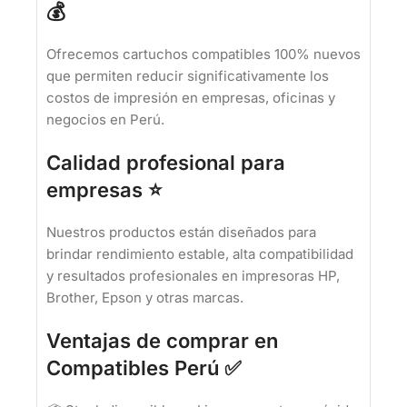
💰
Ofrecemos cartuchos compatibles 100% nuevos
que permiten reducir significativamente los
costos de impresión en empresas, oficinas y
negocios en Perú.
Calidad profesional para
empresas ⭐
Nuestros productos están diseñados para
brindar rendimiento estable, alta compatibilidad
y resultados profesionales en impresoras HP,
Brother, Epson y otras marcas.
Ventajas de comprar en
Compatibles Perú ✅