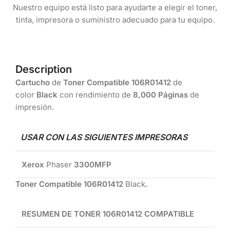
Nuestro equipo está listo para ayudarte a elegir el toner,
tinta, impresora o suministro adecuado para tu equipo.
Description
Cartucho
de
Toner Compatible 106R01412
de
color
Black
con rendimiento de
8,000 Páginas
de
impresión.
USAR CON LAS SIGUIENTES IMPRESORAS
Xerox
Phaser
3300MFP
Toner Compatible
106R01412
Black
.
RESUMEN DE TONER
106R01412
COMPATIBLE