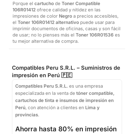
Porque el
cartucho
de
Toner Compatible
106R01412
ofrece calidad y nitidez en las
impresiones de color
Negro
a precios accesibles,
el
Toner
106R01412
alternativo
puede usar para
imprimir documentos de oficinas, casas y son fácil
de usar; no lo pienses más el
Toner 106R01536
es
tu mejor alternativa de compra.
Compatibles Peru S.R.L. – Suministros de
impresión en Perú 🇵🇪
Compatibles Peru S.R.L.
es una empresa
especializada en la venta de
tóner compatible,
cartuchos de tinta e insumos de impresión en
Perú
, con atención a clientes en
Lima y
provincias
.
Ahorra hasta 80% en impresión