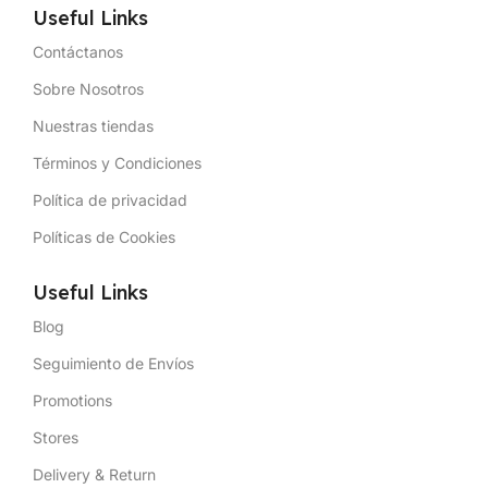
Useful Links
Contáctanos
Sobre Nosotros
Nuestras tiendas
Términos y Condiciones
Política de privacidad
Políticas de Cookies
Useful Links
Blog
Seguimiento de Envíos
Promotions
Stores
Delivery & Return