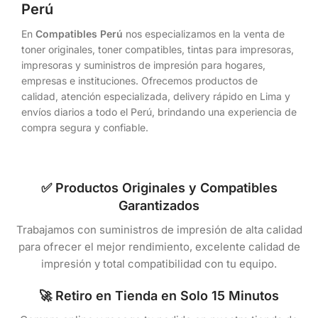
Perú
En
Compatibles Perú
nos especializamos en la venta de
toner originales, toner compatibles, tintas para impresoras,
impresoras y suministros de impresión para hogares,
empresas e instituciones. Ofrecemos productos de
calidad, atención especializada, delivery rápido en Lima y
envíos diarios a todo el Perú, brindando una experiencia de
compra segura y confiable.
✅ Productos Originales y Compatibles
Garantizados
Trabajamos con suministros de impresión de alta calidad
para ofrecer el mejor rendimiento, excelente calidad de
impresión y total compatibilidad con tu equipo.
🚀 Retiro en Tienda en Solo 15 Minutos