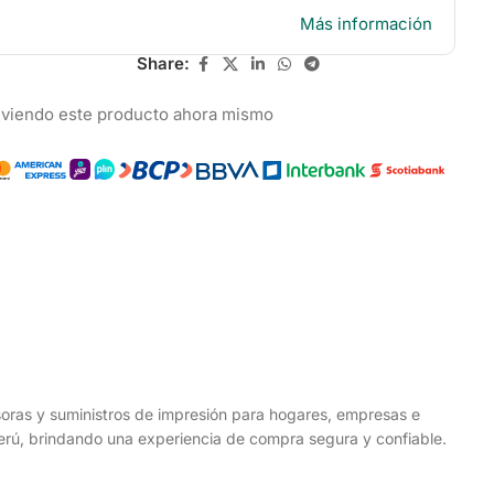
Más información
Share:
 viendo este producto ahora mismo
esoras y suministros de impresión para hogares, empresas e
 Perú, brindando una experiencia de compra segura y confiable.