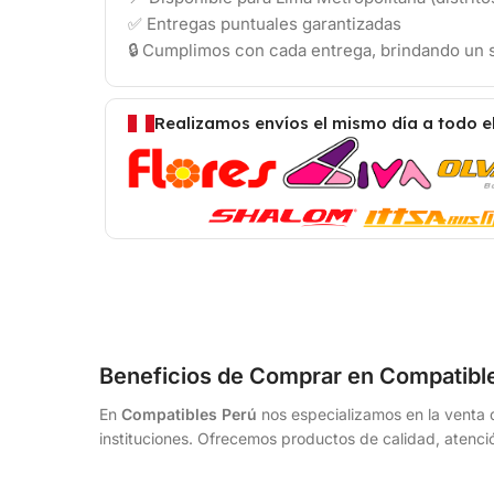
✅ Entregas puntuales garantizadas
🔒 Cumplimos con cada entrega, brindando un s
Realizamos envíos el mismo día a todo e
Beneficios de Comprar en Compatibl
En
Compatibles Perú
nos especializamos en la venta d
instituciones. Ofrecemos productos de calidad, atenció