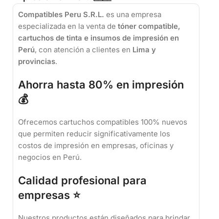
Compatibles Peru S.R.L.
es una empresa
especializada en la venta de
tóner compatible,
cartuchos de tinta e insumos de impresión en
Perú
, con atención a clientes en
Lima y
provincias
.
Ahorra hasta 80% en impresión
💰
Ofrecemos cartuchos compatibles 100% nuevos
que permiten reducir significativamente los
costos de impresión en empresas, oficinas y
negocios en Perú.
Calidad profesional para
empresas ⭐
Nuestros productos están diseñados para brindar