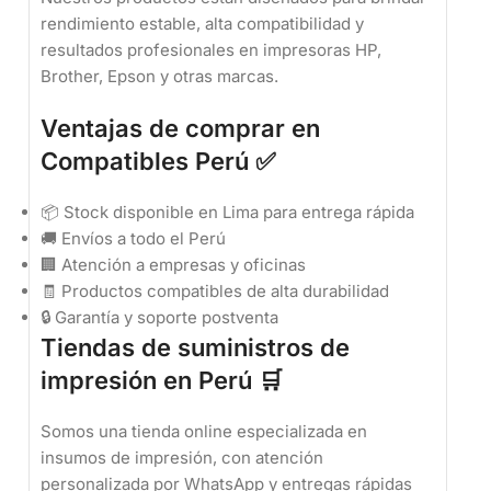
rendimiento estable, alta compatibilidad y
resultados profesionales en impresoras HP,
Brother, Epson y otras marcas.
Ventajas de comprar en
Compatibles Perú ✅
📦 Stock disponible en Lima para entrega rápida
🚚 Envíos a todo el Perú
🏢 Atención a empresas y oficinas
🧾 Productos compatibles de alta durabilidad
🔒 Garantía y soporte postventa
Tiendas de suministros de
impresión en Perú 🛒
Somos una tienda online especializada en
insumos de impresión, con atención
personalizada por WhatsApp y entregas rápidas