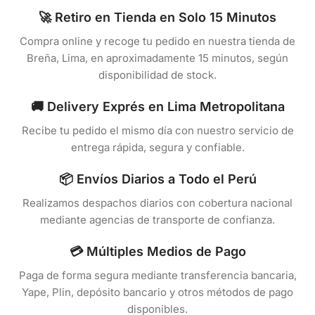
🚀 Retiro en Tienda en Solo 15 Minutos
Compra online y recoge tu pedido en nuestra tienda de
Breña, Lima, en aproximadamente 15 minutos, según
disponibilidad de stock.
🚚 Delivery Exprés en Lima Metropolitana
Recibe tu pedido el mismo día con nuestro servicio de
entrega rápida, segura y confiable.
📦 Envíos Diarios a Todo el Perú
Realizamos despachos diarios con cobertura nacional
mediante agencias de transporte de confianza.
💳 Múltiples Medios de Pago
Paga de forma segura mediante transferencia bancaria,
Yape, Plin, depósito bancario y otros métodos de pago
disponibles.