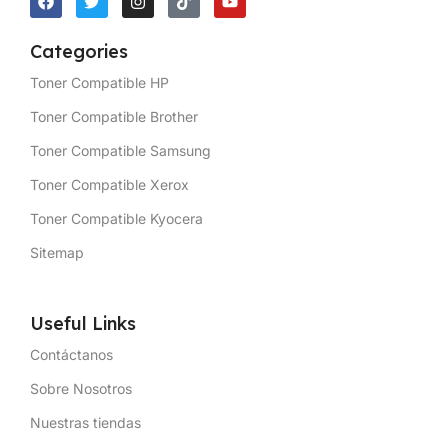
Categories
Toner Compatible HP
Toner Compatible Brother
Toner Compatible Samsung
Toner Compatible Xerox
Toner Compatible Kyocera
Sitemap
Useful Links
Contáctanos
Sobre Nosotros
Nuestras tiendas