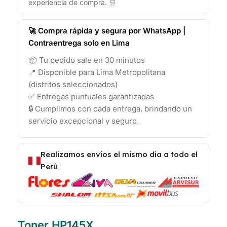
experiencia de compra. 🛒
🚀 Compra rápida y segura por WhatsApp |
Contraentrega solo en Lima
📦 Tu pedido sale en 30 minutos
📍 Disponible para Lima Metropolitana
(distritos seleccionados)
✅ Entregas puntuales garantizadas
🔒 Cumplimos con cada entrega, brindando un
servicio excepcional y seguro.
Realizamos envíos el mismo día a todo el
Perú
Toner HP145X