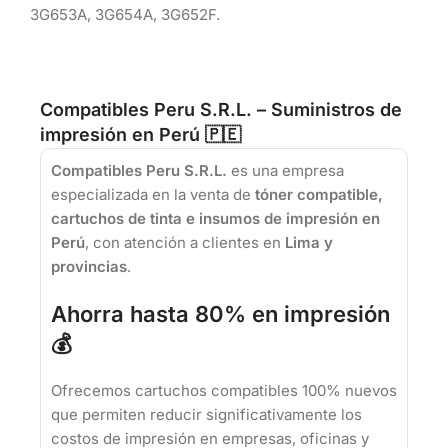
3G653A, 3G654A, 3G652F.
Compatibles Peru S.R.L. – Suministros de
impresión en Perú 🇵🇪
Compatibles Peru S.R.L.
es una empresa
especializada en la venta de
tóner compatible,
cartuchos de tinta e insumos de impresión en
Perú
, con atención a clientes en
Lima y
provincias
.
Ahorra hasta 80% en impresión
💰
Ofrecemos cartuchos compatibles 100% nuevos
que permiten reducir significativamente los
costos de impresión en empresas, oficinas y