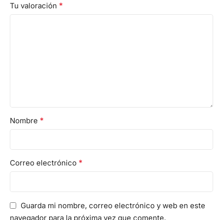
*
Tu valoración
*
Nombre
*
Correo electrónico
Guarda mi nombre, correo electrónico y web en este
navegador para la próxima vez que comente.