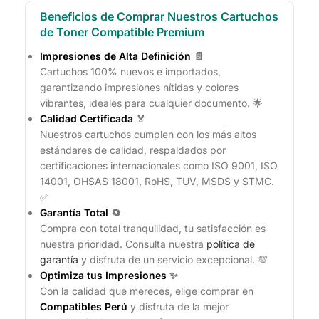
Beneficios de Comprar Nuestros Cartuchos
de Toner Compatible Premium
Impresiones de Alta Definición
📄
Cartuchos 100% nuevos e importados,
garantizando impresiones nítidas y colores
vibrantes, ideales para cualquier documento. 🌟
Calidad Certificada
🏅
Nuestros cartuchos cumplen con los más altos
estándares de calidad, respaldados por
certificaciones internacionales como ISO 9001, ISO
14001, OHSAS 18001, RoHS, TUV, MSDS y STMC.
✅
Garantía Total
🔄
Compra con total tranquilidad, tu satisfacción es
nuestra prioridad. Consulta nuestra
política de
garantía
y disfruta de un servicio excepcional. 💯
Optimiza tus Impresiones
✨
Con la calidad que mereces, elige comprar en
Compatibles Perú
y disfruta de la mejor