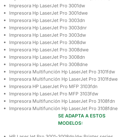
Impresora Hp LaserJet Pro 3001dw
Impresora Hp LaserJet Pro 3001dwe
Impresora Hp LaserJet Pro 3003dn
Impresora Hp LaserJet Pro 3003dnr
Impresora Hp LaserJet Pro 3003dw
Impresora Hp LaserJet Pro 3008dw
Impresora Hp LaserJet Pro 3008dwe
Impresora Hp LaserJet Pro 3008dn
Impresora Hp LaserJet Pro 3008dne
Impresora Multifunción Hp LaserJet Pro 3101fdw
Impresora Multifunción Hp LaserJet Pro 3101fdwe
Impresora HP LaserJet Pro MFP 3103fdn
Impresora Hp LaserJet Pro MFP 3103fdw
Impresora Multifunción Hp LaserJet Pro 3108fdn
Impresora Multifunción Hp LaserJet Pro 3108fdne
SE ADAPTA A ESTOS
MODELOS:
HP LaserJet Pro 3001-3008dn/dw Printer series