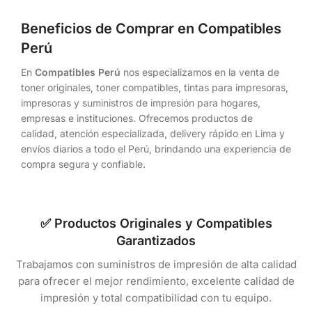
Beneficios de Comprar en Compatibles
Perú
En
Compatibles Perú
nos especializamos en la venta de
toner originales, toner compatibles, tintas para impresoras,
impresoras y suministros de impresión para hogares,
empresas e instituciones. Ofrecemos productos de
calidad, atención especializada, delivery rápido en Lima y
envíos diarios a todo el Perú, brindando una experiencia de
compra segura y confiable.
✅ Productos Originales y Compatibles
Garantizados
Trabajamos con suministros de impresión de alta calidad
para ofrecer el mejor rendimiento, excelente calidad de
impresión y total compatibilidad con tu equipo.