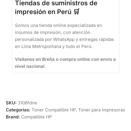
Tiendas de suministros de
impresión en Perú 🛒
Somos una tienda online especializada en
insumos de impresión, con atención
personalizada por WhatsApp y entregas rápidas
en Lima Metropolitana y todo el Perú.
Visítanos en Breña o compra online con envío a
nivel nacional.
SKU:
3108fdne
Categorías:
Toner Compatible HP
,
Toner para Impresoras
Brand:
Compatible HP