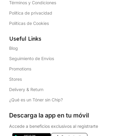
Términos y Condiciones
Política de privacidad
Políticas de Cookies
Useful Links
Blog
Seguimiento de Envíos
Promotions
Stores
Delivery & Return
¿Qué es un Tóner sin Chip?
Descarga la app en tu móvil
Accede a beneficios exclusivos al registrarte