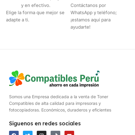
y en efectivo.
Contáctanos por
Elige la forma que mejor se
WhatsApp y teléfono;
adapte a ti.
¡estamos aquí para
ayudarte!
Somos una Empresa dedicada a la venta de Toner
Compatibles de alta calidad para impresoras y
fotocopiadoras. Económicos, duraderos y eficientes
Síguenos en redes sociales