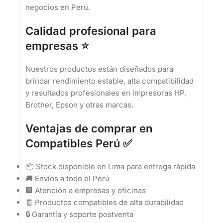
negocios en Perú.
Calidad profesional para
empresas ⭐
Nuestros productos están diseñados para
brindar rendimiento estable, alta compatibilidad
y resultados profesionales en impresoras HP,
Brother, Epson y otras marcas.
Ventajas de comprar en
Compatibles Perú ✅
📦 Stock disponible en Lima para entrega rápida
🚚 Envíos a todo el Perú
🏢 Atención a empresas y oficinas
🧾 Productos compatibles de alta durabilidad
🔒 Garantía y soporte postventa