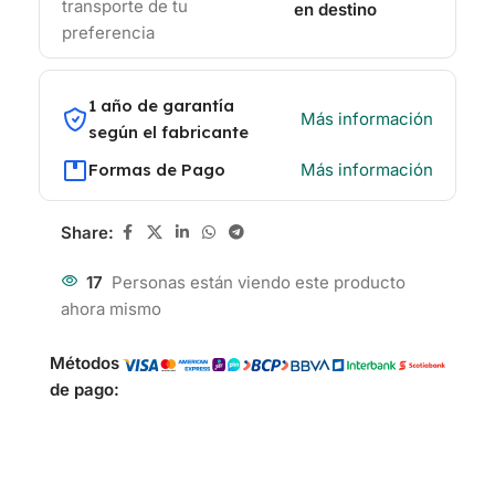
transporte de tu
en destino
preferencia
1 año de garantía
Más información
según el fabricante
Formas de Pago
Más información
Share:
17
Personas están viendo este producto
ahora mismo
Métodos
de pago: