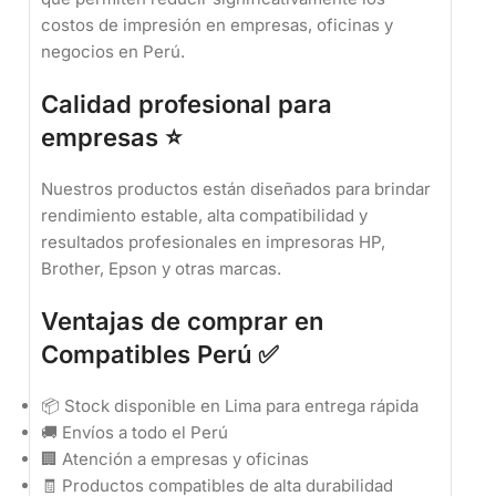
costos de impresión en empresas, oficinas y
negocios en Perú.
Calidad profesional para
empresas ⭐
Nuestros productos están diseñados para brindar
rendimiento estable, alta compatibilidad y
resultados profesionales en impresoras HP,
Brother, Epson y otras marcas.
Ventajas de comprar en
Compatibles Perú ✅
📦 Stock disponible en Lima para entrega rápida
🚚 Envíos a todo el Perú
🏢 Atención a empresas y oficinas
🧾 Productos compatibles de alta durabilidad