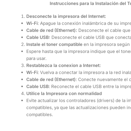
Instrucciones para la Instalación del 
Desconecte la impresora del Internet:
Wi-Fi
: Apague la conexión inalámbrica de su impre
Cable de red (Ethernet):
Desconecte el cable que 
Cable USB:
Desconecte el cable USB que conecta 
Instale el toner compatible
en la impresora según 
Espere hasta que la impresora indique que el tone
para usar.
Restablezca la conexion a Internet:
Wi-Fi
: Vuelva a conectar la impresora a la red inal
Cable de red (Ethernet)
: Conecte nuevamente el c
Cable USB
: Reconecte el cable USB entre la impre
Utilice la Impresora con normalidad
Evite actualizar los controladores (drivers) de la
compatibles, ya que las actualizaciones pueden i
compatibles.