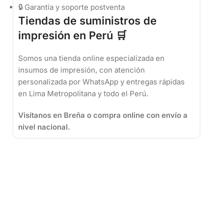
🔒 Garantía y soporte postventa
Tiendas de suministros de
impresión en Perú 🛒
Somos una tienda online especializada en
insumos de impresión, con atención
personalizada por WhatsApp y entregas rápidas
en Lima Metropolitana y todo el Perú.
Visítanos en Breña o compra online con envío a
nivel nacional.