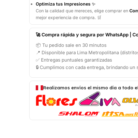
Optimiza tus Impresiones
✨
Con la calidad que mereces, elige comprar en
Com
mejor experiencia de compra. 🛒
🚀 Compra rápida y segura por WhatsApp | Co
📦 Tu pedido sale en 30 minutos
📍 Disponible para Lima Metropolitana (distrit
✅ Entregas puntuales garantizadas
🔒 Cumplimos con cada entrega, brindando un s
Realizamos envíos el mismo día a todo e