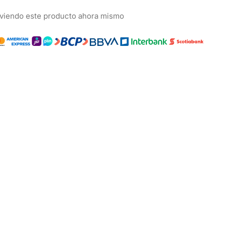
 viendo este producto ahora mismo