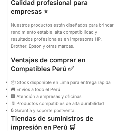
Calidad profesional para
empresas ⭐
Nuestros productos están diseñados para brindar
rendimiento estable, alta compatibilidad y
resultados profesionales en impresoras HP,
Brother, Epson y otras marcas.
Ventajas de comprar en
Compatibles Perú ✅
📦 Stock disponible en Lima para entrega rápida
🚚 Envíos a todo el Perú
🏢 Atención a empresas y oficinas
🧾 Productos compatibles de alta durabilidad
🔒 Garantía y soporte postventa
Tiendas de suministros de
impresión en Perú 🛒