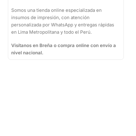
Somos una tienda online especializada en
insumos de impresión, con atención
personalizada por WhatsApp y entregas rápidas
en Lima Metropolitana y todo el Perú.
Visítanos en Breña o compra online con envío a
nivel nacional.