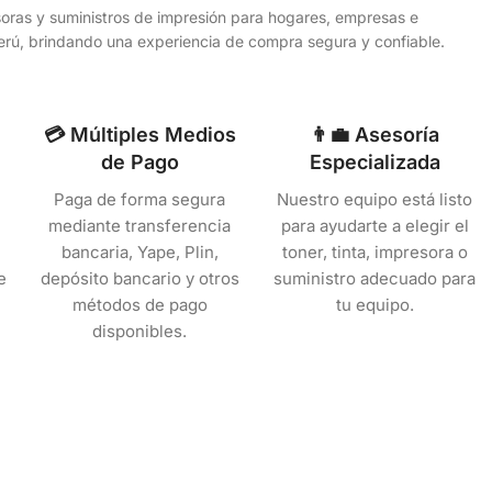
esoras y suministros de impresión para hogares, empresas e
 Perú, brindando una experiencia de compra segura y confiable.
💳 Múltiples Medios
👨‍💼 Asesoría
de Pago
Especializada
Paga de forma segura
Nuestro equipo está listo
mediante transferencia
para ayudarte a elegir el
bancaria, Yape, Plin,
toner, tinta, impresora o
e
depósito bancario y otros
suministro adecuado para
métodos de pago
tu equipo.
disponibles.