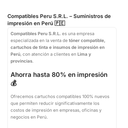
Compatibles Peru S.R.L. – Suministros de
impresión en Perú 🇵🇪
Compatibles Peru S.R.L.
es una empresa
especializada en la venta de
tóner compatible,
cartuchos de tinta e insumos de impresión en
Perú
, con atención a clientes en
Lima y
provincias
.
Ahorra hasta 80% en impresión
💰
Ofrecemos cartuchos compatibles 100% nuevos
que permiten reducir significativamente los
costos de impresión en empresas, oficinas y
negocios en Perú.